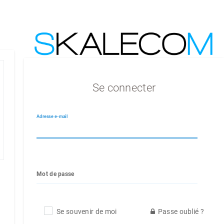
Se connecter
Adresse e-mail
Mot de passe
Se souvenir de moi
Passe oublié ?