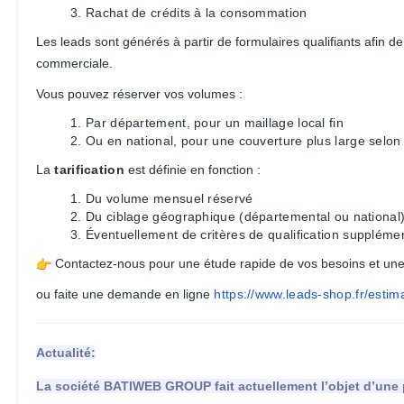
Rachat de crédits à la consommation
Les leads sont générés à partir de formulaires qualifiants afin 
commerciale.
Vous pouvez réserver vos volumes :
Par département, pour un maillage local fin
Ou en national, pour une couverture plus large selon
La
tarification
est définie en fonction :
Du volume mensuel réservé
Du ciblage géographique (départemental ou national
Éventuellement de critères de qualification supplémen
Contactez-nous pour une étude rapide de vos besoins et une g
ou faite une demande en ligne
https://www.leads-shop.fr/
estim
Actualité:
La société BATIWEB GROUP fait actuellement l’objet d’une