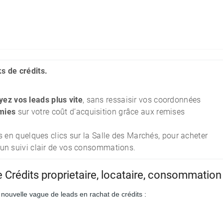
s de crédits.
yez vos leads plus vite
, sans ressaisir vos coordonnées
mies
sur votre coût d’acquisition grâce aux remises
s en quelques clics sur la Salle des Marchés, pour acheter
 un suivi clair de vos consommations.
rédits proprietaire, locataire, consommation
nouvelle vague de leads en rachat de crédits :