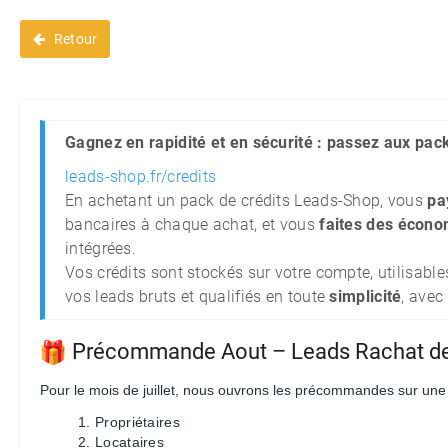
Retour
Gagnez en rapidité et en sécurité : passez aux pack
leads-shop.fr/credits
En achetant un pack de crédits Leads‑Shop, vous
pa
bancaires à chaque achat, et vous
faites des écono
intégrées.
Vos crédits sont stockés sur votre compte, utilisable
vos leads bruts et qualifiés en toute
simplicité
, avec
Précommande Aout – Leads Rachat de C
Pour le mois de juillet, nous ouvrons les précommandes sur une 
Propriétaires
Locataires