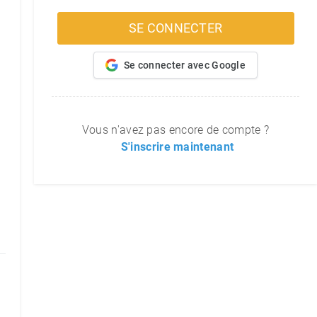
SE CONNECTER
Se connecter avec Google
Vous n'avez pas encore de compte ?
S'inscrire maintenant