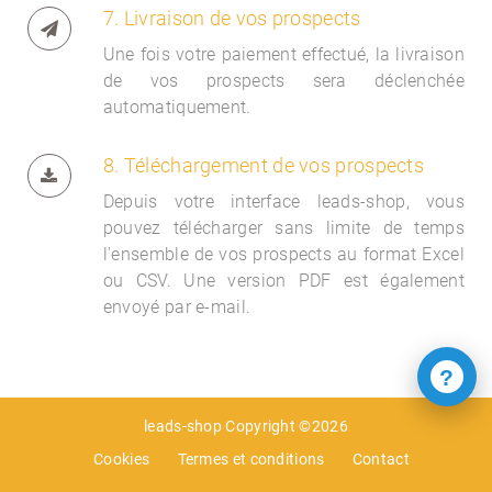
7. Livraison de vos prospects
Une fois votre paiement effectué, la livraison
de vos prospects sera déclenchée
automatiquement.
8. Téléchargement de vos prospects
Depuis votre interface
leads-shop, vous
pouvez télécharger sans limite de temps
l'ensemble de vos prospects au format Excel
ou CSV. Une version PDF est également
envoyé par e-mail.
?
leads-shop Copyright ©2026
Cookies
Termes et conditions
Contact