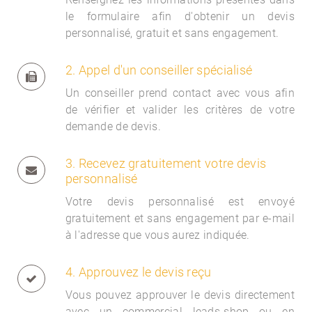
le formulaire afin d'obtenir un devis
personnalisé, gratuit et sans engagement.
2. Appel d'un conseiller spécialisé
Un conseiller prend contact avec vous afin
de vérifier et valider les critères de votre
demande de devis.
3. Recevez gratuitement votre devis
personnalisé
Votre devis personnalisé est envoyé
gratuitement et sans engagement par e-mail
à l'adresse que vous aurez indiquée.
4. Approuvez le devis reçu
Vous pouvez approuver le devis directement
avec un commercial
leads-shop ou en