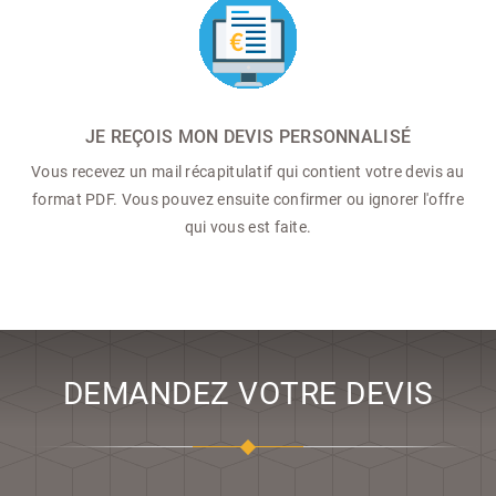
JE REÇOIS MON DEVIS PERSONNALISÉ
Vous recevez un mail récapitulatif qui contient votre devis au
format PDF. Vous pouvez ensuite confirmer ou ignorer l'offre
qui vous est faite.
DEMANDEZ VOTRE DEVIS