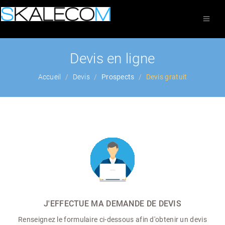
Devis en ligne
Accueil
Devis
Prospects
Devis gratuit
J'EFFECTUE MA DEMANDE DE DEVIS
Renseignez le formulaire ci-dessous afin d'obtenir un devis