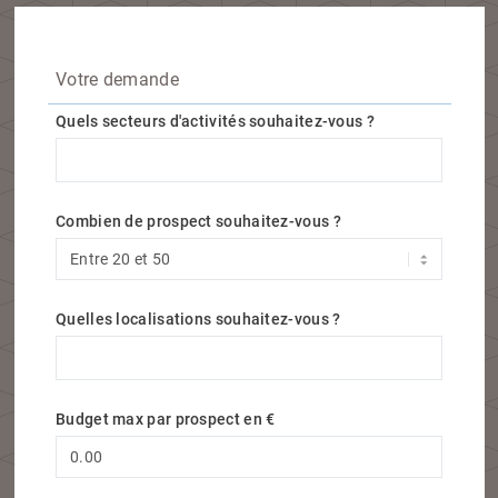
Votre demande
Quels secteurs d'activités souhaitez-vous ?
Quels secteurs d'activités souhaitez-vous ?
Combien de prospect souhaitez-vous ?
Quelles localisations souhaitez-vous ?
Quelles localisations souhaitez-vous ?
Budget max par prospect en €