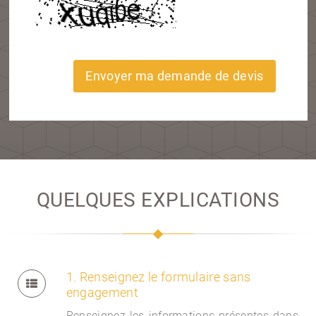
Envoyer ma demande de devis
QUELQUES EXPLICATIONS
1. Renseignez le formulaire sans
engagement
Renseignez les informations présentes dans