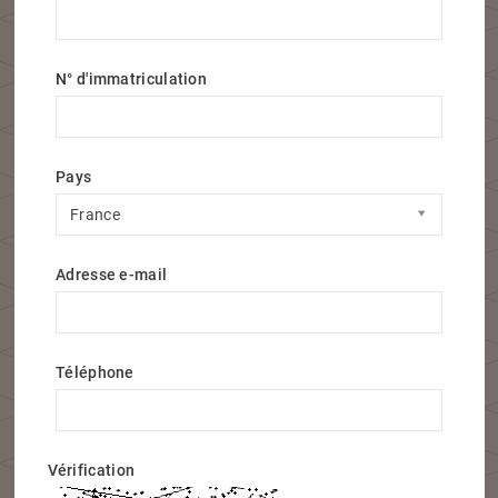
N° d'immatriculation
Pays
Pays
France
Adresse e-mail
Téléphone
Vérification