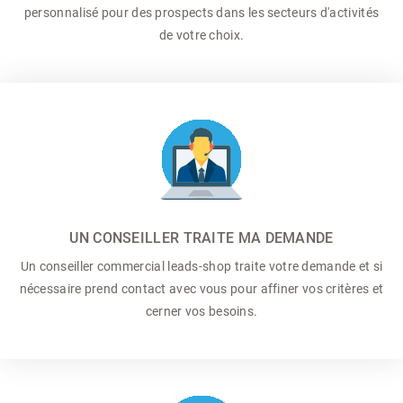
personnalisé pour des prospects dans les secteurs d'activités
de votre choix.
UN CONSEILLER TRAITE MA DEMANDE
Un conseiller commercial
leads-shop traite votre demande et si
nécessaire prend contact avec vous pour affiner vos critères et
cerner vos besoins.