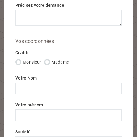
Précisez votre demande
Vos coordonnées
Civilité
Monsieur
Madame
Votre Nom
Votre prénom
Société