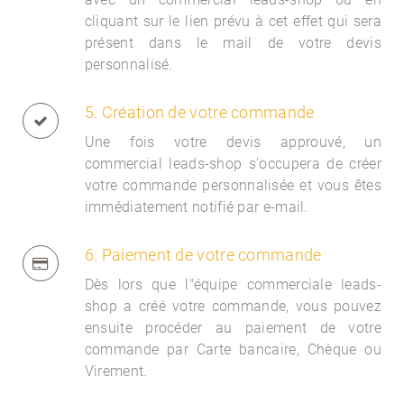
cliquant sur le lien prévu à cet effet qui sera
présent dans le mail de votre devis
personnalisé.
5. Création de votre commande
Une fois votre devis approuvé, un
commercial
leads-shop s'occupera de créer
votre commande personnalisée et vous êtes
immédiatement notifié par e-mail.
6. Paiement de votre commande
Dès lors que l"équipe commerciale
leads-
shop a créé votre commande, vous pouvez
ensuite procéder au paiement de votre
commande par Carte bancaire, Chèque ou
Virement.