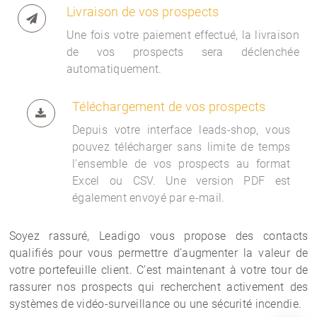
Livraison de vos prospects
Une fois votre paiement effectué, la livraison
de vos prospects sera déclenchée
automatiquement.
Téléchargement de vos prospects
Depuis votre interface
leads-shop, vous
pouvez télécharger sans limite de temps
l'ensemble de vos prospects au format
Excel ou CSV. Une version PDF est
également envoyé par e-mail.
Soyez rassuré, Leadigo vous propose des contacts
qualifiés pour vous permettre d’augmenter la valeur de
votre portefeuille client. C’est maintenant à votre tour de
rassurer nos prospects qui recherchent activement des
systèmes de vidéo-surveillance ou une sécurité incendie.