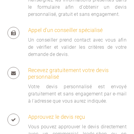
le formulaire afin d'obtenir un devis
personnalisé, gratuit et sans engagement.
Appel d'un conseiller spécialisé
Un conseiller prend contact avec vous afin
de vérifier et valider les critères de votre
demande de devis.
Recevez gratuitement votre devis
personnalisé
Votre devis personnalisé est envoyé
gratuitement et sans engagement par e-mail
à l'adresse que vous aurez indiquée.
Approuvez le devis reçu
Vous pouvez approuver le devis directement
avec un commercial
leads-shop ou en