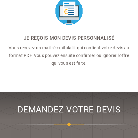
JE REÇOIS MON DEVIS PERSONNALISÉ
Vous recevez un mail récapitulatif qui contient votre devis au
format PDF. Vous pouvez ensuite confirmer ou ignorer l'offre
qui vous est faite.
DEMANDEZ VOTRE DEVIS