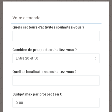
Votre demande
Quels secteurs d'activités souhaitez-vous ?
Quels secteurs d'activités souhaitez-vous ?
Combien de prospect souhaitez-vous ?
Quelles localisations souhaitez-vous ?
Quelles localisations souhaitez-vous ?
Budget max par prospect en €