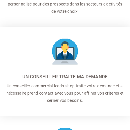
personnalisé pour des prospects dans les secteurs d'activités
de votre choix.
UN CONSEILLER TRAITE MA DEMANDE
Un conseiller commercial
leads-shop traite votre demande et si
nécessaire prend contact avec vous pour affiner vos critères et
cerner vos besoins.