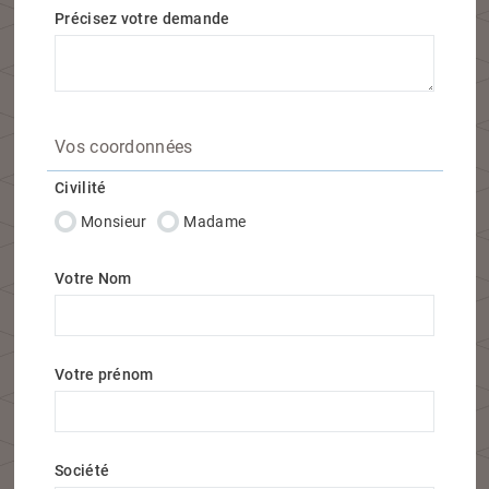
Précisez votre demande
Vos coordonnées
Civilité
Monsieur
Madame
Votre Nom
Votre prénom
Société