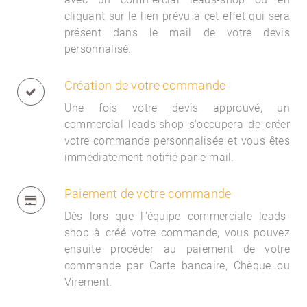
cliquant sur le lien prévu à cet effet qui sera
présent dans le mail de votre devis
personnalisé.
Création de votre commande
Une fois votre devis approuvé, un
commercial
leads-shop s'occupera de créer
votre commande personnalisée et vous êtes
immédiatement notifié par e-mail.
Paiement de votre commande
Dès lors que l"équipe commerciale
leads-
shop à créé votre commande, vous pouvez
ensuite procéder au paiement de votre
commande par Carte bancaire, Chèque ou
Virement.