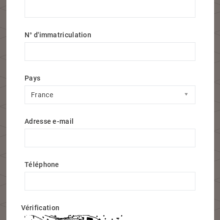
N° d'immatriculation
Pays
Pays
France
Adresse e-mail
Téléphone
Vérification