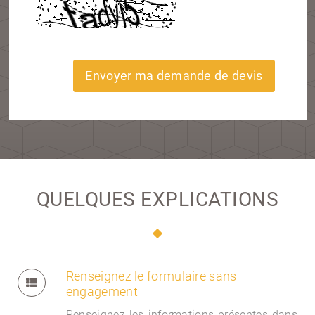
Envoyer ma demande de devis
QUELQUES EXPLICATIONS
Renseignez le formulaire sans
engagement
Renseignez les informations présentes dans