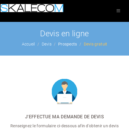
Devis en ligne
Accueil
Devis
Prospects
Devis gratuit
J'EFFECTUE MA DEMANDE DE DEVIS
Renseignez le formulaire ci-dessous afin d'obtenir un devis