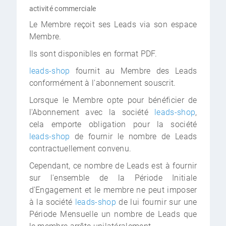
activité commerciale
Le Membre reçoit ses Leads via son espace
Membre.
Ils sont disponibles en format PDF.
leads-shop
fournit au Membre des Leads
conformément à l'abonnement souscrit.
Lorsque le Membre opte pour bénéficier de
l'Abonnement avec la société
leads-shop
,
cela emporte obligation pour la société
leads-shop
de fournir le nombre de Leads
contractuellement convenu.
Cependant, ce nombre de Leads est à fournir
sur l'ensemble de la Période Initiale
d'Engagement et le membre ne peut imposer
à la société
leads-shop
de lui fournir sur une
Période Mensuelle un nombre de Leads que