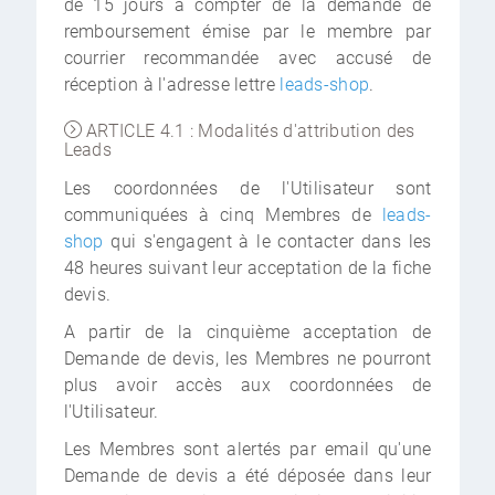
de 15 jours à compter de la demande de
remboursement émise par le membre par
courrier recommandée avec accusé de
réception à l'adresse lettre
leads-shop
.
ARTICLE 4.1 : Modalités d'attribution des
Leads
Les coordonnées de l'Utilisateur sont
communiquées à cinq Membres de
leads-
shop
qui s'engagent à le contacter dans les
48 heures suivant leur acceptation de la fiche
devis.
A partir de la cinquième acceptation de
Demande de devis, les Membres ne pourront
plus avoir accès aux coordonnées de
l'Utilisateur.
Les Membres sont alertés par email qu'une
Demande de devis a été déposée dans leur