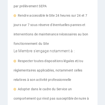
par prélèvement SEPA
Rendre accessible le Site 24 heures sur 24 et 7
jours sur 7 sous réserve d'éventuelles pannes et
interventions de maintenance nécessaires au bon
fonctionnement du Site
Le Membre s'engage notamment à :
Respecter toutes dispositions légales et/ou
règlementaires applicables, notamment celles
relatives à son activité professionnelle
Adopter dans le cadre du Service un
comportement qui n'est pas susceptible de nuire à