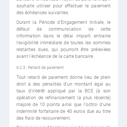
souhaite utiliser pour effectuer le paiement
des échéances suivantes.
Durant la Période d'Engagement Initiale, le
défaut de communication de cette
information dans le délai imparti entraine
l'exigibilité immédiate de toutes les sommes
restantes dues, qui pourront être prélevées
avant l'échéance de la carte bancaire.
6.2.3 : Retard de paiement
Tout retard de paiement donne lieu de plein
droit à des pénalités d'un montant égal au
taux d'intérêt appliqué par la BCE (à son
opération de refinancement la plus récente)
majoré de 10 points ainsi que l'octroi d'une
indemnité forfaitaire de 40 euros due au titre
des frais de recouvrement.