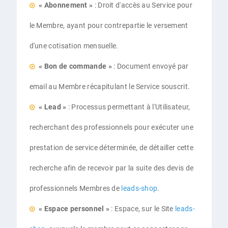
« Abonnement »
: Droit d'accès au Service pour
le Membre, ayant pour contrepartie le versement
d'une cotisation mensuelle.
« Bon de commande »
: Document envoyé par
email au Membre récapitulant le Service souscrit.
« Lead »
: Processus permettant à l'Utilisateur,
recherchant des professionnels pour exécuter une
prestation de service déterminée, de détailler cette
recherche afin de recevoir par la suite des devis de
professionnels Membres de
leads-shop
.
« Espace personnel »
: Espace, sur le Site
leads-