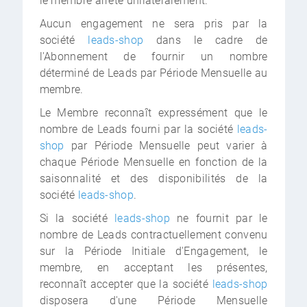
le membre arrête unilatéralement.
Aucun engagement ne sera pris par la
société
leads-shop
dans le cadre de
l'Abonnement de fournir un nombre
déterminé de Leads par Période Mensuelle au
membre.
Le Membre reconnaît expressément que le
nombre de Leads fourni par la société
leads-
shop
par Période Mensuelle peut varier à
chaque Période Mensuelle en fonction de la
saisonnalité et des disponibilités de la
société
leads-shop
.
Si la société
leads-shop
ne fournit par le
nombre de Leads contractuellement convenu
sur la Période Initiale d'Engagement, le
membre, en acceptant les présentes,
reconnaît accepter que la société
leads-shop
disposera d'une Période Mensuelle