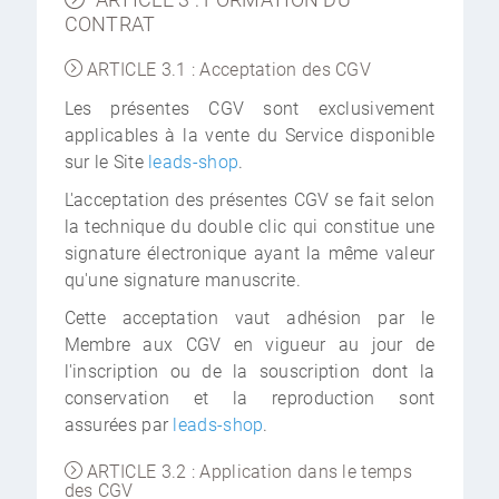
CONTRAT
ARTICLE 3.1 : Acceptation des CGV
Les présentes CGV sont exclusivement
applicables à la vente du Service disponible
sur le Site
leads-shop
.
L'acceptation des présentes CGV se fait selon
la technique du double clic qui constitue une
signature électronique ayant la même valeur
qu'une signature manuscrite.
Cette acceptation vaut adhésion par le
Membre aux CGV en vigueur au jour de
l'inscription ou de la souscription dont la
conservation et la reproduction sont
assurées par
leads-shop
.
ARTICLE 3.2 : Application dans le temps
des CGV