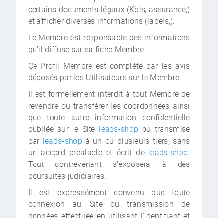
certains documents légaux (Kbis, assurance,)
et afficher diverses informations (labels,).
Le Membre est responsable des informations
qu'il diffuse sur sa fiche Membre.
Ce Profil Membre est complété par les avis
déposés par les Utilisateurs sur le Membre.
Il est formellement interdit à tout Membre de
revendre ou transférer les coordonnées ainsi
que toute autre information confidentielle
publiée sur le Site
leads-shop
ou transmise
par
leads-shop
à un ou plusieurs tiers, sans
un accord préalable et écrit de
leads-shop
.
Tout contrevenant s'exposera à des
poursuites judiciaires.
Il est expressément convenu que toute
connexion au Site ou transmission de
données effectuée en utilisant l'identifiant et