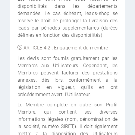
disponibilités dans les départements
demandés. Le cas échéant, leads-shop se
réserve le droit de prolonger la livraison des
leads par périodes supplémentaires (durées
définies en fonction des disponibilités).
ARTICLE 4.2 : Engagement du membre
Les devis sont fournis gratuitement par les
Membres aux Utilisateurs. Cependant, les
Membres peuvent facturer des prestations
annexes, dès lors, conformément à la
législation en vigueur, qu'ils en ont
précédemment averti l'Utilisateur.
Le Membre complète en outre son Profil
Membre, qui contient ses diverses
informations légales (nom, dénomination de
la société, numéro SIRET,). Il doit également
mettre à la disposition des Utilisateurs