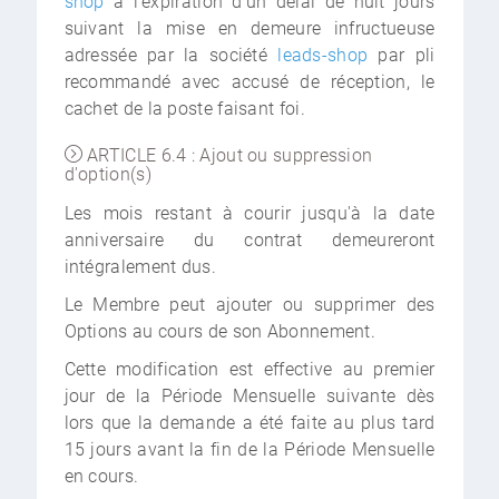
shop
à l'expiration d'un délai de huit jours
suivant la mise en demeure infructueuse
adressée par la société
leads-shop
par pli
recommandé avec accusé de réception, le
cachet de la poste faisant foi.
ARTICLE 6.4 : Ajout ou suppression
d'option(s)
Les mois restant à courir jusqu'à la date
anniversaire du contrat demeureront
intégralement dus.
Le Membre peut ajouter ou supprimer des
Options au cours de son Abonnement.
Cette modification est effective au premier
jour de la Période Mensuelle suivante dès
lors que la demande a été faite au plus tard
15 jours avant la fin de la Période Mensuelle
en cours.