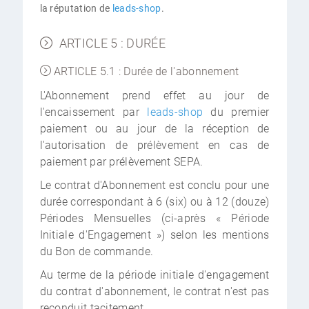
la réputation de
leads-shop
.
ARTICLE 5 : DURÉE
ARTICLE 5.1 : Durée de l'abonnement
L'Abonnement prend effet au jour de
l'encaissement par
leads-shop
du premier
paiement ou au jour de la réception de
l'autorisation de prélèvement en cas de
paiement par prélèvement SEPA.
Le contrat d'Abonnement est conclu pour une
durée correspondant à 6 (six) ou à 12 (douze)
Périodes Mensuelles (ci-après « Période
Initiale d'Engagement ») selon les mentions
du Bon de commande.
Au terme de la période initiale d'engagement
du contrat d'abonnement, le contrat n'est pas
reconduit tacitement.