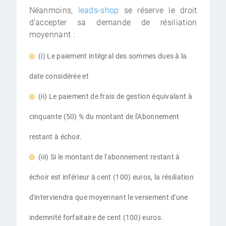
Néanmoins,
leads-shop
se réserve le droit
d'accepter sa demande de résiliation
moyennant :
(i) Le paiement intégral des sommes dues à la
date considérée et
(ii) Le paiement de frais de gestion équivalant à
cinquante (50) % du montant de l'Abonnement
restant à échoir.
(iii) Si le montant de l'abonnement restant à
échoir est inférieur à cent (100) euros, la résiliation
d'interviendra que moyennant le versement d'une
indemnité forfaitaire de cent (100) euros.