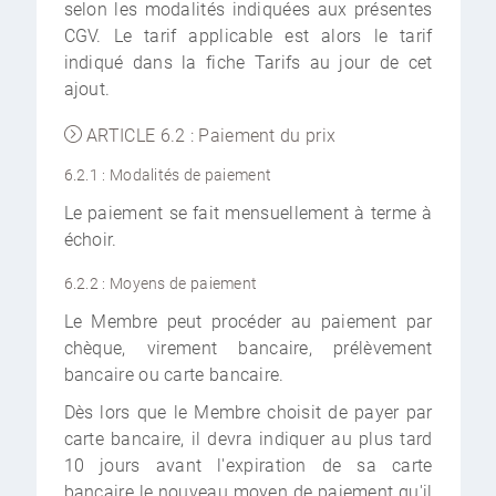
selon les modalités indiquées aux présentes
CGV. Le tarif applicable est alors le tarif
indiqué dans la fiche Tarifs au jour de cet
ajout.
ARTICLE 6.2 : Paiement du prix
6.2.1 : Modalités de paiement
Le paiement se fait mensuellement à terme à
échoir.
6.2.2 : Moyens de paiement
Le Membre peut procéder au paiement par
chèque, virement bancaire, prélèvement
bancaire ou carte bancaire.
Dès lors que le Membre choisit de payer par
carte bancaire, il devra indiquer au plus tard
10 jours avant l'expiration de sa carte
bancaire le nouveau moyen de paiement qu'il