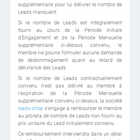
supplémentaire pour lui délivrer le nombre de
Leads manquant.
Si le nombre de Leads est intégralement
fourni au cours de la Période Initiale
d'Engagement et de la Période Mensuelle
supplémentaire ci-dessus convenu, le
membre ne pourra formuler aucune demande
de dédommagement quant au retard de
délivrance des Leads.
Si le nombre de Leads contractuellement
convenu n'est pas délivré au membre à
l'expiration de la Période Mensuelle
supplémentaire convenu ci-dessus, la société
leads-shop
s'engage à rembourser le membre
au prorata de nombre de Leads non fourni au
prix unitaire du Lead initialement convenu.
Ce remboursement interviendra dans un délai