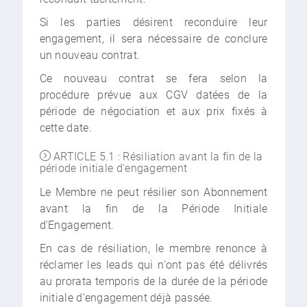
Si les parties désirent reconduire leur
engagement, il sera nécessaire de conclure
un nouveau contrat.
Ce nouveau contrat se fera selon la
procédure prévue aux CGV datées de la
période de négociation et aux prix fixés à
cette date.
ARTICLE 5.1 : Résiliation avant la fin de la
période initiale d'engagement
Le Membre ne peut résilier son Abonnement
avant la fin de la Période Initiale
d'Engagement.
En cas de résiliation, le membre renonce à
réclamer les leads qui n'ont pas été délivrés
au prorata temporis de la durée de la période
initiale d'engagement déjà passée.