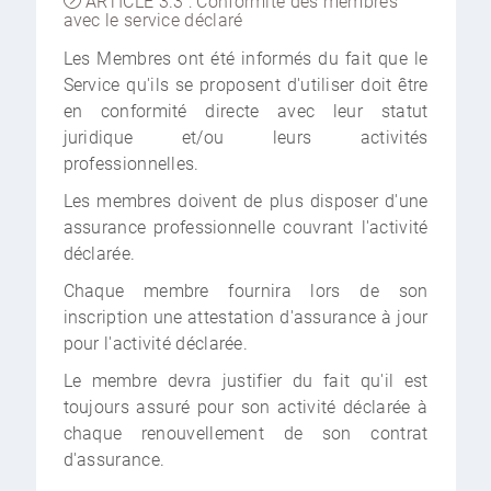
ARTICLE 3.3 : Conformité des membres
avec le service déclaré
Les Membres ont été informés du fait que le
Service qu'ils se proposent d'utiliser doit être
en conformité directe avec leur statut
juridique et/ou leurs activités
professionnelles.
Les membres doivent de plus disposer d'une
assurance professionnelle couvrant l'activité
déclarée.
Chaque membre fournira lors de son
inscription une attestation d'assurance à jour
pour l'activité déclarée.
Le membre devra justifier du fait qu'il est
toujours assuré pour son activité déclarée à
chaque renouvellement de son contrat
d'assurance.