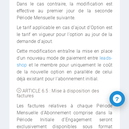
Dans le cas contraire, la modification est
effective au premier jour de la seconde
Période Mensuelle suivante.
Le tarif applicable en cas d'ajout d'Option est
le tarif en vigueur pour l'option au jour de la
demande d'ajout.
Cette modification entraîne la mise en place
d'un nouveau mode de paiement entre
leads-
shop
et le membre pour uniquement le coût
de la nouvelle option en parallèle de celui
déjà existant pour l'abonnement initial.
ARTICLE 6.5 : Mise à disposition des
factures
?
Les factures relatives à chaque Période
Mensuelle d'Abonnement comprise dans la
Période Initiale d'Engagement seront
exclusivement disponibles sous format