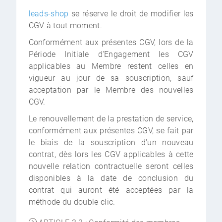
leads-shop
se réserve le droit de modifier les
CGV à tout moment.
Conformément aux présentes CGV, lors de la
Période Initiale d'Engagement les CGV
applicables au Membre restent celles en
vigueur au jour de sa souscription, sauf
acceptation par le Membre des nouvelles
CGV.
Le renouvellement de la prestation de service,
conformément aux présentes CGV, se fait par
le biais de la souscription d'un nouveau
contrat, dès lors les CGV applicables à cette
nouvelle relation contractuelle seront celles
disponibles à la date de conclusion du
contrat qui auront été acceptées par la
méthode du double clic.