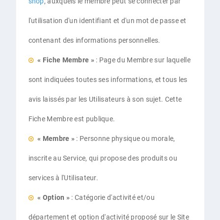
shop
, auxquels le membre peut se connecter par
l'utilisation d'un identifiant et d'un mot de passe et
contenant des informations personnelles.
« Fiche Membre »
: Page du Membre sur laquelle
sont indiquées toutes ses informations, et tous les
avis laissés par les Utilisateurs à son sujet. Cette
Fiche Membre est publique.
« Membre »
: Personne physique ou morale,
inscrite au Service, qui propose des produits ou
services à l'Utilisateur.
« Option »
: Catégorie d'activité et/ou
département et option d'activité proposé sur le Site