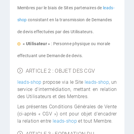
Membres par le biais de Sites partenaires de
leads-
shop
consistant en la transmission de Demandes
de devis effectuées par des Utilisateurs.
« Utilisateur »
: Personne physique ou morale
effectuant une Demande de devis.
ARTICLE 2 : OBJET DES CGV
leads-shop
propose via le Site
leads-shop
, un
service d'intermédiation, mettant en relation
des Utilisateurs et des Membres.
Les présentes Conditions Générales de Vente
(ci-après « CGV ») ont pour objet d'encadrer
la relation entre
leads-shop
et tout Membre.
ARTICLE 3 : FORMATION DU