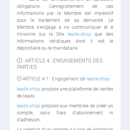
obligatoire. L'enregistrement de ces
informations par le Membre est impératif
pour le traitement de sa demande. Le
Membre s'engage à ne communiquer et à
n'inscrire sur le Site
leads-shop
que des
informations véridiques dont il est le
dépositaire ou le mandataire.
ARTICLE 4 : ENGAGEMENTS DES
PARTIES
ARTICLE 4.1 : Engagement de
leads-shop
leads-shop
propose une plateforme de ventes
de leads.
leads-shop
propose aux membres de créer un
compte, sans frais d'abonnement ni
d'adhésion.
La création d'un compte n'a pas de limitation