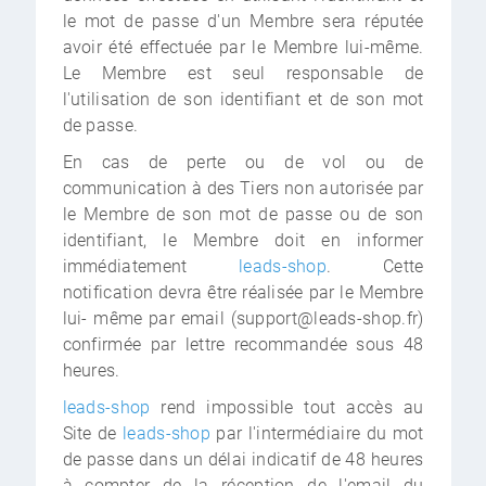
le mot de passe d'un Membre sera réputée
avoir été effectuée par le Membre lui-même.
Le Membre est seul responsable de
l'utilisation de son identifiant et de son mot
de passe.
En cas de perte ou de vol ou de
communication à des Tiers non autorisée par
le Membre de son mot de passe ou de son
identifiant, le Membre doit en informer
immédiatement
leads-shop
. Cette
notification devra être réalisée par le Membre
lui- même par email (support@leads-shop.fr)
confirmée par lettre recommandée sous 48
heures.
leads-shop
rend impossible tout accès au
Site de
leads-shop
par l'intermédiaire du mot
de passe dans un délai indicatif de 48 heures
à compter de la réception de l'email du