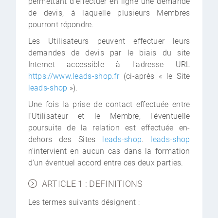
permettant d'effectuer en ligne une demande
de devis, à laquelle plusieurs Membres
pourront répondre.
Les Utilisateurs peuvent effectuer leurs
demandes de devis par le biais du site
Internet accessible à l'adresse URL
https://www.leads-shop.fr
(ci-après « le Site
leads-shop
»).
Une fois la prise de contact effectuée entre
l'Utilisateur et le Membre, l'éventuelle
poursuite de la relation est effectuée en-
dehors des Sites
leads-shop
.
leads-shop
n'intervient en aucun cas dans la formation
d'un éventuel accord entre ces deux parties.
ARTICLE 1 : DEFINITIONS
Les termes suivants désignent :