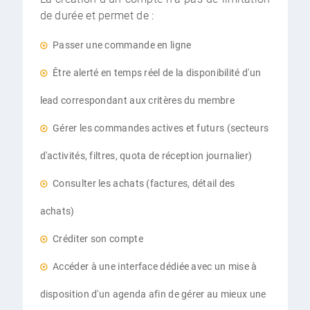
de durée et permet de :
Passer une commande en ligne
Être alerté en temps réel de la disponibilité d'un
lead correspondant aux critères du membre
Gérer les commandes actives et futurs (secteurs
d'activités, filtres, quota de réception journalier)
Consulter les achats (factures, détail des
achats)
Créditer son compte
Accéder à une interface dédiée avec un mise à
disposition d'un agenda afin de gérer au mieux une