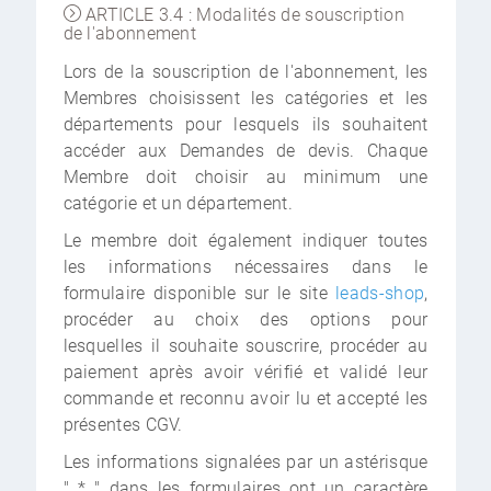
ARTICLE 3.4 : Modalités de souscription
de l'abonnement
Lors de la souscription de l'abonnement, les
Membres choisissent les catégories et les
départements pour lesquels ils souhaitent
accéder aux Demandes de devis. Chaque
Membre doit choisir au minimum une
catégorie et un département.
Le membre doit également indiquer toutes
les informations nécessaires dans le
formulaire disponible sur le site
leads-shop
,
procéder au choix des options pour
lesquelles il souhaite souscrire, procéder au
paiement après avoir vérifié et validé leur
commande et reconnu avoir lu et accepté les
présentes CGV.
Les informations signalées par un astérisque
" * " dans les formulaires ont un caractère