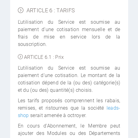
ARTICLE 6 : TARIFS
L'utilisation du Service est soumise au
paiement d'une cotisation mensuelle et de
frais de mise en service lors de la
souscription.
ARTICLE 6.1 : Prix
L'utilisation du Service est soumise au
paiement d'une cotisation. Le montant de la
cotisation dépend de la (ou des) catégorie(s)
et du (ou des) quantité(s) choisis.
Les tarifs proposés comprennent les rabais,
remises, et ristournes que la société
leads-
shop
serait amenée à octroyer.
En cours d'Abonnement, le Membre peut
ajouter des Modules ou des Départements