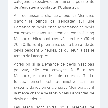
catégorie respective et ont ainsi la possibilité
de s'engager à contacter l'Utilisateur.
Afin de laisser la chance à tous les Membres
d'avoir le temps de s'engager sur une
Demande de devis, chaque demande de devis
est envoyée dans un premier temps à cinq
Membres. Elles sont envoyées entre 7h30 et
20h30. Ils sont prioritaires sur la Demande de
devis pendant 6 heures, ce qui leur laisse le
temps de l'accepter.
Après 6h si la Demande de devis n'est pas
pourvue, elle est envoyée à 5 autres
Membres, et ainsi de suite toutes les 3h. Le
fonctionnement est administré par un
système de roulement, chaque Membre ayant
la même chance de recevoir les Demandes de
devis en priorité.
Les leads sont livrés sous réserves de