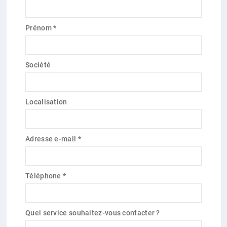
Prénom *
Société
Localisation
Adresse e-mail *
Téléphone *
Quel service souhaitez-vous contacter ?