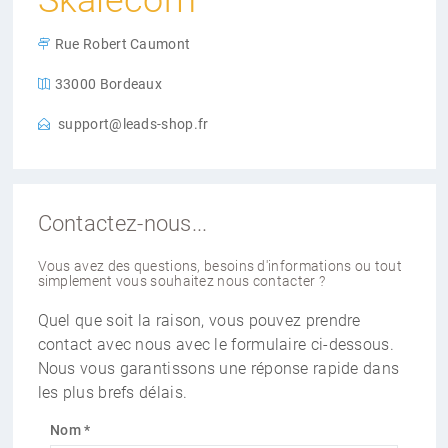
Skalecom
Rue Robert Caumont
33000 Bordeaux
support@leads-shop.fr
Contactez-nous...
Vous avez des questions, besoins d'informations ou tout
simplement vous souhaitez nous contacter ?
Quel que soit la raison, vous pouvez prendre
contact avec nous avec le formulaire ci-dessous.
Nous vous garantissons une réponse rapide dans
les plus brefs délais.
Nom *