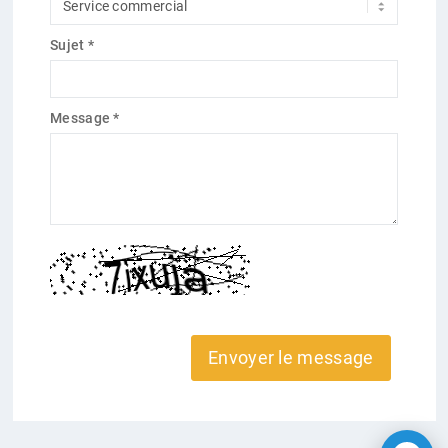
Sujet *
Message *
Envoyer le message