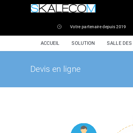
Votre partenaire depuis 2019
ACCUEIL
SOLUTION
SALLE DES
Devis en ligne