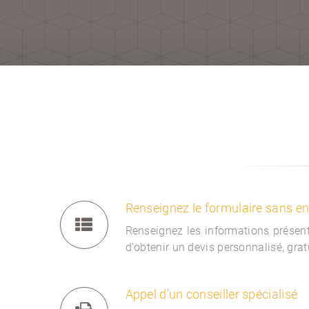
Renseignez le formulaire sans 
Renseignez les informations présent
d'obtenir un devis personnalisé, gra
Appel d'un conseiller spécialisé