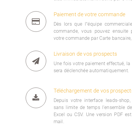
Paiement de votre commande
Dès lors que l"équipe commercia
commande, vous pouvez ensuite 
votre commande par Carte bancaire,
Livraison de vos prospects
Une fois votre paiement effectué, la
sera déclenchée automatiquement.
Téléchargement de vos prospect
Depuis votre interface
leads-shop,
sans limite de temps l'ensemble d
Excel ou CSV. Une version PDF est
mail.