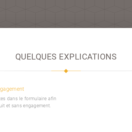
QUELQUES EXPLICATIONS
engagement
es dans le formulaire afin
tuit et sans engagement.