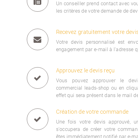
Un conseiller prend contact avec vous
les critères de votre demande de dev
Recevez gratuitement votre devi
Votre devis personnalisé est env
engagement par e-mail à l'adresse q
Approuvez le devis reçu
Vous pouvez approuver le devi
commercial
leads-shop ou en cliqua
effet qui sera présent dans le mail d
Création de votre commande
Une fois votre devis approuvé, 
s'occupera de créer votre comman
êtes immédiatement notifié par e-ma