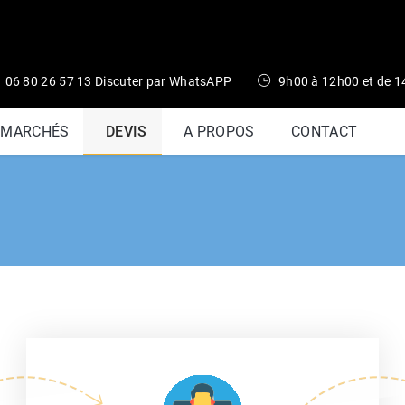
06 80 26 57 13 Discuter par WhatsAPP
9h00 à 12h00 et de 
 MARCHÉS
DEVIS
A PROPOS
CONTACT