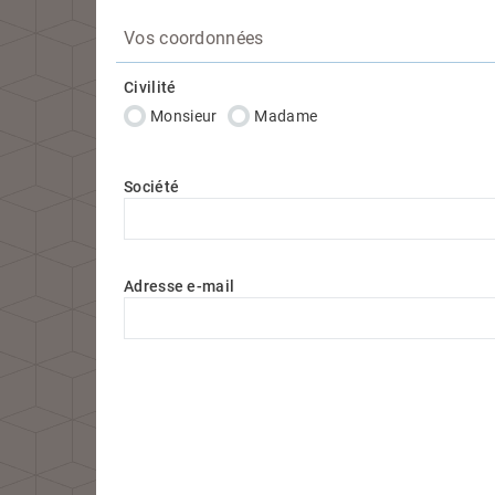
Vos coordonnées
Civilité
Monsieur
Madame
Société
Adresse e-mail