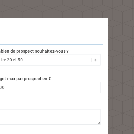
bien de prospect souhaitez-vous ?
get max par prospect en €