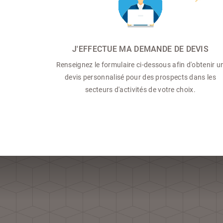
J'EFFECTUE MA DEMANDE DE DEVIS
Renseignez le formulaire ci-dessous afin d'obtenir u
devis personnalisé pour des prospects dans les
secteurs d'activités de votre choix.