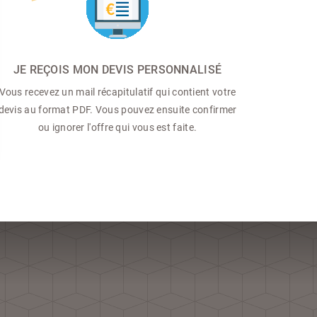
JE REÇOIS MON DEVIS PERSONNALISÉ
Vous recevez un mail récapitulatif qui contient votre
devis au format PDF. Vous pouvez ensuite confirmer
ou ignorer l'offre qui vous est faite.