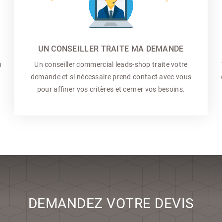
UN CONSEILLER TRAITE MA DEMANDE
n
Un conseiller commercial
leads-shop traite votre
demande et si nécessaire prend contact avec vous
pour affiner vos critères et cerner vos besoins.
DEMANDEZ VOTRE DEVIS