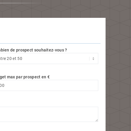
bien de prospect souhaitez-vous ?
get max par prospect en €