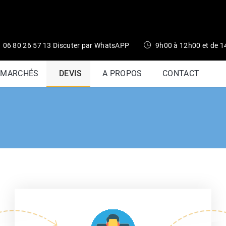
06 80 26 57 13 Discuter par WhatsAPP
9h00 à 12h00 et de 
 MARCHÉS
DEVIS
A PROPOS
CONTACT