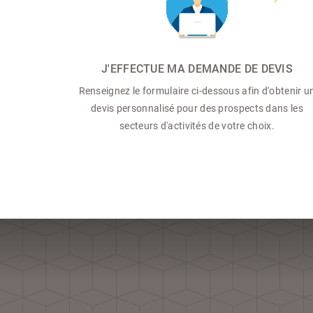
J'EFFECTUE MA DEMANDE DE DEVIS
Renseignez le formulaire ci-dessous afin d'obtenir u
devis personnalisé pour des prospects dans les
secteurs d'activités de votre choix.