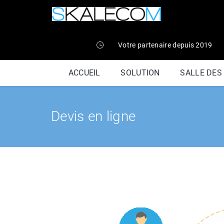
Votre partenaire depuis 2019
ACCUEIL
SOLUTION
SALLE DES
Devis en ligne