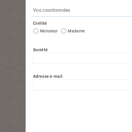
Vos coordonnées
Civilité
Monsieur
Madame
Société
Adresse e-mail