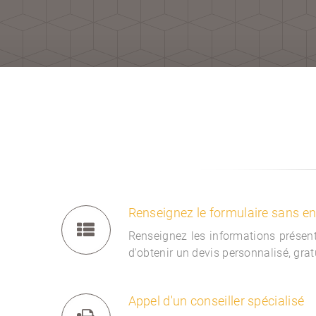
Renseignez le formulaire sans 
Renseignez les informations présent
d'obtenir un devis personnalisé, gra
Appel d'un conseiller spécialisé