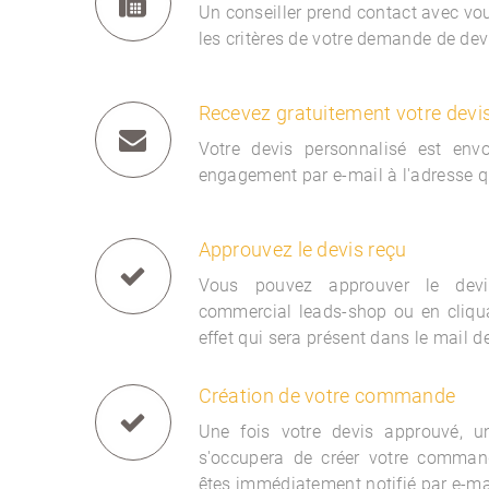
Un conseiller prend contact avec vous
les critères de votre demande de dev
Recevez gratuitement votre devi
Votre devis personnalisé est env
engagement par e-mail à l'adresse q
Approuvez le devis reçu
Vous pouvez approuver le devi
commercial
leads-shop ou en cliqua
effet qui sera présent dans le mail d
Création de votre commande
Une fois votre devis approuvé, 
s'occupera de créer votre comman
êtes immédiatement notifié par e-ma