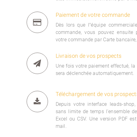
Paiement de votre commande
Dès lors que l"équipe commercia
commande, vous pouvez ensuite 
votre commande par Carte bancaire,
Livraison de vos prospects
Une fois votre paiement effectué, la
sera déclenchée automatiquement.
Téléchargement de vos prospect
Depuis votre interface
leads-shop,
sans limite de temps l'ensemble d
Excel ou CSV. Une version PDF est
mail.