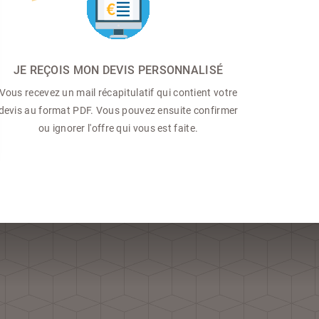
JE REÇOIS MON DEVIS PERSONNALISÉ
Vous recevez un mail récapitulatif qui contient votre
devis au format PDF. Vous pouvez ensuite confirmer
ou ignorer l'offre qui vous est faite.