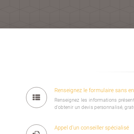
Renseignez le formulaire sans 
Renseignez les informations présent
d'obtenir un devis personnalisé, gra
Appel d'un conseiller spécialisé