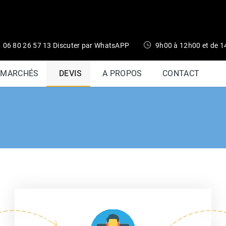
06 80 26 57 13 Discuter par WhatsAPP
9h00 à 12h00 et de 
 MARCHÉS
DEVIS
A PROPOS
CONTACT