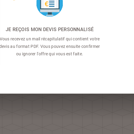
JE REÇOIS MON DEVIS PERSONNALISÉ
Vous recevez un mail récapitulatif qui contient votre
devis au format PDF. Vous pouvez ensuite confirmer
ou ignorer l'offre qui vous est faite.