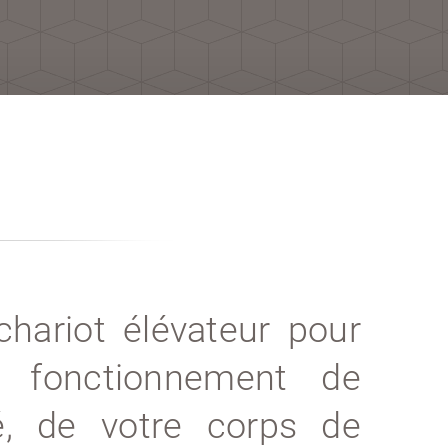
chariot élévateur pour
e fonctionnement de
té, de votre corps de