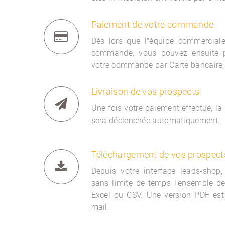
Paiement de votre commande
Dès lors que l"équipe commercia
commande, vous pouvez ensuite 
votre commande par Carte bancaire,
Livraison de vos prospects
Une fois votre paiement effectué, la
sera déclenchée automatiquement.
Téléchargement de vos prospect
Depuis votre interface
leads-shop,
sans limite de temps l'ensemble d
Excel ou CSV. Une version PDF est
mail.