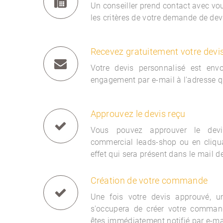
Un conseiller prend contact avec vous
les critères de votre demande de dev
Recevez gratuitement votre devi
Votre devis personnalisé est env
engagement par e-mail à l'adresse q
Approuvez le devis reçu
Vous pouvez approuver le devi
commercial
leads-shop ou en cliqua
effet qui sera présent dans le mail d
Création de votre commande
Une fois votre devis approuvé, 
s'occupera de créer votre comman
êtes immédiatement notifié par e-ma