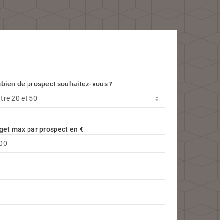
bien de prospect souhaitez-vous ?
get max par prospect en €