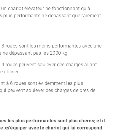
d'un chariot élévateur ne fonctionnant qu'à
; les plus performants ne dépassant que rarement
 3 roues sont les moins performantes avec une
 ne dépassant pas les 2000 kg.
 4 roues peuvent soulever des charges allant
 utilisée.
nant à 6 roues sont évidemment les plus
 qui peuvent soulever des charges de près de
s les plus performantes sont plus chères; et il
e xs'équiper avec le chariot qui lui correspond