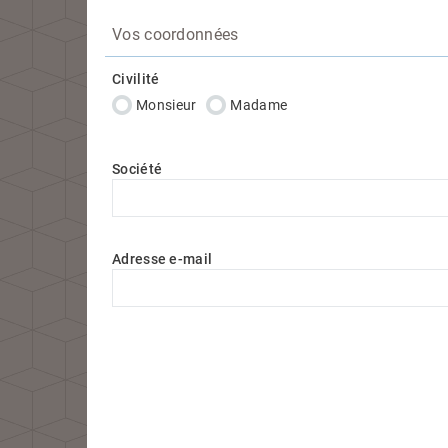
Vos coordonnées
Civilité
Monsieur
Madame
Société
Adresse e-mail