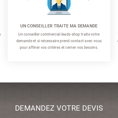
UN CONSEILLER TRAITE MA DEMANDE
n
Un conseiller commercial
leads-shop traite votre
demande et si nécessaire prend contact avec vous
pour affiner vos critères et cerner vos besoins.
DEMANDEZ VOTRE DEVIS