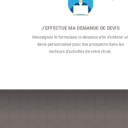
J'EFFECTUE MA DEMANDE DE DEVIS
Renseignez le formulaire ci-dessous afin d'obtenir u
devis personnalisé pour des prospects dans les
secteurs d'activités de votre choix.