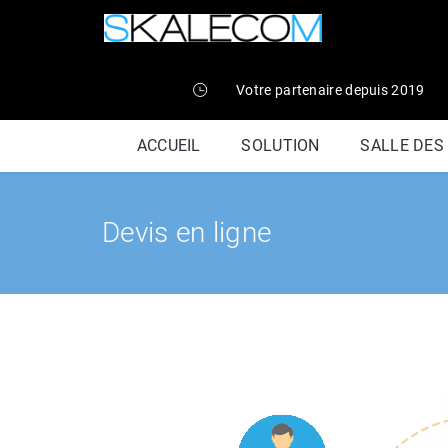
Votre partenaire depuis 2019
ACCUEIL
SOLUTION
SALLE DES
Devis en ligne