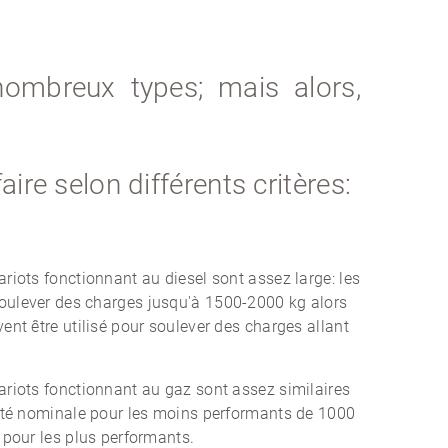
nombreux types; mais alors,
aire selon différents critères:
riots fonctionnant au diesel sont assez large: les
ulever des charges jusqu'à 1500-2000 kg alors
ent être utilisé pour soulever des charges allant
riots fonctionnant au gaz sont assez similaires
cité nominale pour les moins performants de 1000
 pour les plus performants.