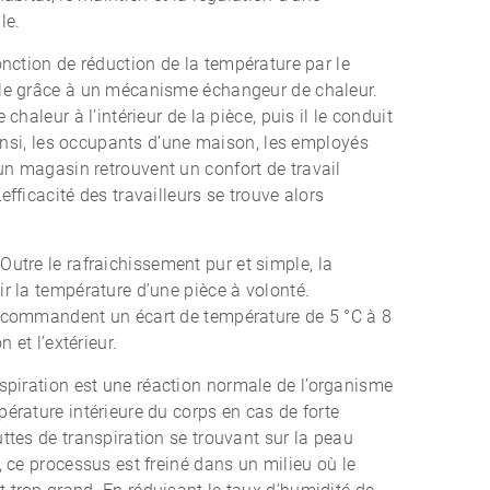
le.
nction de réduction de la température par le
ble grâce à un mécanisme échangeur de chaleur.
 chaleur à l’intérieur de la pièce, puis il le conduit
 Ainsi, les occupants d’une maison, les employés
n magasin retrouvent un confort de travail
efficacité des travailleurs se trouve alors
Outre le rafraichissement pur et simple, la
ir la température d’une pièce à volonté.
recommandent un écart de température de 5 °C à 8
n et l’extérieur.
spiration est une réaction normale de l’organisme
pérature intérieure du corps en cas de forte
ttes de transpiration se trouvant sur la peau
, ce processus est freiné dans un milieu où le