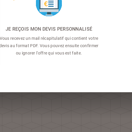
JE REÇOIS MON DEVIS PERSONNALISÉ
Vous recevez un mail récapitulatif qui contient votre
devis au format PDF. Vous pouvez ensuite confirmer
ou ignorer l'offre qui vous est faite.