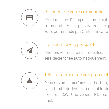
Paiement de votre commande
Dès lors que l"équipe commercia
commande, vous pouvez ensuite 
votre commande par Carte bancaire,
Livraison de vos prospects
Une fois votre paiement effectué, la
sera déclenchée automatiquement.
Téléchargement de vos prospect
Depuis votre interface
leads-shop,
sans limite de temps l'ensemble d
Excel ou CSV. Une version PDF est
mail.