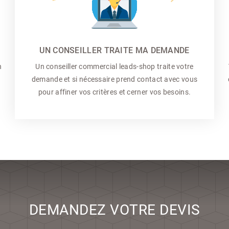
UN CONSEILLER TRAITE MA DEMANDE
n
Un conseiller commercial
leads-shop traite votre
demande et si nécessaire prend contact avec vous
pour affiner vos critères et cerner vos besoins.
DEMANDEZ VOTRE DEVIS