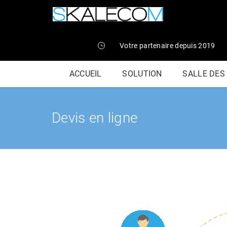
Votre partenaire depuis 2019
ACCUEIL
SOLUTION
SALLE DES
Devis en ligne