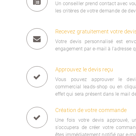
Un conseiller prend contact avec vous
les critères de votre demande de dev
Recevez gratuitement votre devi
Votre devis personnalisé est env
engagement par e-mail à l'adresse q
Approuvez le devis reçu
Vous pouvez approuver le devi
commercial
leads-shop ou en cliqua
effet qui sera présent dans le mail d
Création de votre commande
Une fois votre devis approuvé, 
s'occupera de créer votre comman
êtes immédiatement notifié par e-ma