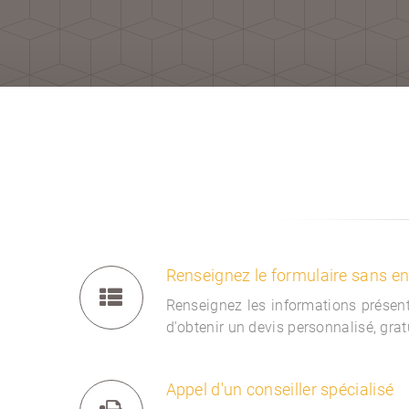
Renseignez le formulaire sans 
Renseignez les informations présent
d'obtenir un devis personnalisé, gra
Appel d'un conseiller spécialisé