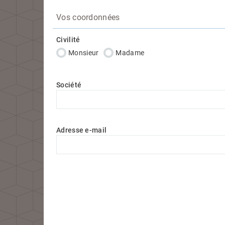
Vos coordonnées
Civilité
Monsieur
Madame
Société
Adresse e-mail