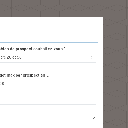
bien de prospect souhaitez-vous ?
get max par prospect en €