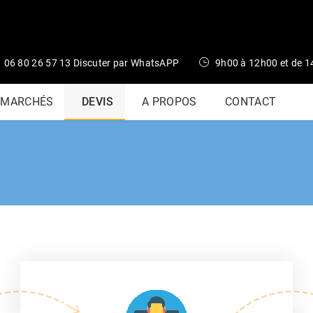
06 80 26 57 13 Discuter par WhatsAPP
9h00 à 12h00 et de 
 MARCHÉS
DEVIS
A PROPOS
CONTACT