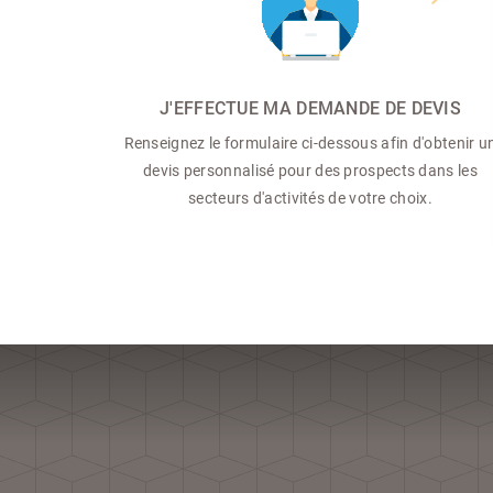
J'EFFECTUE MA DEMANDE DE DEVIS
Renseignez le formulaire ci-dessous afin d'obtenir u
devis personnalisé pour des prospects dans les
secteurs d'activités de votre choix.