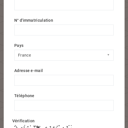
N° d'immatriculation
Pays
Pays
France
Adresse e-mail
Téléphone
Vérification