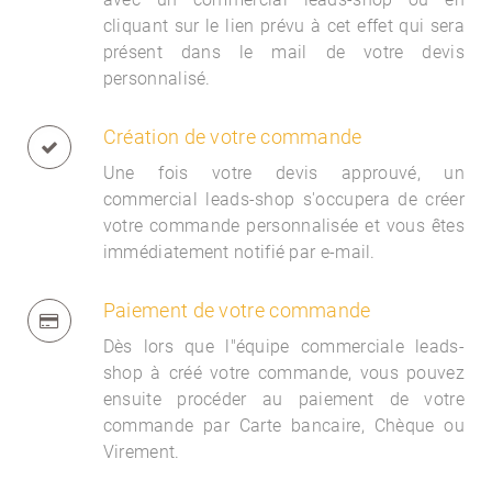
cliquant sur le lien prévu à cet effet qui sera
présent dans le mail de votre devis
personnalisé.
Création de votre commande
Une fois votre devis approuvé, un
commercial
leads-shop s'occupera de créer
votre commande personnalisée et vous êtes
immédiatement notifié par e-mail.
Paiement de votre commande
Dès lors que l"équipe commerciale
leads-
shop à créé votre commande, vous pouvez
ensuite procéder au paiement de votre
commande par Carte bancaire, Chèque ou
Virement.