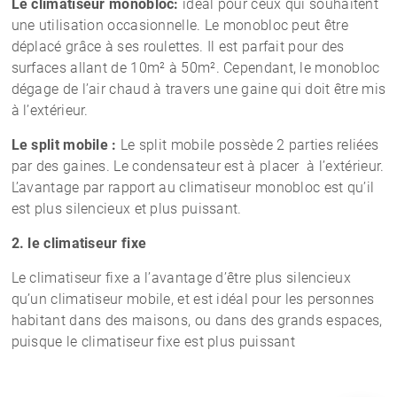
Le climatiseur monobloc:
idéal pour ceux qui souhaitent
une utilisation occasionnelle. Le monobloc peut être
déplacé grâce à ses roulettes. Il est parfait pour des
surfaces allant de 10m² à 50m². Cependant, le monobloc
dégage de l’air chaud à travers une gaine qui doit être mis
à l’extérieur.
Le split mobile :
Le split mobile possède 2 parties reliées
par des gaines. Le condensateur est à placer à l’extérieur.
L’avantage par rapport au climatiseur monobloc est qu’il
est plus silencieux et plus puissant.
2. le climatiseur fixe
Le climatiseur fixe a l’avantage d’être plus silencieux
qu’un climatiseur mobile, et est idéal pour les personnes
habitant dans des maisons, ou dans des grands espaces,
puisque le climatiseur fixe est plus puissant