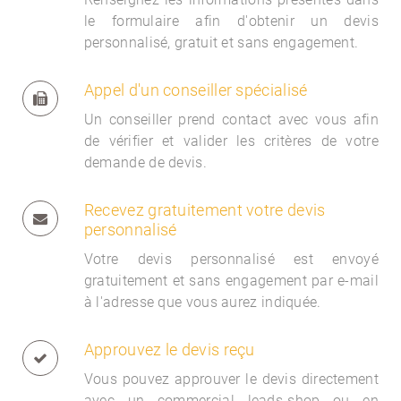
le formulaire afin d'obtenir un devis
personnalisé, gratuit et sans engagement.
Appel d'un conseiller spécialisé
Un conseiller prend contact avec vous afin
de vérifier et valider les critères de votre
demande de devis.
Recevez gratuitement votre devis
personnalisé
Votre devis personnalisé est envoyé
gratuitement et sans engagement par e-mail
à l'adresse que vous aurez indiquée.
Approuvez le devis reçu
Vous pouvez approuver le devis directement
avec un commercial
leads-shop ou en