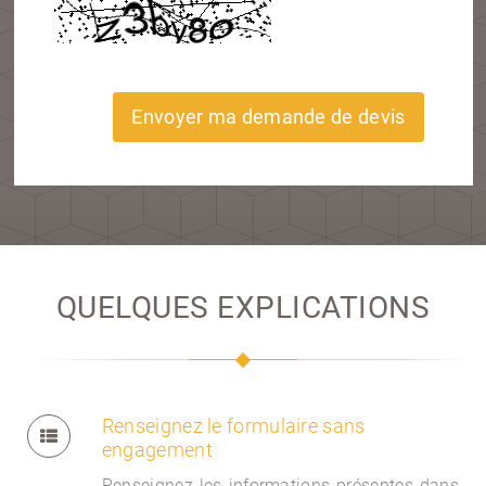
Envoyer ma demande de devis
QUELQUES EXPLICATIONS
Renseignez le formulaire sans
engagement
Renseignez les informations présentes dans