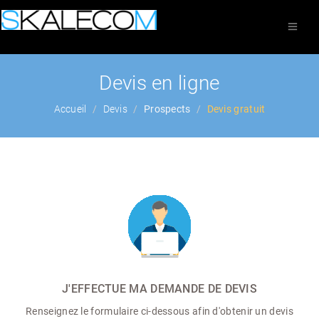
Devis en ligne
Accueil
Devis
Prospects
Devis gratuit
J'EFFECTUE MA DEMANDE DE DEVIS
Renseignez le formulaire ci-dessous afin d'obtenir un devis