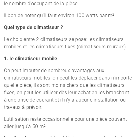
le nombre d'occupant de la pièce.
Il bon de noter qu'il faut environ 100 watts par m²
Quel type de climatiseur ?
Le choix entre 2 climatiseurs se pose: les climatiseurs
mobiles et les climatiseurs fixes (climatiseurs muraux).
1. le climatiseur mobile
On peut imputer de nombreux avantages aux
climatiseurs mobiles: on peut les déplacer dans n'importe
qu'elle pièce, ils sont moins chers que les climatiseurs
fixes, on peut les utiliser dès leur achat en les branchant
à une prise de courant et il n'y a aucune installation ou
travaux à prévoir.
L'utilisation reste occasionnelle pour une pièce pouvant
aller jusqu'à 50 m²