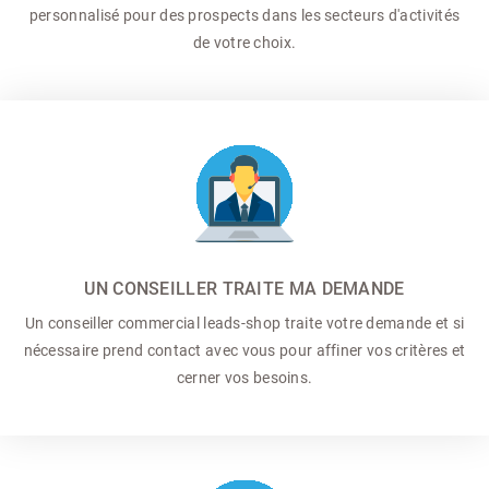
personnalisé pour des prospects dans les secteurs d'activités
de votre choix.
UN CONSEILLER TRAITE MA DEMANDE
Un conseiller commercial
leads-shop traite votre demande et si
nécessaire prend contact avec vous pour affiner vos critères et
cerner vos besoins.