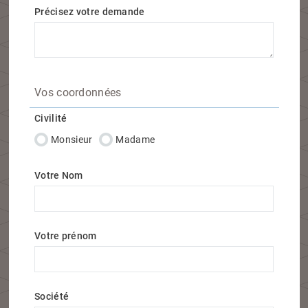
Précisez votre demande
Vos coordonnées
Civilité
Monsieur
Madame
Votre Nom
Votre prénom
Société