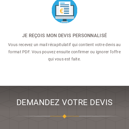
JE REÇOIS MON DEVIS PERSONNALISÉ
Vous recevez un mail récapitulatif qui contient votre devis au
format PDF. Vous pouvez ensuite confirmer ou ignorer l'offre
qui vous est faite.
DEMANDEZ VOTRE DEVIS