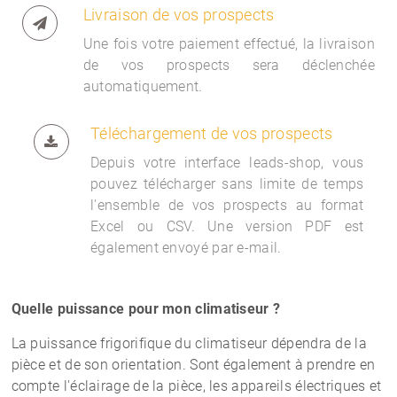
Livraison de vos prospects
Une fois votre paiement effectué, la livraison
de vos prospects sera déclenchée
automatiquement.
Téléchargement de vos prospects
Depuis votre interface
leads-shop, vous
pouvez télécharger sans limite de temps
l'ensemble de vos prospects au format
Excel ou CSV. Une version PDF est
également envoyé par e-mail.
Quelle puissance pour mon climatiseur ?
La puissance frigorifique du climatiseur dépendra de la
pièce et de son orientation. Sont également à prendre en
compte l'éclairage de la pièce, les appareils électriques et