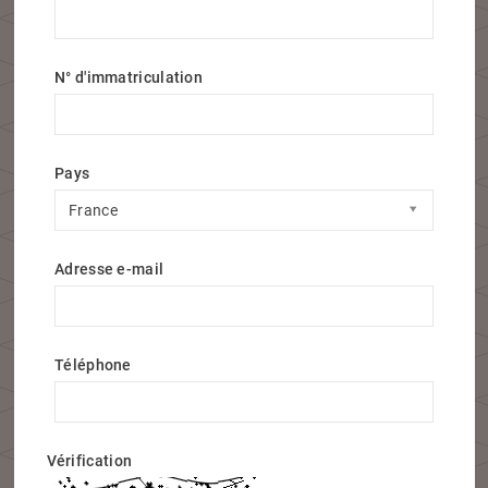
N° d'immatriculation
Pays
Pays
France
Adresse e-mail
Téléphone
Vérification