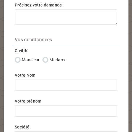
Précisez votre demande
Vos coordonnées
Civilité
Monsieur
Madame
Votre Nom
Votre prénom
Société