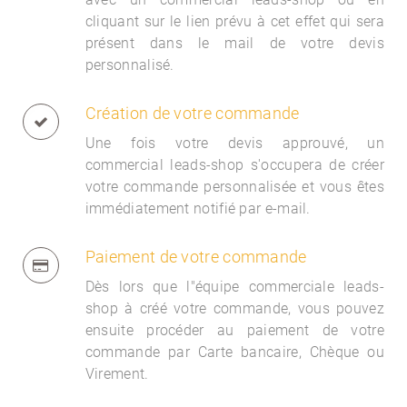
cliquant sur le lien prévu à cet effet qui sera
présent dans le mail de votre devis
personnalisé.
Création de votre commande
Une fois votre devis approuvé, un
commercial
leads-shop s'occupera de créer
votre commande personnalisée et vous êtes
immédiatement notifié par e-mail.
Paiement de votre commande
Dès lors que l"équipe commerciale
leads-
shop à créé votre commande, vous pouvez
ensuite procéder au paiement de votre
commande par Carte bancaire, Chèque ou
Virement.