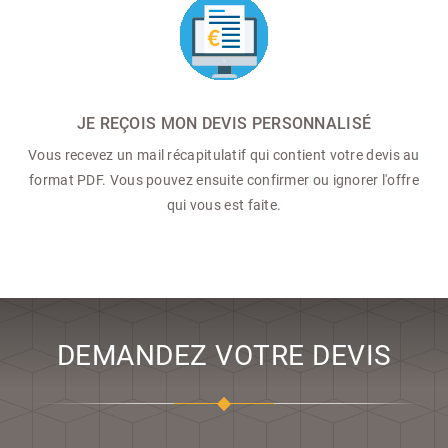
JE REÇOIS MON DEVIS PERSONNALISÉ
Vous recevez un mail récapitulatif qui contient votre devis au
format PDF. Vous pouvez ensuite confirmer ou ignorer l'offre
qui vous est faite.
DEMANDEZ VOTRE DEVIS