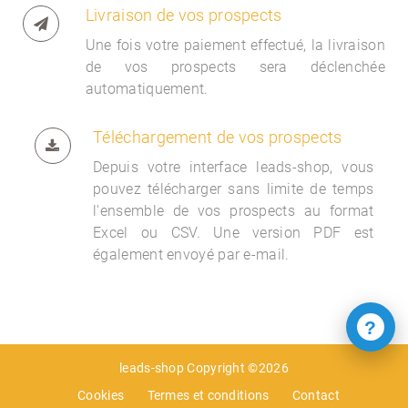
Livraison de vos prospects
Une fois votre paiement effectué, la livraison
de vos prospects sera déclenchée
automatiquement.
Téléchargement de vos prospects
Depuis votre interface
leads-shop, vous
pouvez télécharger sans limite de temps
l'ensemble de vos prospects au format
Excel ou CSV. Une version PDF est
également envoyé par e-mail.
?
leads-shop Copyright ©2026
Cookies
Termes et conditions
Contact