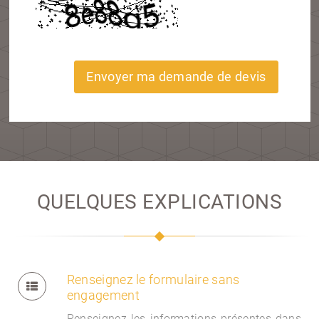
Envoyer ma demande de devis
QUELQUES EXPLICATIONS
Renseignez le formulaire sans
engagement
Renseignez les informations présentes dans