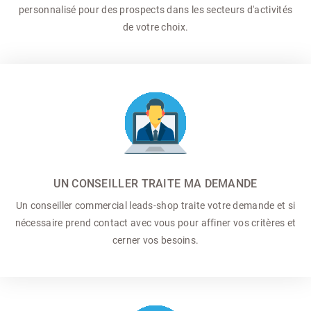
personnalisé pour des prospects dans les secteurs d'activités
de votre choix.
UN CONSEILLER TRAITE MA DEMANDE
Un conseiller commercial
leads-shop traite votre demande et si
nécessaire prend contact avec vous pour affiner vos critères et
cerner vos besoins.