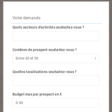
Votre demande
Quels secteurs d'activités souhaitez-vous ?
Quels secteurs d'activités souhaitez-vous ?
Combien de prospect souhaitez-vous ?
Quelles localisations souhaitez-vous ?
Quelles localisations souhaitez-vous ?
Budget max par prospect en €