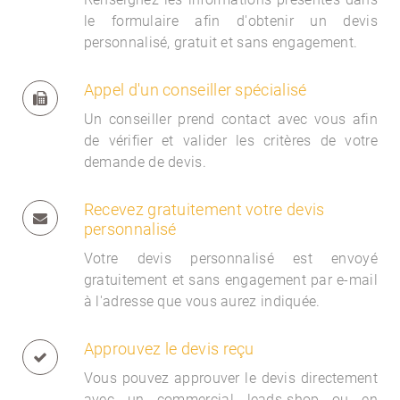
le formulaire afin d'obtenir un devis
personnalisé, gratuit et sans engagement.
Appel d'un conseiller spécialisé
Un conseiller prend contact avec vous afin
de vérifier et valider les critères de votre
demande de devis.
Recevez gratuitement votre devis
personnalisé
Votre devis personnalisé est envoyé
gratuitement et sans engagement par e-mail
à l'adresse que vous aurez indiquée.
Approuvez le devis reçu
Vous pouvez approuver le devis directement
avec un commercial
leads-shop ou en