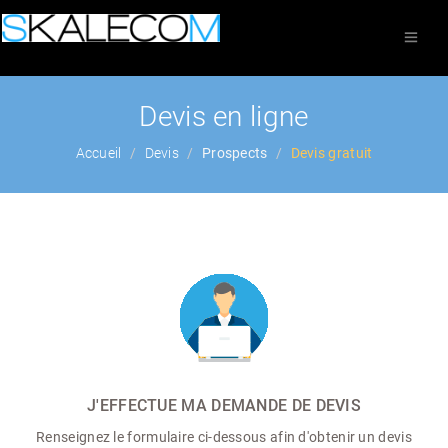
Devis en ligne
Accueil
Devis
Prospects
Devis gratuit
J'EFFECTUE MA DEMANDE DE DEVIS
Renseignez le formulaire ci-dessous afin d'obtenir un devis