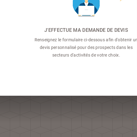
J'EFFECTUE MA DEMANDE DE DEVIS
Renseignez le formulaire ci-dessous afin d'obtenir u
devis personnalisé pour des prospects dans les
secteurs d'activités de votre choix.