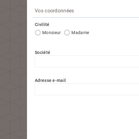
Vos coordonnées
Civilité
Monsieur
Madame
Société
Adresse e-mail