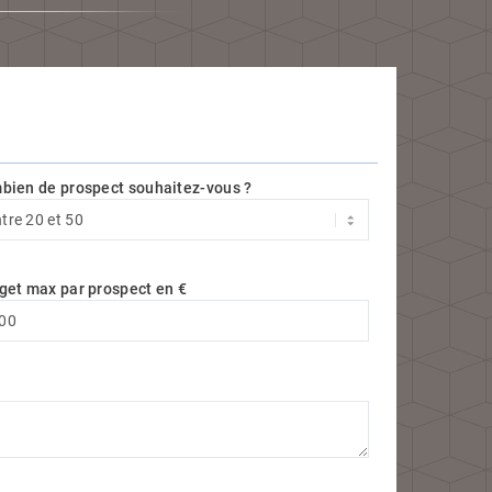
bien de prospect souhaitez-vous ?
get max par prospect en €