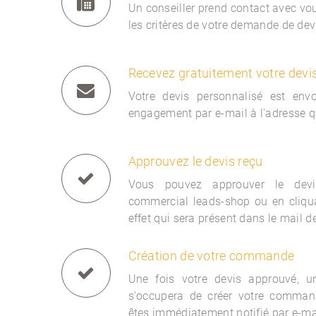
Un conseiller prend contact avec vous
les critères de votre demande de dev
Recevez gratuitement votre devi
Votre devis personnalisé est env
engagement par e-mail à l'adresse q
Approuvez le devis reçu
Vous pouvez approuver le devi
commercial
leads-shop ou en cliqua
effet qui sera présent dans le mail d
Création de votre commande
Une fois votre devis approuvé, 
s'occupera de créer votre comman
êtes immédiatement notifié par e-ma