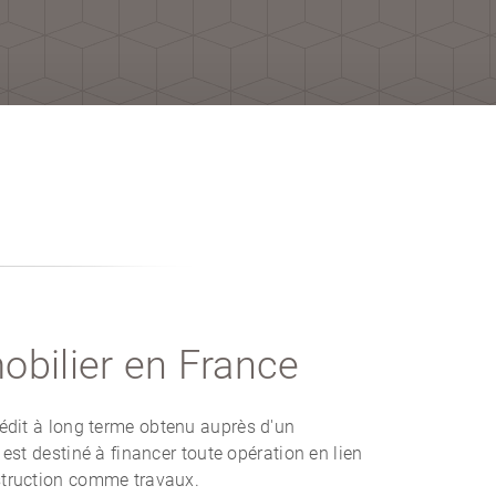
obilier en France
édit à long terme obtenu auprès d'un
 est destiné à financer toute opération en lien
struction comme travaux.