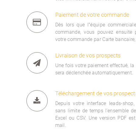
Paiement de votre commande
Dès lors que l"équipe commercia
commande, vous pouvez ensuite 
votre commande par Carte bancaire,
Livraison de vos prospects
Une fois votre paiement effectué, la
sera déclenchée automatiquement.
Téléchargement de vos prospect
Depuis votre interface
leads-shop,
sans limite de temps l'ensemble d
Excel ou CSV. Une version PDF est
mail.