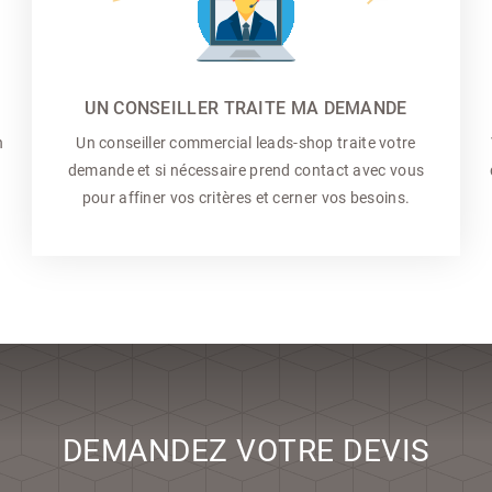
UN CONSEILLER TRAITE MA DEMANDE
n
Un conseiller commercial
leads-shop traite votre
demande et si nécessaire prend contact avec vous
pour affiner vos critères et cerner vos besoins.
DEMANDEZ VOTRE DEVIS