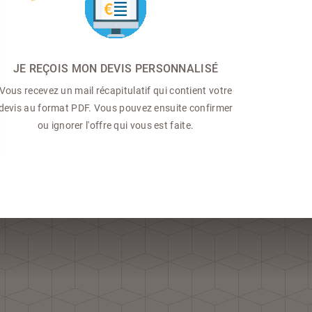
JE REÇOIS MON DEVIS PERSONNALISÉ
Vous recevez un mail récapitulatif qui contient votre
devis au format PDF. Vous pouvez ensuite confirmer
ou ignorer l'offre qui vous est faite.