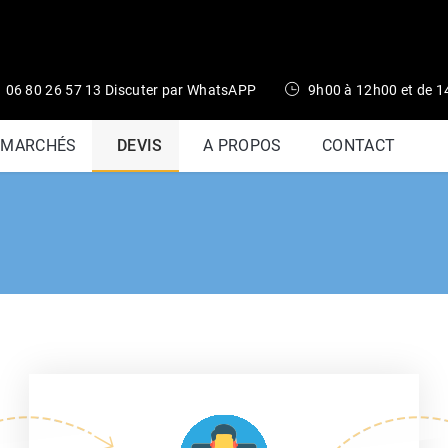
06 80 26 57 13 Discuter par WhatsAPP
9h00 à 12h00 et de 
 MARCHÉS
DEVIS
A PROPOS
CONTACT