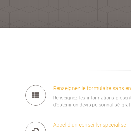
Renseignez le formulaire sans 
Renseignez les informations présent
d'obtenir un devis personnalisé, gra
Appel d'un conseiller spécialisé