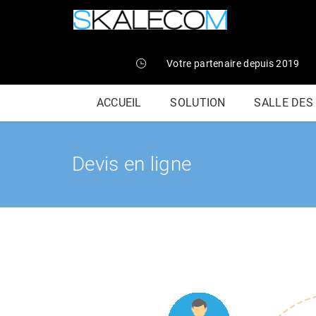
Votre partenaire depuis 2019
ACCUEIL
SOLUTION
SALLE DES
Devis en ligne