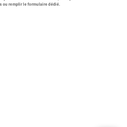
s ou remplir le formulaire dédié.