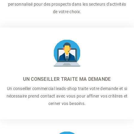
personnalisé pour des prospects dans les secteurs d'activités
de votre choix.
UN CONSEILLER TRAITE MA DEMANDE
Un conseiller commercial
leads-shop traite votre demande et si
nécessaire prend contact avec vous pour affiner vos critères et
cerner vos besoins.