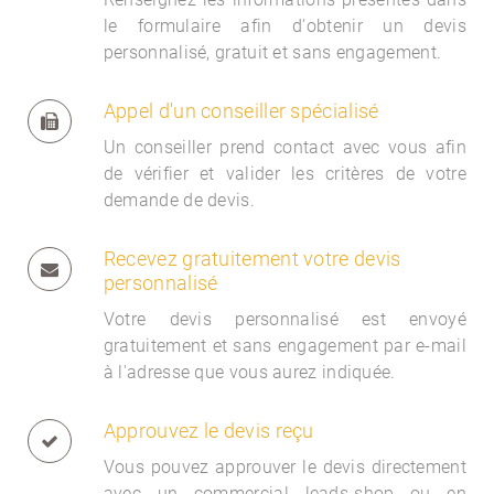
le formulaire afin d'obtenir un devis
personnalisé, gratuit et sans engagement.
Appel d'un conseiller spécialisé
Un conseiller prend contact avec vous afin
de vérifier et valider les critères de votre
demande de devis.
Recevez gratuitement votre devis
personnalisé
Votre devis personnalisé est envoyé
gratuitement et sans engagement par e-mail
à l'adresse que vous aurez indiquée.
Approuvez le devis reçu
Vous pouvez approuver le devis directement
avec un commercial
leads-shop ou en