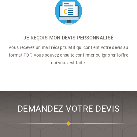
JE REÇOIS MON DEVIS PERSONNALISÉ
Vous recevez un mail récapitulatif qui contient votre devis au
format PDF. Vous pouvez ensuite confirmer ou ignorer l'offre
qui vous est faite.
DEMANDEZ VOTRE DEVIS