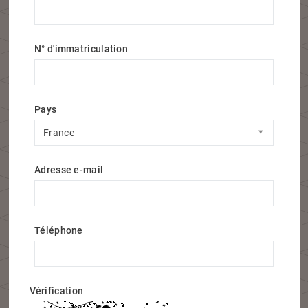
N° d'immatriculation
Pays
Pays
France
Adresse e-mail
Téléphone
Vérification