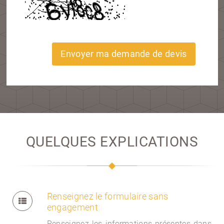
Envoyer ma demande de devis
QUELQUES EXPLICATIONS
Renseignez le formulaire sans
engagement
Renseignez les informations présentes dans