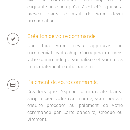
cliquant sur le lien prévu à cet effet qui sera
présent dans le mail de votre devis
personnalisé.
Création de votre commande
Une fois votre devis approuvé, un
commercial
leads-shop s'occupera de créer
votre commande personnalisée et vous êtes
immédiatement notifié par e-mail.
Paiement de votre commande
Dès lors que l"équipe commerciale
leads-
shop à créé votre commande, vous pouvez
ensuite procéder au paiement de votre
commande par Carte bancaire, Chèque ou
Virement.