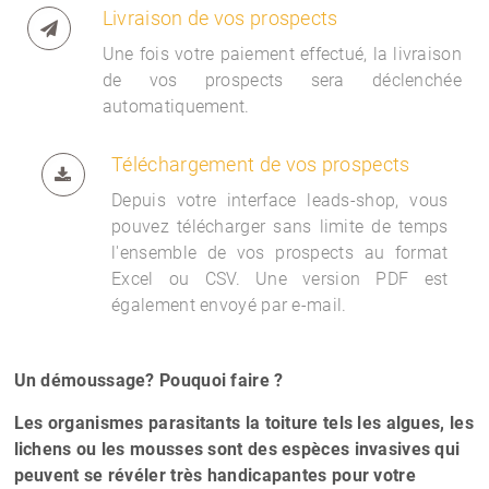
Livraison de vos prospects
Une fois votre paiement effectué, la livraison
de vos prospects sera déclenchée
automatiquement.
Téléchargement de vos prospects
Depuis votre interface
leads-shop, vous
pouvez télécharger sans limite de temps
l'ensemble de vos prospects au format
Excel ou CSV. Une version PDF est
également envoyé par e-mail.
Un démoussage? Pouquoi faire ?
Les organismes parasitants la toiture tels les algues, les
lichens ou les mousses sont des espèces invasives qui
peuvent se révéler très handicapantes pour votre