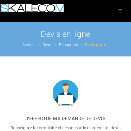
Devis en ligne
Accueil
Devis
Prospects
Devis gratuit
J'EFFECTUE MA DEMANDE DE DEVIS
Renseignez le formulaire ci-dessous afin d'obtenir un devis