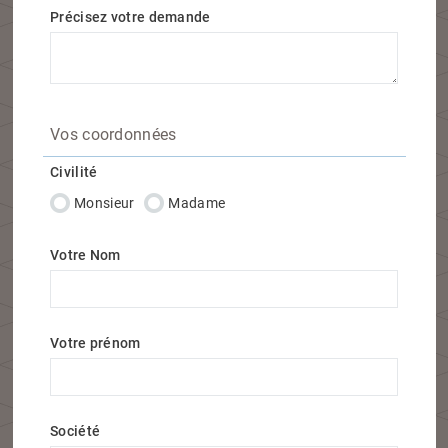
Précisez votre demande
Vos coordonnées
Civilité
Monsieur
Madame
Votre Nom
Votre prénom
Société