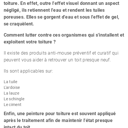
toiture. En effet, outre l'effet visuel donnant un aspect
négligé, ils retiennent l'eau et rendent les tuiles
poreuses. Elles se gorgent d'eau et sous l'effet de gel,
se craquèlent.
Comment lutter contre ces organismes qui s'installent et
exploitent votre toiture ?
Il existe des produits anti-mouse préventif et curatif qui
peuvent vous aider à retrouver un toit presque neuf.
Ils sont applicables sur:
La tuile
L'ardoise
La lauze
Le schingle
Le ciment
Enfin, une peinture pour toiture est souvent appliqué
après le traitement afin de maintenir l'état presque
intact du toit.