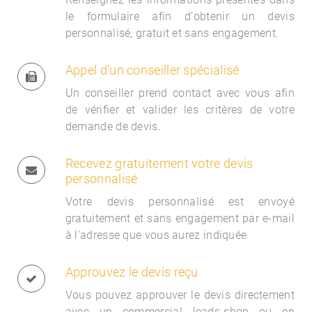
le formulaire afin d'obtenir un devis
personnalisé, gratuit et sans engagement.
Appel d'un conseiller spécialisé
Un conseiller prend contact avec vous afin
de vérifier et valider les critères de votre
demande de devis.
Recevez gratuitement votre devis
personnalisé
Votre devis personnalisé est envoyé
gratuitement et sans engagement par e-mail
à l'adresse que vous aurez indiquée.
Approuvez le devis reçu
Vous pouvez approuver le devis directement
avec un commercial
leads-shop ou en