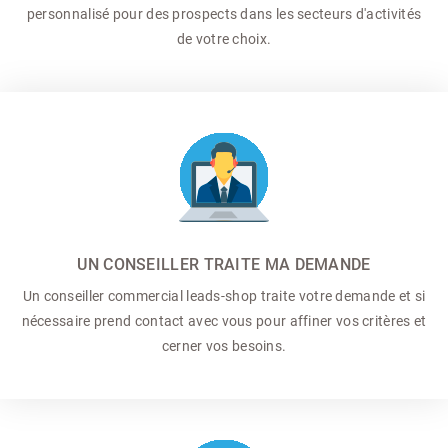
personnalisé pour des prospects dans les secteurs d'activités
de votre choix.
UN CONSEILLER TRAITE MA DEMANDE
Un conseiller commercial
leads-shop traite votre demande et si
nécessaire prend contact avec vous pour affiner vos critères et
cerner vos besoins.