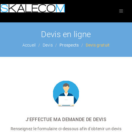
Devis en ligne
Accueil
Devis
Prospects
Devis gratuit
J'EFFECTUE MA DEMANDE DE DEVIS
Renseignez le formulaire ci-dessous afin d'obtenir un devis