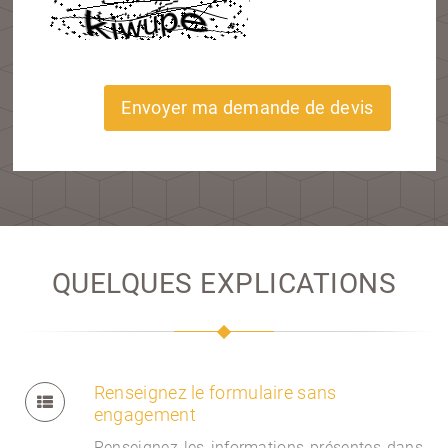
Envoyer ma demande de devis
QUELQUES EXPLICATIONS
Renseignez le formulaire sans
engagement
Renseignez les informations présentes dans