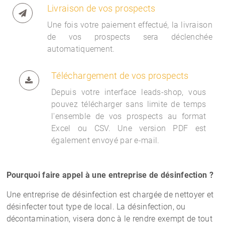
Livraison de vos prospects
Une fois votre paiement effectué, la livraison
de vos prospects sera déclenchée
automatiquement.
Téléchargement de vos prospects
Depuis votre interface
leads-shop, vous
pouvez télécharger sans limite de temps
l'ensemble de vos prospects au format
Excel ou CSV. Une version PDF est
également envoyé par e-mail.
Pourquoi faire appel à une entreprise de désinfection ?
Une entreprise de désinfection est chargée de nettoyer et
désinfecter tout type de local. La désinfection, ou
décontamination, visera donc à le rendre exempt de tout