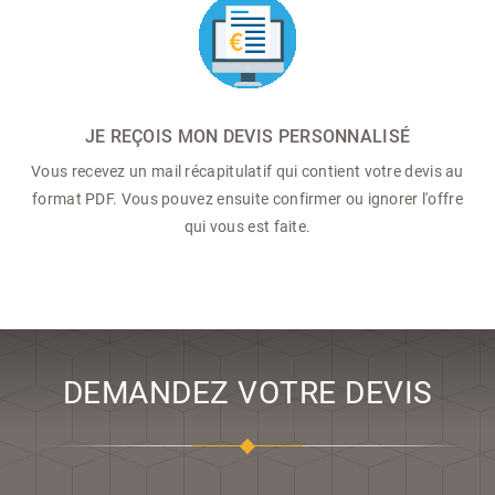
JE REÇOIS MON DEVIS PERSONNALISÉ
Vous recevez un mail récapitulatif qui contient votre devis au
format PDF. Vous pouvez ensuite confirmer ou ignorer l'offre
qui vous est faite.
DEMANDEZ VOTRE DEVIS