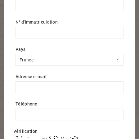
N° d'immatriculation
Pays
Pays
France
Adresse e-mail
Téléphone
Vérification