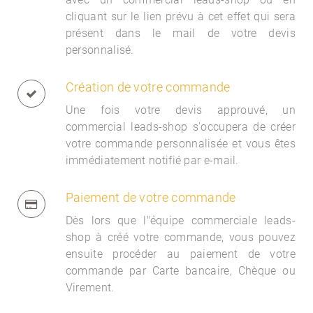
cliquant sur le lien prévu à cet effet qui sera
présent dans le mail de votre devis
personnalisé.
Création de votre commande
Une fois votre devis approuvé, un
commercial
leads-shop s'occupera de créer
votre commande personnalisée et vous êtes
immédiatement notifié par e-mail.
Paiement de votre commande
Dès lors que l"équipe commerciale
leads-
shop à créé votre commande, vous pouvez
ensuite procéder au paiement de votre
commande par Carte bancaire, Chèque ou
Virement.