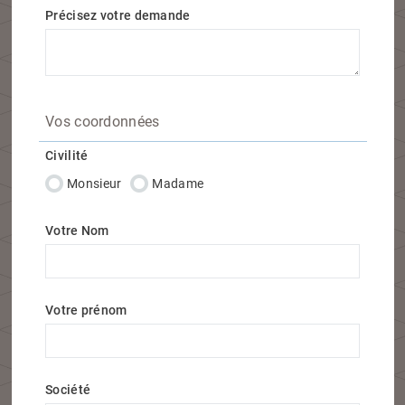
Précisez votre demande
Vos coordonnées
Civilité
Monsieur
Madame
Votre Nom
Votre prénom
Société