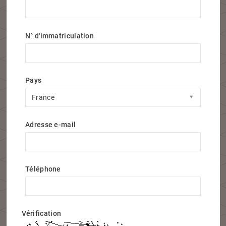
N° d'immatriculation
Pays
Pays
France
Adresse e-mail
Téléphone
Vérification