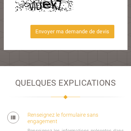
Envoyer ma demande de devis
QUELQUES EXPLICATIONS
Renseignez le formulaire sans
engagement
Renseignez les informations présentes dans