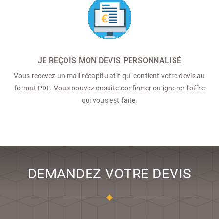
JE REÇOIS MON DEVIS PERSONNALISÉ
Vous recevez un mail récapitulatif qui contient votre devis au
format PDF. Vous pouvez ensuite confirmer ou ignorer l'offre
qui vous est faite.
DEMANDEZ VOTRE DEVIS