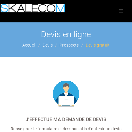
Devis en ligne
Accueil
Devis
Prospects
Devis gratuit
J'EFFECTUE MA DEMANDE DE DEVIS
Renseignez le formulaire ci-dessous afin d'obtenir un devis