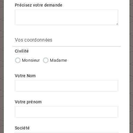
Précisez votre demande
Vos coordonnées
Civilité
Monsieur
Madame
Votre Nom
Votre prénom
Société