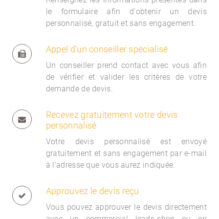
le formulaire afin d'obtenir un devis
personnalisé, gratuit et sans engagement.
Appel d'un conseiller spécialisé
Un conseiller prend contact avec vous afin
de vérifier et valider les critères de votre
demande de devis.
Recevez gratuitement votre devis
personnalisé
Votre devis personnalisé est envoyé
gratuitement et sans engagement par e-mail
à l'adresse que vous aurez indiquée.
Approuvez le devis reçu
Vous pouvez approuver le devis directement
avec un commercial
leads-shop ou en