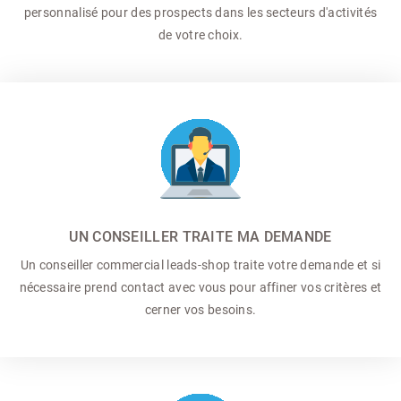
personnalisé pour des prospects dans les secteurs d'activités
de votre choix.
UN CONSEILLER TRAITE MA DEMANDE
Un conseiller commercial
leads-shop traite votre demande et si
nécessaire prend contact avec vous pour affiner vos critères et
cerner vos besoins.