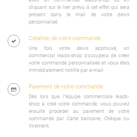
cliquant sur le lien prévu à cet effet qui sera
présent dans le mail de votre devis
personnalisé.
Création de votre commande
Une fois votre devis approuvé, un
commercial
leads-shop s'occupera de créer
votre commande personnalisée et vous êtes
immédiatement notifié par e-mail.
Paiement de votre commande
Dès lors que l"équipe commerciale
leads-
shop à créé votre commande, vous pouvez
ensuite procéder au paiement de votre
commande par Carte bancaire, Chèque ou
Virement.