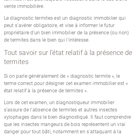
vente immobilière.
Le diagnostic termites est un diagnostic immobilier qui
peut s’avérer obligatoire, et vise à informer le futur
propriétaire d’un bien immobilier de la présence (ou non)
de termites dans le bien qui l’intéresse.
Tout savoir sur l’état relatif à la présence de
termites
Si on parle généralement de « diagnostic termite », le
terme correct pour désigner cet examen immobilier est «
état relatif à la présence de termites ».
Lors de cet examen, un diagnostiqueur immobilier
s’assure de l’absence de termites et autres insectes
xylophages dans le bien diagnostiqué. Il faut comprendre
que les insectes mangeurs de bois représentent un vrai
danger pour tout bâti, notamment en s’attaquant à la