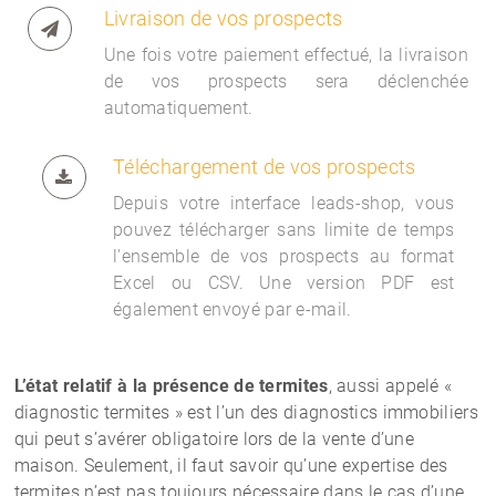
Livraison de vos prospects
Une fois votre paiement effectué, la livraison
de vos prospects sera déclenchée
automatiquement.
Téléchargement de vos prospects
Depuis votre interface
leads-shop, vous
pouvez télécharger sans limite de temps
l'ensemble de vos prospects au format
Excel ou CSV. Une version PDF est
également envoyé par e-mail.
L’état relatif à la présence de termites
, aussi appelé «
diagnostic termites » est l’un des diagnostics immobiliers
qui peut s’avérer obligatoire lors de la vente d’une
maison. Seulement, il faut savoir qu’une expertise des
termites n’est pas toujours nécessaire dans le cas d’une