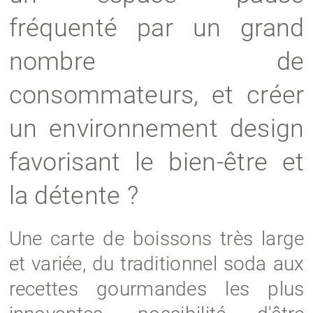
fréquenté par un grand
nombre de
consommateurs, et créer
un environnement design
favorisant le bien-être et
la détente ?
Une carte de boissons très large
et variée, du traditionnel soda aux
recettes gourmandes les plus