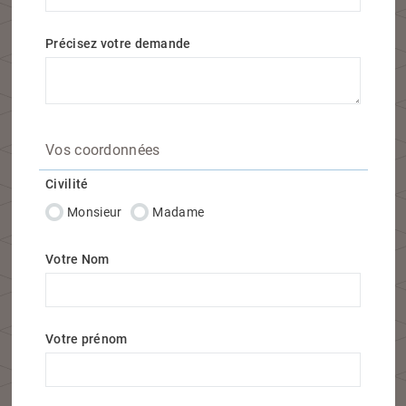
Précisez votre demande
Vos coordonnées
Civilité
Monsieur
Madame
Votre Nom
Votre prénom