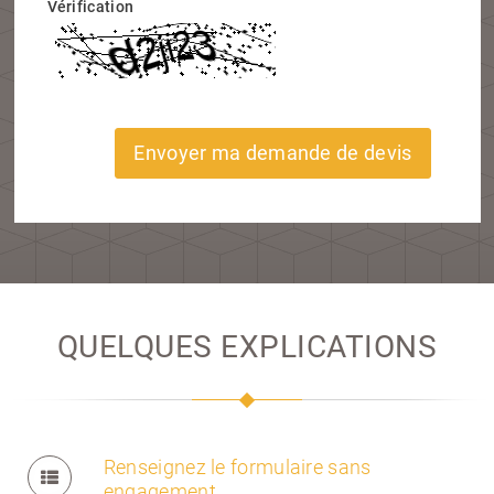
Vérification
Envoyer ma demande de devis
QUELQUES EXPLICATIONS
Renseignez le formulaire sans
engagement