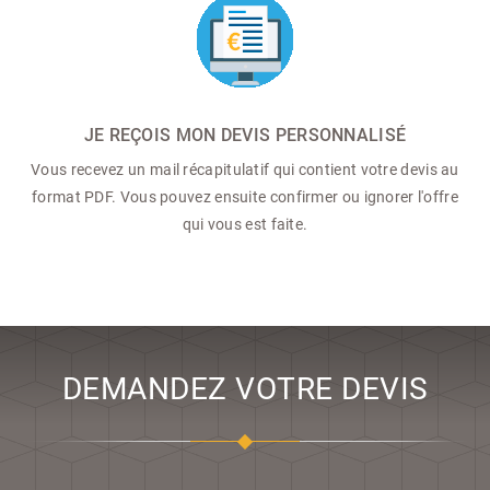
JE REÇOIS MON DEVIS PERSONNALISÉ
Vous recevez un mail récapitulatif qui contient votre devis au
format PDF. Vous pouvez ensuite confirmer ou ignorer l'offre
qui vous est faite.
DEMANDEZ VOTRE DEVIS