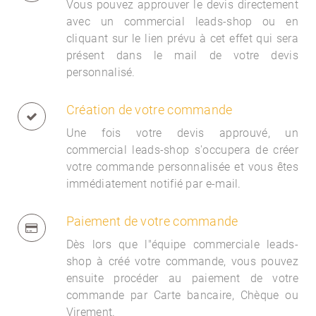
Vous pouvez approuver le devis directement
avec un commercial
leads-shop ou en
cliquant sur le lien prévu à cet effet qui sera
présent dans le mail de votre devis
personnalisé.
Création de votre commande
Une fois votre devis approuvé, un
commercial
leads-shop s'occupera de créer
votre commande personnalisée et vous êtes
immédiatement notifié par e-mail.
Paiement de votre commande
Dès lors que l"équipe commerciale
leads-
shop à créé votre commande, vous pouvez
ensuite procéder au paiement de votre
commande par Carte bancaire, Chèque ou
Virement.