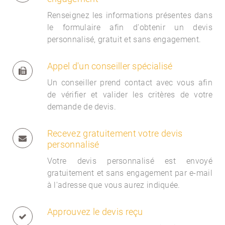
Renseignez les informations présentes dans
le formulaire afin d'obtenir un devis
personnalisé, gratuit et sans engagement.
Appel d'un conseiller spécialisé
Un conseiller prend contact avec vous afin
de vérifier et valider les critères de votre
demande de devis.
Recevez gratuitement votre devis
personnalisé
Votre devis personnalisé est envoyé
gratuitement et sans engagement par e-mail
à l'adresse que vous aurez indiquée.
Approuvez le devis reçu