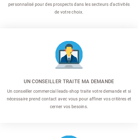
personnalisé pour des prospects dans les secteurs d'activités
de votre choix.
UN CONSEILLER TRAITE MA DEMANDE
Un conseiller commercial
leads-shop traite votre demande et si
nécessaire prend contact avec vous pour affiner vos critères et
cerner vos besoins.