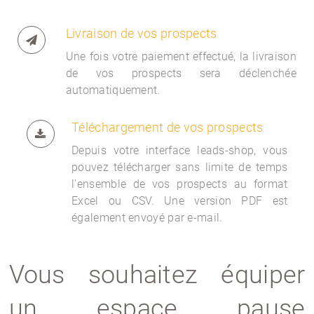
Livraison de vos prospects
Une fois votre paiement effectué, la livraison
de vos prospects sera déclenchée
automatiquement.
Téléchargement de vos prospects
Depuis votre interface
leads-shop, vous
pouvez télécharger sans limite de temps
l'ensemble de vos prospects au format
Excel ou CSV. Une version PDF est
également envoyé par e-mail.
Vous souhaitez équiper
un espace pause