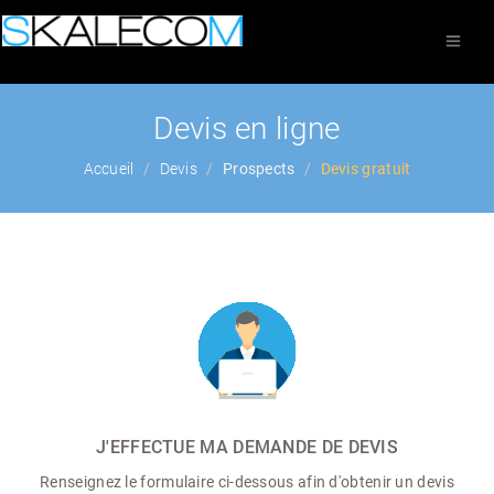
Devis en ligne
Accueil
Devis
Prospects
Devis gratuit
J'EFFECTUE MA DEMANDE DE DEVIS
Renseignez le formulaire ci-dessous afin d'obtenir un devis