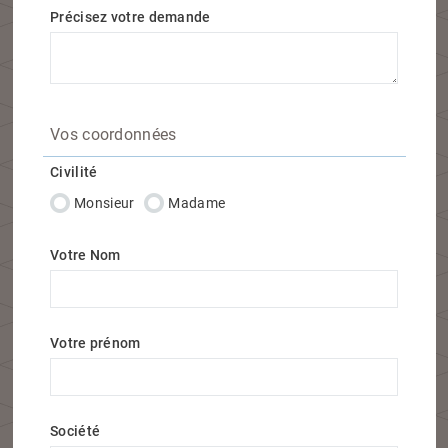
Précisez votre demande
Vos coordonnées
Civilité
Monsieur
Madame
Votre Nom
Votre prénom
Société