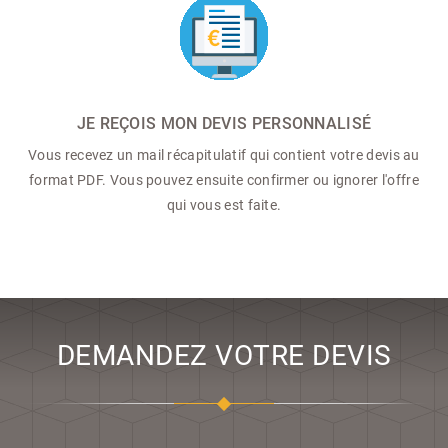
JE REÇOIS MON DEVIS PERSONNALISÉ
Vous recevez un mail récapitulatif qui contient votre devis au
format PDF. Vous pouvez ensuite confirmer ou ignorer l'offre
qui vous est faite.
DEMANDEZ VOTRE DEVIS