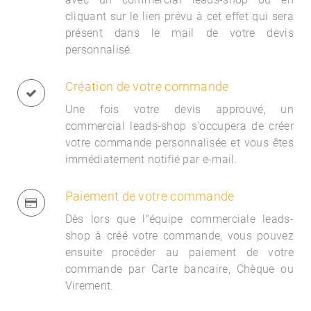
cliquant sur le lien prévu à cet effet qui sera
présent dans le mail de votre devis
personnalisé.
Création de votre commande
Une fois votre devis approuvé, un
commercial
leads-shop s'occupera de créer
votre commande personnalisée et vous êtes
immédiatement notifié par e-mail.
Paiement de votre commande
Dès lors que l"équipe commerciale
leads-
shop à créé votre commande, vous pouvez
ensuite procéder au paiement de votre
commande par Carte bancaire, Chèque ou
Virement.