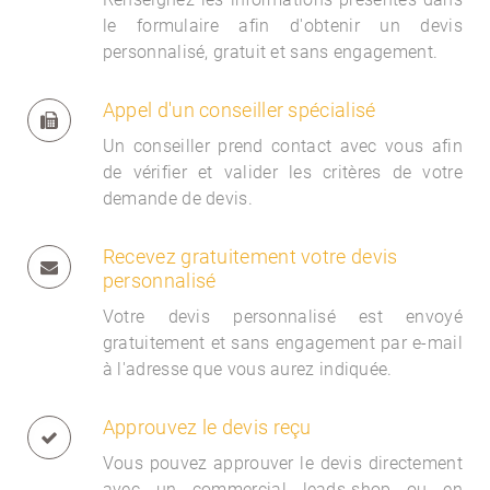
le formulaire afin d'obtenir un devis
personnalisé, gratuit et sans engagement.
Appel d'un conseiller spécialisé
Un conseiller prend contact avec vous afin
de vérifier et valider les critères de votre
demande de devis.
Recevez gratuitement votre devis
personnalisé
Votre devis personnalisé est envoyé
gratuitement et sans engagement par e-mail
à l'adresse que vous aurez indiquée.
Approuvez le devis reçu
Vous pouvez approuver le devis directement
avec un commercial
leads-shop ou en