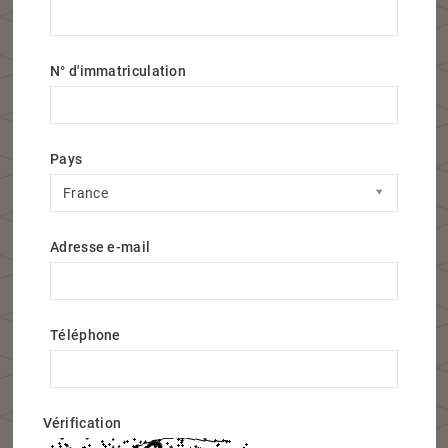
N° d'immatriculation
Pays
Pays
France
Adresse e-mail
Téléphone
Vérification