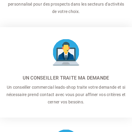
personnalisé pour des prospects dans les secteurs d'activités
de votre choix.
UN CONSEILLER TRAITE MA DEMANDE
Un conseiller commercial
leads-shop traite votre demande et si
nécessaire prend contact avec vous pour affiner vos critères et
cerner vos besoins.