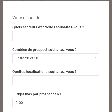
Votre demande
Quels secteurs d'activités souhaitez-vous ?
Quels secteurs d'activités souhaitez-vous ?
Combien de prospect souhaitez-vous ?
Quelles localisations souhaitez-vous ?
Quelles localisations souhaitez-vous ?
Budget max par prospect en €