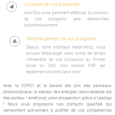
Livraison de vos prospects
Une fois votre paiement effectué, la livraison
de vos prospects sera déclenchée
automatiquement.
Téléchargement de vos prospects
Depuis votre interface
leads-shop, vous
pouvez télécharger sans limite de temps
l'ensemble de vos prospects au format
Excel ou CSV. Une version PDF est
également envoyé par e-mail.
Avec la COP21 et la baisse des prix des panneaux
photovoltaïque, le secteur des énergies renouvelables est
très porteur ! Améliorez votre prospection grâce à Leadigo
! Nous vous proposons nos contacts qualifiés qui
recherchent activement à profiter de vos compétences