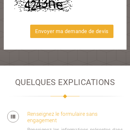
Envoyer ma demande de devis
QUELQUES EXPLICATIONS
Renseignez le formulaire sans
engagement
Renseignez les informations présentes dans