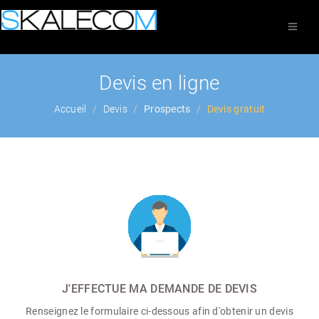
Devis en ligne
Accueil
Devis
Prospects
Devis gratuit
J'EFFECTUE MA DEMANDE DE DEVIS
Renseignez le formulaire ci-dessous afin d'obtenir un devis