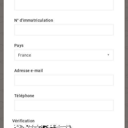
N° d'immatriculation
Pays
Pays
France
Adresse e-mail
Téléphone
Vérification