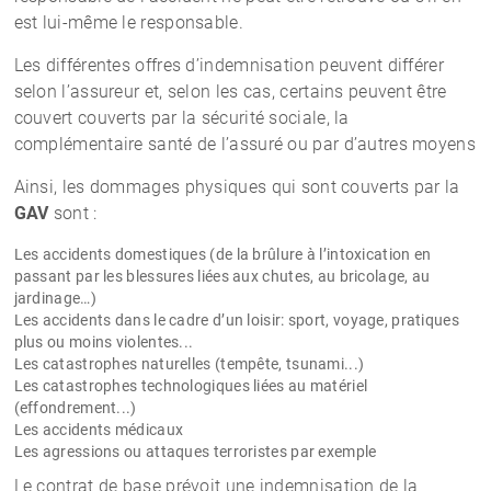
est lui-même le responsable.
Les différentes offres d’indemnisation peuvent différer
selon l’assureur et, selon les cas, certains peuvent être
couvert couverts par la sécurité sociale, la
complémentaire santé de l’assuré ou par d’autres moyens
Ainsi, les dommages physiques qui sont couverts par la
GAV
sont :
Les accidents domestiques (de la brûlure à l’intoxication en
passant par les blessures liées aux chutes, au bricolage, au
jardinage…)
Les accidents dans le cadre d’un loisir: sport, voyage, pratiques
plus ou moins violentes...
Les catastrophes naturelles (tempête, tsunami...)
Les catastrophes technologiques liées au matériel
(effondrement...)
Les accidents médicaux
Les agressions ou attaques terroristes par exemple
Le contrat de base prévoit une indemnisation de la