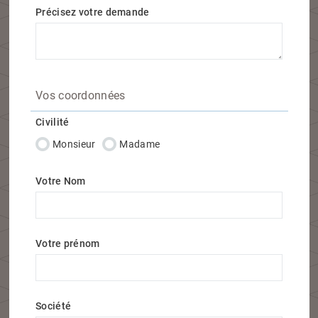
Précisez votre demande
Vos coordonnées
Civilité
Monsieur
Madame
Votre Nom
Votre prénom
Société