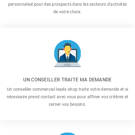
personnalisé pour des prospects dans les secteurs d'activités
de votre choix.
UN CONSEILLER TRAITE MA DEMANDE
Un conseiller commercial
leads-shop traite votre demande et si
nécessaire prend contact avec vous pour affiner vos critères et
cerner vos besoins.