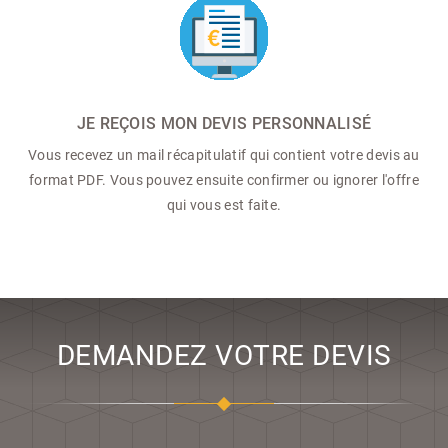
JE REÇOIS MON DEVIS PERSONNALISÉ
Vous recevez un mail récapitulatif qui contient votre devis au
format PDF. Vous pouvez ensuite confirmer ou ignorer l'offre
qui vous est faite.
DEMANDEZ VOTRE DEVIS