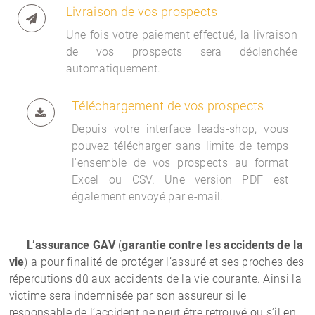
Livraison de vos prospects
Une fois votre paiement effectué, la livraison
de vos prospects sera déclenchée
automatiquement.
Téléchargement de vos prospects
Depuis votre interface
leads-shop, vous
pouvez télécharger sans limite de temps
l'ensemble de vos prospects au format
Excel ou CSV. Une version PDF est
également envoyé par e-mail.
L’assurance
GAV
(
garantie contre les accidents de la
vie
)
a pour finalité de
protéger l’assuré et ses proches
des
répercutions dû aux accidents de la vie courante. Ainsi la
victime sera indemnisée par son assureur si le
responsable de l’accident ne peut être retrouvé ou s’il en