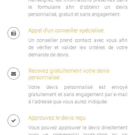
le formulaire afin d'obtenir un devis
personnalisé, gratuit et sans engagement.
Appel d'un conseiller spécialisé
Un conseiller prend contact avec vous afin
de vérifier et valider les critères de votre
demande de devis.
Recevez gratuitement votre devis
personnalisé
Votre devis personnalisé est envoyé
gratuitement et sans engagement par e-mail
à l'adresse que vous aurez indiquée.
Approuvez le devis reçu
Vous pouvez approuver le devis directement
avec un commercial
leads-shop ou en