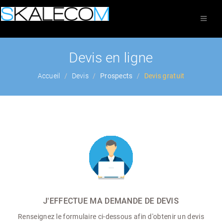
Devis en ligne
Accueil
Devis
Prospects
Devis gratuit
J'EFFECTUE MA DEMANDE DE DEVIS
Renseignez le formulaire ci-dessous afin d'obtenir un devis