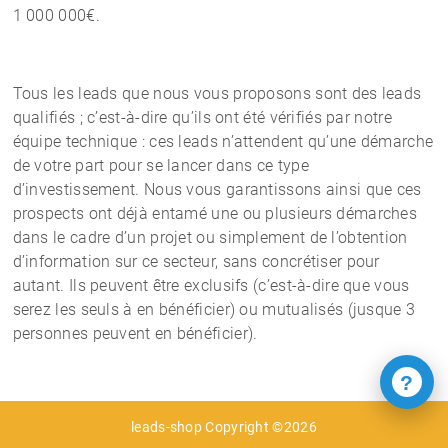
1 000 000€.
Tous les leads que nous vous proposons sont des leads
qualifiés ; c’est-à-dire qu’ils ont été vérifiés par notre
équipe technique : ces leads n’attendent qu’une démarche
de votre part pour se lancer dans ce type
d’investissement. Nous vous garantissons ainsi que ces
prospects ont déjà entamé une ou plusieurs démarches
dans le cadre d’un projet ou simplement de l’obtention
d’information sur ce secteur, sans concrétiser pour
autant. Ils peuvent être exclusifs (c’est-à-dire que vous
serez les seuls à en bénéficier) ou mutualisés (jusque 3
personnes peuvent en bénéficier).
?
leads-shop Copyright ©2026