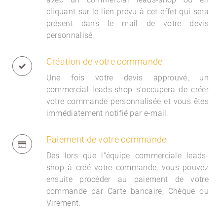
cliquant sur le lien prévu à cet effet qui sera
présent dans le mail de votre devis
personnalisé.
Création de votre commande
Une fois votre devis approuvé, un
commercial
leads-shop s'occupera de créer
votre commande personnalisée et vous êtes
immédiatement notifié par e-mail.
Paiement de votre commande
Dès lors que l"équipe commerciale
leads-
shop à créé votre commande, vous pouvez
ensuite procéder au paiement de votre
commande par Carte bancaire, Chèque ou
Virement.