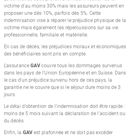
victime d’au moins 30% mais les assureurs peuvent en
proposer une dès 10%, parfois dès 5%. Cette
indemnisation vise à réparer le préjudice physique de la
victime mais également les répercussions sur sa vie
professionnelle, familiale et matérielle.
En cas de décès, les préjudices moraux et économiques
des bénéficiaires sont pris en compte.
L’assurance
GAV
couvre tous les dommages survenus
dans les pays de l’Union Européenne et en Suisse. Dans
le cas d’un préjudice survenu hors de ces pays, la
garantie ne le couvre que si le séjour dure moins de 3
jours.
Le délai d’obtention de l’indemnisation doit être rapide :
moins de 5 mois suivant la déclaration de l’accident ou
du décès.
Enfin, la
GAV
est plafonnée et ne doit pas excéder