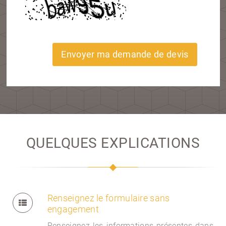
Envoyer ma demande de devis
QUELQUES EXPLICATIONS
Renseignez le formulaire sans
engagement
Renseignez les informations présentes dans