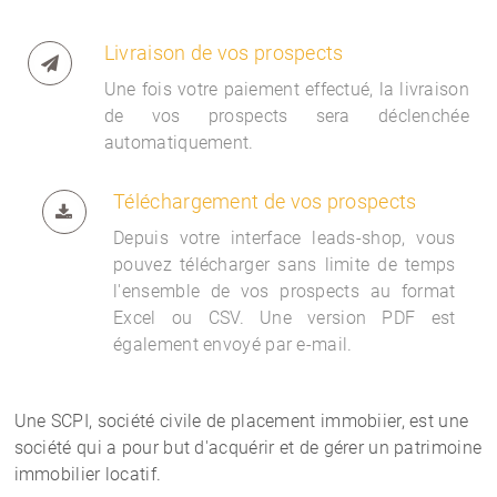
Livraison de vos prospects
Une fois votre paiement effectué, la livraison
de vos prospects sera déclenchée
automatiquement.
Téléchargement de vos prospects
Depuis votre interface
leads-shop, vous
pouvez télécharger sans limite de temps
l'ensemble de vos prospects au format
Excel ou CSV. Une version PDF est
également envoyé par e-mail.
Une SCPI, société civile de placement immobiier, est une
société qui a pour but d'acquérir et de gérer un patrimoine
immobilier locatif.