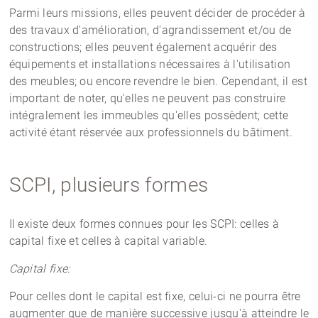
Parmi leurs missions, elles peuvent décider de procéder à
des travaux d'amélioration, d'agrandissement et/ou de
constructions; elles peuvent également acquérir des
équipements et installations nécessaires à l'utilisation
des meubles; ou encore revendre le bien. Cependant, il est
important de noter, qu'elles ne peuvent pas construire
intégralement les immeubles qu'elles possèdent; cette
activité étant réservée aux professionnels du bâtiment.
SCPI, plusieurs formes
Il existe deux formes connues pour les SCPI: celles à
capital fixe et celles à capital variable.
Capital fixe:
Pour celles dont le capital est fixe, celui-ci ne pourra être
augmenter que de manière successive jusqu'à atteindre le