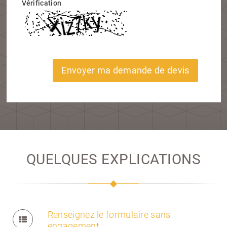
Vérification
Envoyer ma demande de devis
QUELQUES EXPLICATIONS
Renseignez le formulaire sans
engagement