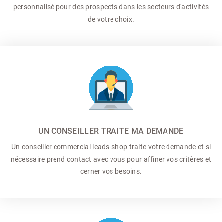
personnalisé pour des prospects dans les secteurs d'activités
de votre choix.
UN CONSEILLER TRAITE MA DEMANDE
Un conseiller commercial
leads-shop traite votre demande et si
nécessaire prend contact avec vous pour affiner vos critères et
cerner vos besoins.