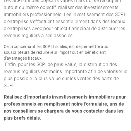
Les SCPI ont des objectifs variés mais qui se recoupent
autout du même objectif: réaliser des investissements
immobiliers professionnels. Les investissement des SCPI
d'entreprise s'effectuent essentiellement dans des locaux
d'entreprises avec pour objectif principal de distribuer les
revenus réguliers à ses associés.
Celui concernant les SCPI fiscales, est de permettre aux
souscripteurs de réduire leur impot tout en bénéficiant
d'avantages fiscaux.
Enfin, pour les SCPI de plus-value, la distribution des
revenus réguliers est moins importante afin de valoriser le
plus possible la plus-value sur les ventes des parts de
SCPI.
Réalisez d'importants investissements immobiliers pour
professionnels en remplissant notre formulaire, uns de
nos conseillers se chargera de vous contacter dans les
plus brefs délais.