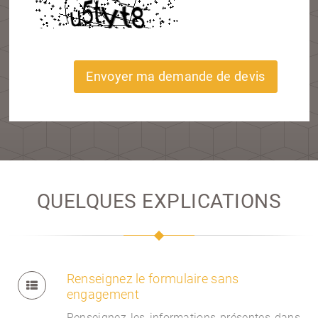
Envoyer ma demande de devis
QUELQUES EXPLICATIONS
Renseignez le formulaire sans
engagement
Renseignez les informations présentes dans