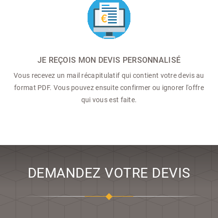
JE REÇOIS MON DEVIS PERSONNALISÉ
Vous recevez un mail récapitulatif qui contient votre devis au
format PDF. Vous pouvez ensuite confirmer ou ignorer l'offre
qui vous est faite.
DEMANDEZ VOTRE DEVIS