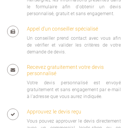
le formulaire afin d'obtenir un devis
personnalisé, gratuit et sans engagement.
Appel d'un conseiller spécialisé
Un conseiller prend contact avec vous afin
de vérifier et valider les critères de votre
demande de devis.
Recevez gratuitement votre devis
personnalisé
Votre devis personnalisé est envoyé
gratuitement et sans engagement par e-mail
à l'adresse que vous aurez indiquée.
Approuvez le devis reçu
Vous pouvez approuver le devis directement
avec un commercial
leads-shop ou en