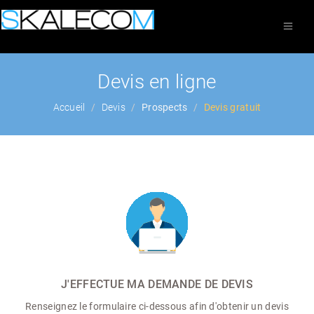
Devis en ligne
Accueil
Devis
Prospects
Devis gratuit
J'EFFECTUE MA DEMANDE DE DEVIS
Renseignez le formulaire ci-dessous afin d'obtenir un devis