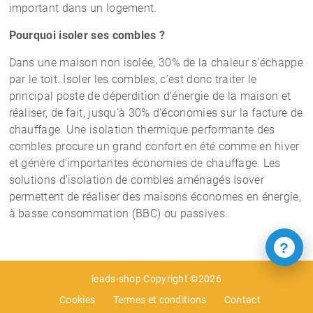
important dans un logement.
Pourquoi isoler ses combles ?
Dans une maison non isolée, 30% de la chaleur s’échappe
par le toit. Isoler les combles, c’est donc traiter le
principal poste de déperdition d’énergie de la maison et
réaliser, de fait, jusqu’à 30% d’économies sur la facture de
chauffage. Une isolation thermique performante des
combles procure un grand confort en été comme en hiver
et génère d'importantes économies de chauffage. Les
solutions d’isolation de combles aménagés Isover
permettent de réaliser des maisons économes en énergie,
à basse consommation (BBC) ou passives.
?
leads-shop Copyright ©2026
Cookies
Termes et conditions
Contact