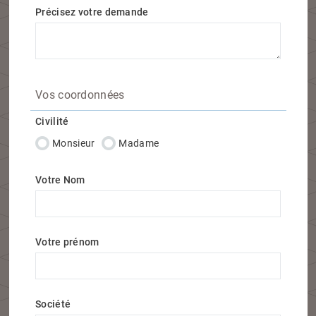
Précisez votre demande
Vos coordonnées
Civilité
Monsieur
Madame
Votre Nom
Votre prénom
Société