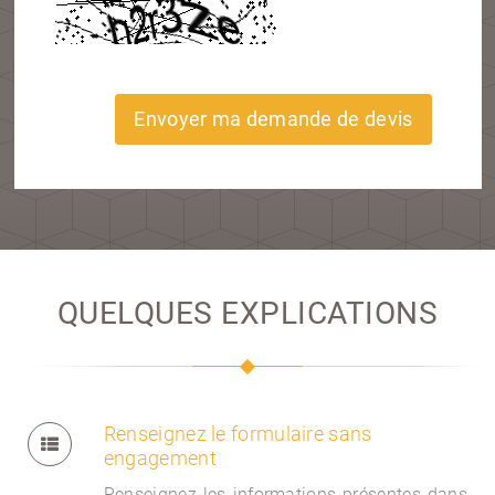
Envoyer ma demande de devis
QUELQUES EXPLICATIONS
Renseignez le formulaire sans
engagement
Renseignez les informations présentes dans