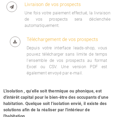
Livraison de vos prospects
Une fois votre paiement effectué, la livraison
de vos prospects sera déclenchée
automatiquement.
Téléchargement de vos prospects
Depuis votre interface
leads-shop, vous
pouvez télécharger sans limite de temps
l'ensemble de vos prospects au format
Excel ou CSV. Une version PDF est
également envoyé par e-mail.
L'isolation , qu'elle soit thermique ou phonique, est
d'intérêt capital pour le bien-être des occupants d'une
habitation. Quelque soit l'isolation envié, il existe des
solutions afin de la réaliser par l'intérieur de
l'habitation.