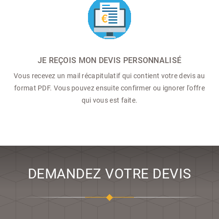
JE REÇOIS MON DEVIS PERSONNALISÉ
Vous recevez un mail récapitulatif qui contient votre devis au
format PDF. Vous pouvez ensuite confirmer ou ignorer l'offre
qui vous est faite.
DEMANDEZ VOTRE DEVIS