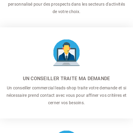
personnalisé pour des prospects dans les secteurs d'activités
de votre choix.
UN CONSEILLER TRAITE MA DEMANDE
Un conseiller commercial
leads-shop traite votre demande et si
nécessaire prend contact avec vous pour affiner vos critères et
cerner vos besoins.