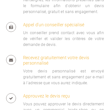
le formulaire afin d'obtenir un devis
personnalisé, gratuit et sans engagement.
Appel d'un conseiller spécialisé
Un conseiller prend contact avec vous afin
de vérifier et valider les critères de votre
demande de devis.
Recevez gratuitement votre devis
personnalisé
Votre devis personnalisé est envoyé
gratuitement et sans engagement par e-mail
à l'adresse que vous aurez indiquée.
Approuvez le devis reçu
Vous pouvez approuver le devis directement
avec un commercial
leads-shop ou en