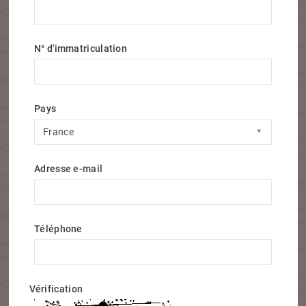
N° d'immatriculation
Pays
Pays
France
Adresse e-mail
Téléphone
Vérification