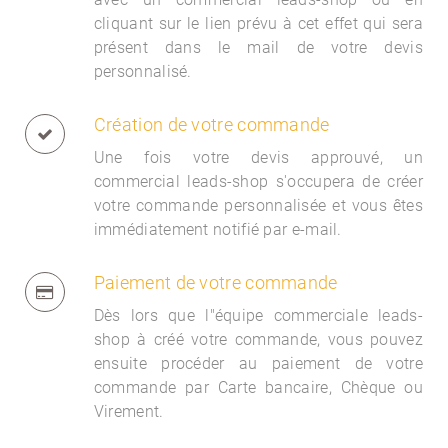
cliquant sur le lien prévu à cet effet qui sera
présent dans le mail de votre devis
personnalisé.
Création de votre commande
Une fois votre devis approuvé, un
commercial
leads-shop s'occupera de créer
votre commande personnalisée et vous êtes
immédiatement notifié par e-mail.
Paiement de votre commande
Dès lors que l"équipe commerciale
leads-
shop à créé votre commande, vous pouvez
ensuite procéder au paiement de votre
commande par Carte bancaire, Chèque ou
Virement.