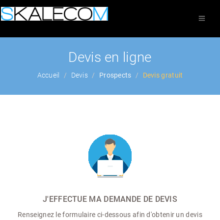
Devis en ligne
Accueil
Devis
Prospects
Devis gratuit
J'EFFECTUE MA DEMANDE DE DEVIS
Renseignez le formulaire ci-dessous afin d'obtenir un devis