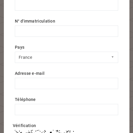
N° d'immatriculation
Pays
Pays
France
Adresse e-mail
Téléphone
Vérification