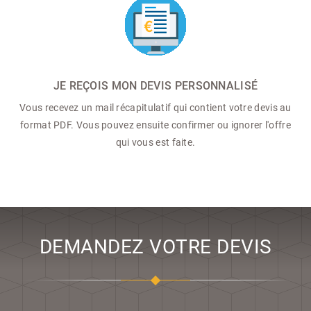
JE REÇOIS MON DEVIS PERSONNALISÉ
Vous recevez un mail récapitulatif qui contient votre devis au
format PDF. Vous pouvez ensuite confirmer ou ignorer l'offre
qui vous est faite.
DEMANDEZ VOTRE DEVIS