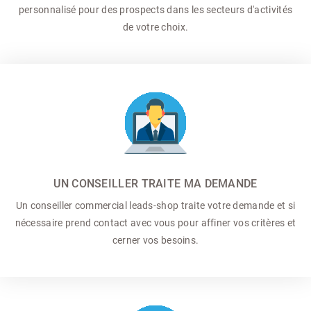
personnalisé pour des prospects dans les secteurs d'activités
de votre choix.
UN CONSEILLER TRAITE MA DEMANDE
Un conseiller commercial
leads-shop traite votre demande et si
nécessaire prend contact avec vous pour affiner vos critères et
cerner vos besoins.