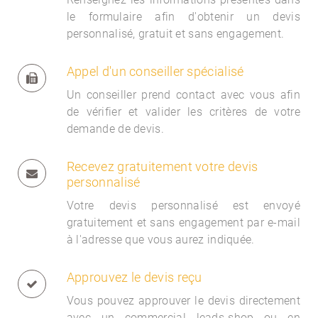
le formulaire afin d'obtenir un devis
personnalisé, gratuit et sans engagement.
Appel d'un conseiller spécialisé
Un conseiller prend contact avec vous afin
de vérifier et valider les critères de votre
demande de devis.
Recevez gratuitement votre devis
personnalisé
Votre devis personnalisé est envoyé
gratuitement et sans engagement par e-mail
à l'adresse que vous aurez indiquée.
Approuvez le devis reçu
Vous pouvez approuver le devis directement
avec un commercial
leads-shop ou en