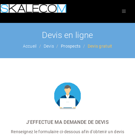
Devis en ligne
Accueil
Devis
Prospects
Devis gratuit
J'EFFECTUE MA DEMANDE DE DEVIS
Renseignez le formulaire ci-dessous afin d'obtenir un devis