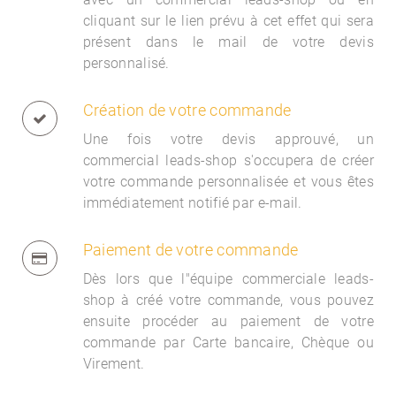
cliquant sur le lien prévu à cet effet qui sera
présent dans le mail de votre devis
personnalisé.
Création de votre commande
Une fois votre devis approuvé, un
commercial
leads-shop s'occupera de créer
votre commande personnalisée et vous êtes
immédiatement notifié par e-mail.
Paiement de votre commande
Dès lors que l"équipe commerciale
leads-
shop à créé votre commande, vous pouvez
ensuite procéder au paiement de votre
commande par Carte bancaire, Chèque ou
Virement.