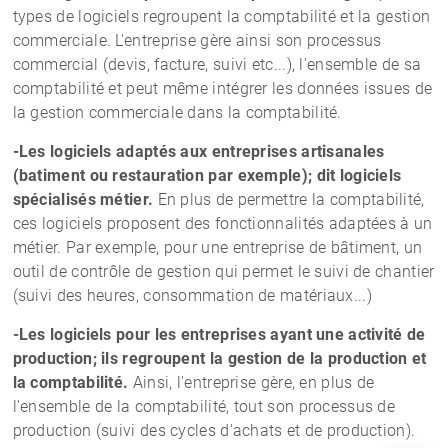
types de logiciels regroupent la comptabilité et la gestion
commerciale. L'entreprise gère ainsi son processus
commercial (devis, facture, suivi etc...), l'ensemble de sa
comptabilité et peut même intégrer les données issues de
la gestion commerciale dans la comptabilité.
-Les logiciels adaptés aux entreprises artisanales
(batiment ou restauration par exemple); dit logiciels
spécialisés métier.
En plus de permettre la comptabilité,
ces logiciels proposent des fonctionnalités adaptées à un
métier. Par exemple, pour une entreprise de bâtiment, un
outil de contrôle de gestion qui permet le suivi de chantier
(suivi des heures, consommation de matériaux...)
-Les logiciels pour les entreprises ayant une activité de
production; ils regroupent la gestion de la production et
la comptabilité.
Ainsi, l'entreprise gère, en plus de
l'ensemble de la comptabilité, tout son processus de
production (suivi des cycles d'achats et de production).