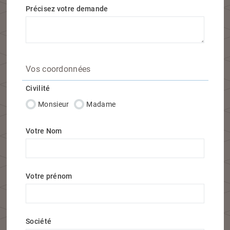
Précisez votre demande
Vos coordonnées
Civilité
Monsieur
Madame
Votre Nom
Votre prénom
Société