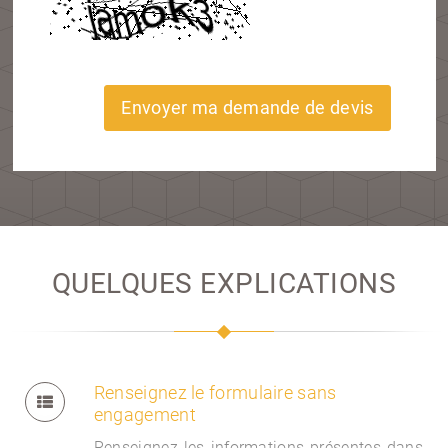
Envoyer ma demande de devis
QUELQUES EXPLICATIONS
Renseignez le formulaire sans
engagement
Renseignez les informations présentes dans