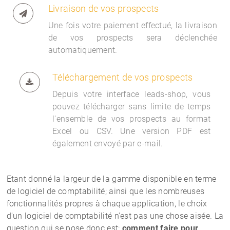
Livraison de vos prospects
Une fois votre paiement effectué, la livraison
de vos prospects sera déclenchée
automatiquement.
Téléchargement de vos prospects
Depuis votre interface
leads-shop, vous
pouvez télécharger sans limite de temps
l'ensemble de vos prospects au format
Excel ou CSV. Une version PDF est
également envoyé par e-mail.
Etant donné la largeur de la gamme disponible en terme
de logiciel de comptabilité; ainsi que les nombreuses
fonctionnalités propres à chaque application, le choix
d'un logiciel de comptabilité n'est pas une chose aisée. La
question qui se pose donc est:
comment faire pour