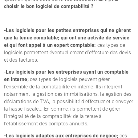
choisir le bon logiciel de comptabilité ?
-Les logiciels pour les petites entreprises qui ne gèrent
que la tenue comptable; qui ont une activité de service
et qui font appel à un expert comptable:
ces types de
logiciels permettent éventuellement d'effecture des devis
et des factures.
-Les logiciels pour les entreprises ayant un comptable
en interne;
ces types de logiciels peuvent gérer
l'ensemble de la comptabilité en interne. Ils intègrent
notamment la gestion des immbilisations, la egstion des
déclarations de TVA, la possibilité d'effectuer et d'envoyer
la liasse fiscale... En somme, ils permettent de gérer
l'intégralité de la comptabilité: de la tenue à
l'établissement des comptes annuels.
-Les logiciels adaptés aux entreprises de négoce;
ces