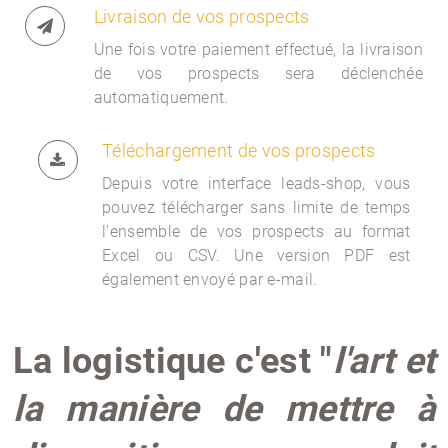
Livraison de vos prospects
Une fois votre paiement effectué, la livraison
de vos prospects sera déclenchée
automatiquement.
Téléchargement de vos prospects
Depuis votre interface
leads-shop, vous
pouvez télécharger sans limite de temps
l'ensemble de vos prospects au format
Excel ou CSV. Une version PDF est
également envoyé par e-mail.
La logistique c'est "
l'art et
la manière de mettre à