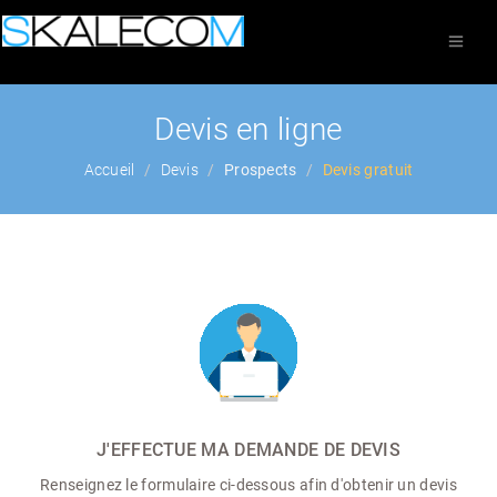
Devis en ligne
Accueil
Devis
Prospects
Devis gratuit
J'EFFECTUE MA DEMANDE DE DEVIS
Renseignez le formulaire ci-dessous afin d'obtenir un devis