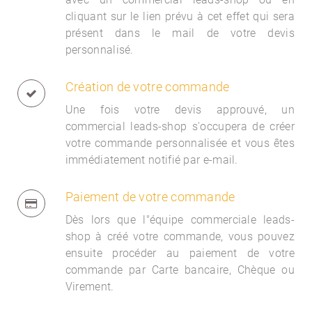
cliquant sur le lien prévu à cet effet qui sera
présent dans le mail de votre devis
personnalisé.
Création de votre commande
Une fois votre devis approuvé, un
commercial
leads-shop s'occupera de créer
votre commande personnalisée et vous êtes
immédiatement notifié par e-mail.
Paiement de votre commande
Dès lors que l"équipe commerciale
leads-
shop à créé votre commande, vous pouvez
ensuite procéder au paiement de votre
commande par Carte bancaire, Chèque ou
Virement.