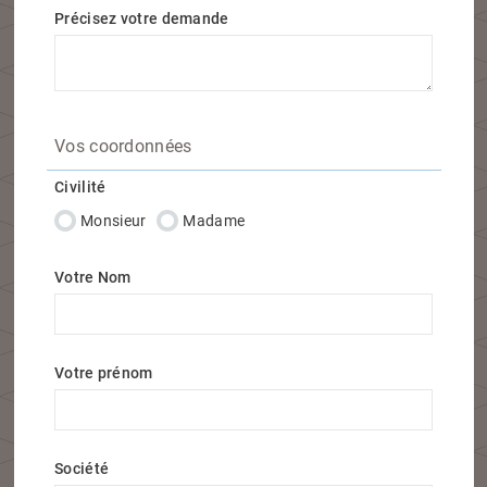
Précisez votre demande
Vos coordonnées
Civilité
Monsieur
Madame
Votre Nom
Votre prénom
Société