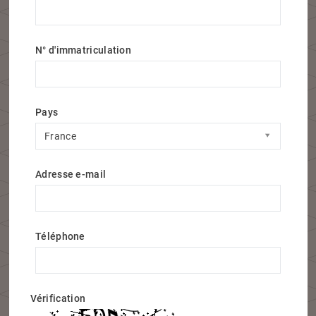
N° d'immatriculation
Pays
Pays
France
Adresse e-mail
Téléphone
Vérification