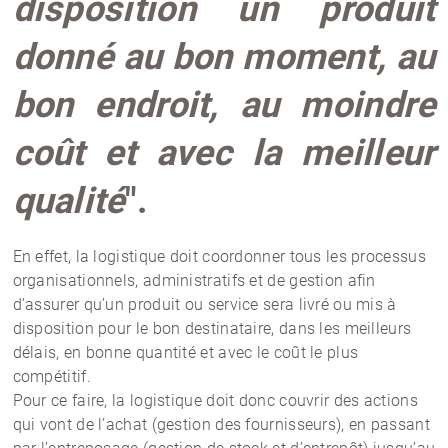
disposition un produit
donné au bon moment, au
bon endroit, au moindre
coût et avec la meilleur
qualité
".
En effet, la logistique doit coordonner tous les processus
organisationnels, administratifs et de gestion afin
d’assurer qu’un produit ou service sera livré ou mis à
disposition pour le bon destinataire, dans les meilleurs
délais, en bonne quantité et avec le coût le plus
compétitif.
Pour ce faire, la logistique doit donc couvrir des actions
qui vont de l’achat (gestion des fournisseurs), en passant