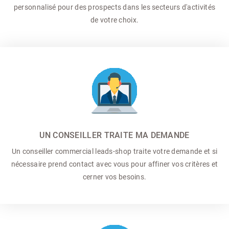
personnalisé pour des prospects dans les secteurs d'activités
de votre choix.
UN CONSEILLER TRAITE MA DEMANDE
Un conseiller commercial
leads-shop traite votre demande et si
nécessaire prend contact avec vous pour affiner vos critères et
cerner vos besoins.