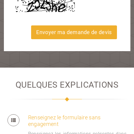
Envoyer ma demande de devis
QUELQUES EXPLICATIONS
Renseignez le formulaire sans
engagement
Renseignez les informations présentes dans