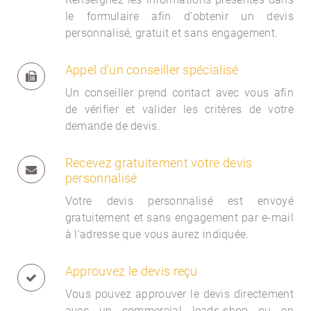
le formulaire afin d'obtenir un devis
personnalisé, gratuit et sans engagement.
Appel d'un conseiller spécialisé
Un conseiller prend contact avec vous afin
de vérifier et valider les critères de votre
demande de devis.
Recevez gratuitement votre devis
personnalisé
Votre devis personnalisé est envoyé
gratuitement et sans engagement par e-mail
à l'adresse que vous aurez indiquée.
Approuvez le devis reçu
Vous pouvez approuver le devis directement
avec un commercial
leads-shop ou en