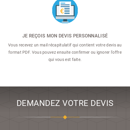
JE REÇOIS MON DEVIS PERSONNALISÉ
Vous recevez un mail récapitulatif qui contient votre devis au
format PDF. Vous pouvez ensuite confirmer ou ignorer l'offre
qui vous est faite.
DEMANDEZ VOTRE DEVIS