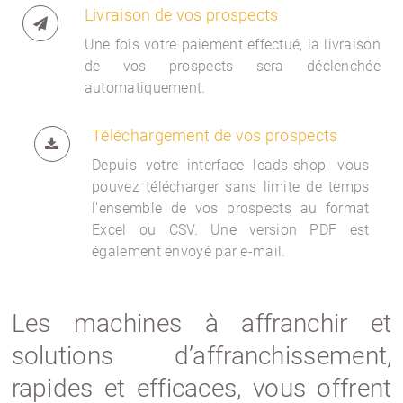
Livraison de vos prospects
Une fois votre paiement effectué, la livraison
de vos prospects sera déclenchée
automatiquement.
Téléchargement de vos prospects
Depuis votre interface
leads-shop, vous
pouvez télécharger sans limite de temps
l'ensemble de vos prospects au format
Excel ou CSV. Une version PDF est
également envoyé par e-mail.
Les machines à affranchir et
solutions d’affranchissement,
rapides et efficaces, vous offrent