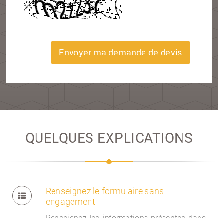
Envoyer ma demande de devis
QUELQUES EXPLICATIONS
Renseignez le formulaire sans
engagement
Renseignez les informations présentes dans