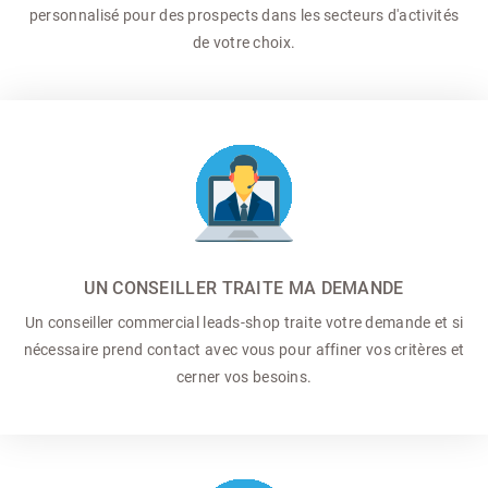
personnalisé pour des prospects dans les secteurs d'activités
de votre choix.
UN CONSEILLER TRAITE MA DEMANDE
Un conseiller commercial
leads-shop traite votre demande et si
nécessaire prend contact avec vous pour affiner vos critères et
cerner vos besoins.