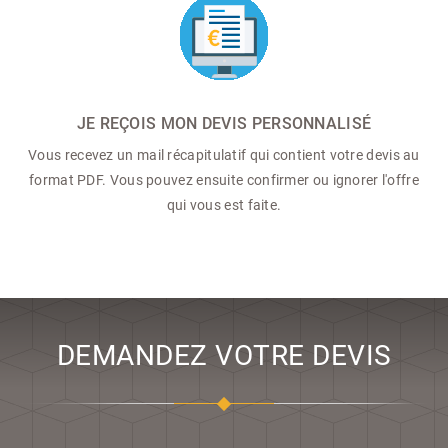
JE REÇOIS MON DEVIS PERSONNALISÉ
Vous recevez un mail récapitulatif qui contient votre devis au
format PDF. Vous pouvez ensuite confirmer ou ignorer l'offre
qui vous est faite.
DEMANDEZ VOTRE DEVIS