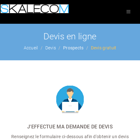
Devis en ligne
Accueil
Devis
Prospects
Devis gratuit
J'EFFECTUE MA DEMANDE DE DEVIS
Renseignez le formulaire ci-dessous afin d'obtenir un devis