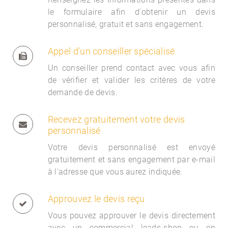
le formulaire afin d'obtenir un devis
personnalisé, gratuit et sans engagement.
Appel d'un conseiller spécialisé
Un conseiller prend contact avec vous afin
de vérifier et valider les critères de votre
demande de devis.
Recevez gratuitement votre devis
personnalisé
Votre devis personnalisé est envoyé
gratuitement et sans engagement par e-mail
à l'adresse que vous aurez indiquée.
Approuvez le devis reçu
Vous pouvez approuver le devis directement
avec un commercial
leads-shop ou en