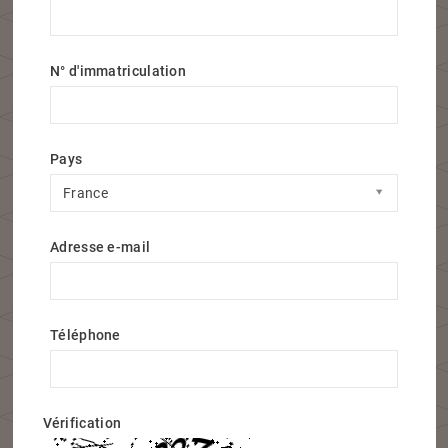
N° d'immatriculation
Pays
Pays
France
Adresse e-mail
Téléphone
Vérification