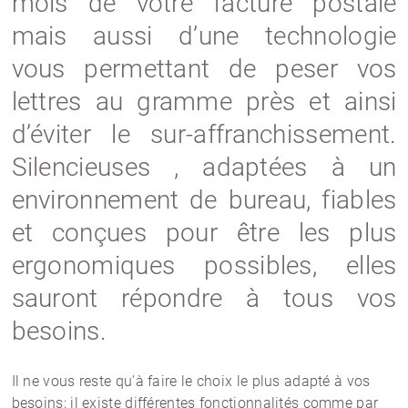
mois de votre facture postale
mais aussi d’une technologie
vous permettant de peser vos
lettres au gramme près et ainsi
d’éviter le sur-affranchissement.
Silencieuses , adaptées à un
environnement de bureau, fiables
et conçues pour être les plus
ergonomiques possibles, elles
sauront répondre à tous vos
besoins.
Il ne vous reste qu'à faire le choix le plus adapté à vos
besoins; il existe différentes fonctionnalités comme par