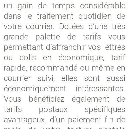
un gain de temps considérable
dans le traitement quotidien de
votre courrier. Dotées d’une très
grande palette de tarifs vous
permettant d’affranchir vos lettres
ou colis en économique, tarif
rapide, recommandé ou même en
courrier suivi, elles sont aussi
économiquement intéressantes.
Vous bénéficiez également de
tarifs postaux spécifiques
avantageux, d’un paiement fin de