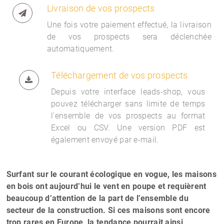
Livraison de vos prospects
Une fois votre paiement effectué, la livraison
de vos prospects sera déclenchée
automatiquement.
Téléchargement de vos prospects
Depuis votre interface
leads-shop, vous
pouvez télécharger sans limite de temps
l'ensemble de vos prospects au format
Excel ou CSV. Une version PDF est
également envoyé par e-mail.
Surfant sur le courant écologique en vogue, les maisons
en bois ont aujourd’hui le vent en poupe et requièrent
beaucoup d’attention de la part de l’ensemble du
secteur de la construction. Si ces maisons sont encore
trop rares en Europe, la tendance pourrait ainsi