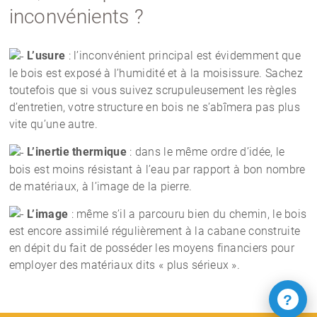
inconvénients ?
L’usure
: l’inconvénient principal est évidemment que
le bois est exposé à l’humidité et à la moisissure. Sachez
toutefois que si vous suivez scrupuleusement les règles
d’entretien, votre structure en bois ne s’abîmera pas plus
vite qu’une autre.
L’inertie thermique
: dans le même ordre d’idée, le
bois est moins résistant à l’eau par rapport à bon nombre
de matériaux, à l’image de la pierre.
L’image
: même s’il a parcouru bien du chemin, le bois
est encore assimilé régulièrement à la cabane construite
en dépit du fait de posséder les moyens financiers pour
employer des matériaux dits « plus sérieux ».
?