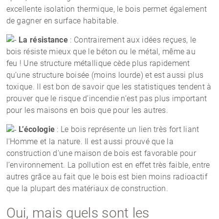
excellente isolation thermique, le bois permet également
de gagner en surface habitable.
La résistance
: Contrairement aux idées reçues, le
bois résiste mieux que le béton ou le métal, même au
feu ! Une structure métallique cède plus rapidement
qu’une structure boisée (moins lourde) et est aussi plus
toxique. Il est bon de savoir que les statistiques tendent à
prouver que le risque d’incendie n’est pas plus important
pour les maisons en bois que pour les autres.
L’écologie
: Le bois représente un lien très fort liant
l'Homme et la nature. Il est aussi prouvé que la
construction d’une maison de bois est favorable pour
l’environnement. La pollution est en effet très faible, entre
autres grâce au fait que le bois est bien moins radioactif
que la plupart des matériaux de construction.
Oui, mais quels sont les