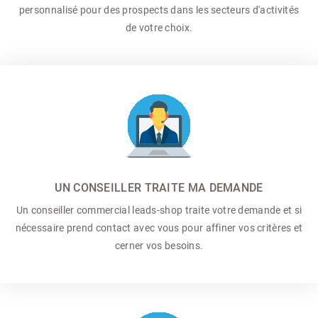
personnalisé pour des prospects dans les secteurs d'activités
de votre choix.
UN CONSEILLER TRAITE MA DEMANDE
Un conseiller commercial
leads-shop traite votre demande et si
nécessaire prend contact avec vous pour affiner vos critères et
cerner vos besoins.