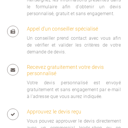
le formulaire afin d'obtenir un devis
personnalisé, gratuit et sans engagement.
Appel d'un conseiller spécialisé
Un conseiller prend contact avec vous afin
de vérifier et valider les critères de votre
demande de devis.
Recevez gratuitement votre devis
personnalisé
Votre devis personnalisé est envoyé
gratuitement et sans engagement par e-mail
à l'adresse que vous aurez indiquée.
Approuvez le devis reçu
Vous pouvez approuver le devis directement
avec un commercial
leads-shop ou en