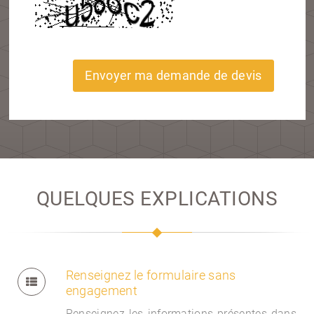
Envoyer ma demande de devis
QUELQUES EXPLICATIONS
Renseignez le formulaire sans
engagement
Renseignez les informations présentes dans