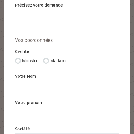
Précisez votre demande
Vos coordonnées
Civilité
Monsieur
Madame
Votre Nom
Votre prénom
Société