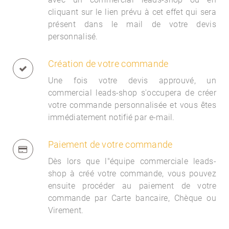
cliquant sur le lien prévu à cet effet qui sera
présent dans le mail de votre devis
personnalisé.
Création de votre commande
Une fois votre devis approuvé, un
commercial
leads-shop s'occupera de créer
votre commande personnalisée et vous êtes
immédiatement notifié par e-mail.
Paiement de votre commande
Dès lors que l"équipe commerciale
leads-
shop à créé votre commande, vous pouvez
ensuite procéder au paiement de votre
commande par Carte bancaire, Chèque ou
Virement.