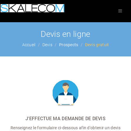
Devis en ligne
Accueil
Devis
Prospects
Devis gratuit
J'EFFECTUE MA DEMANDE DE DEVIS
Renseignez le formulaire ci-dessous afin d'obtenir un devis