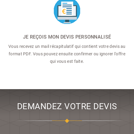
JE REÇOIS MON DEVIS PERSONNALISÉ
Vous recevez un mail récapitulatif qui contient votre devis au
format PDF. Vous pouvez ensuite confirmer ou ignorer l'offre
qui vous est faite.
DEMANDEZ VOTRE DEVIS