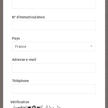
N° d'immatriculation
Pays
Pays
France
Adresse e-mail
Téléphone
Vérification