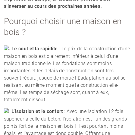
s’inverser au cours des prochaines années.
Pourquoi choisir une maison en
bois ?
Le coût et la rapidité
: Le prix de la construction d'une
maison en bois est clairement inférieur à celui d'une
maison traditionnelle. Les fondations sont moins
importantes et les délais de construction sont très
souvent réduit, jusque de moitié ! L'adaptation au sol se
réalisant au même moment que la construction elle-
même. Les temps de séchage sont, quant à eux,
totalement dissout.
L’isolation et le confort
: Avec une isolation 12 fois
supérieur à celle du béton, l'isolation est l'un des grands
points fort de la maison en bois ! Il est pourtant moins
épais, et l’avantage est donc double. Offrant une