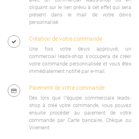
cliquant sur le lien prévu à cet effet qui sera
présent dans le mail de votre devis
personnalisé.
Création de votre commande
Une fois votre devis approuvé, un
commercial
leads-shop s'occupera de créer
votre commande personnalisée et vous êtes
immédiatement notifié par e-mail.
Paiement de votre commande
Dès lors que l"équipe commerciale
leads-
shop à créé votre commande, vous pouvez
ensuite procéder au paiement de votre
commande par Carte bancaire, Chèque ou
Virement.