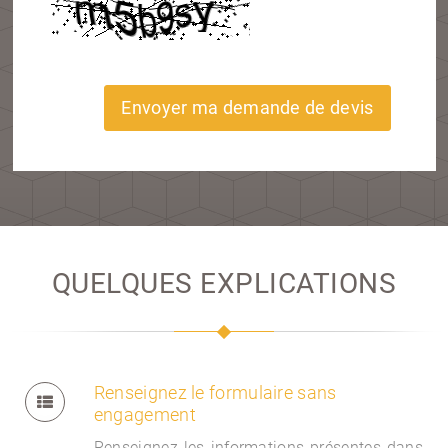
Envoyer ma demande de devis
QUELQUES EXPLICATIONS
Renseignez le formulaire sans
engagement
Renseignez les informations présentes dans