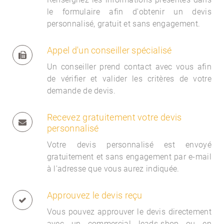
le formulaire afin d'obtenir un devis
personnalisé, gratuit et sans engagement.
Appel d'un conseiller spécialisé
Un conseiller prend contact avec vous afin
de vérifier et valider les critères de votre
demande de devis.
Recevez gratuitement votre devis
personnalisé
Votre devis personnalisé est envoyé
gratuitement et sans engagement par e-mail
à l'adresse que vous aurez indiquée.
Approuvez le devis reçu
Vous pouvez approuver le devis directement
avec un commercial
leads-shop ou en