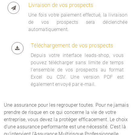
Livraison de vos prospects
Une fois votre paiement effectué, la livraison
de vos prospects sera déclenchée
automatiquement.
Téléchargement de vos prospects
Depuis votre interface
leads-shop, vous
pouvez télécharger sans limite de temps
l'ensemble de vos prospects au format
Excel ou CSV. Une version PDF est
également envoyé par e-mail.
Une assurance pour les regrouper toutes.
Pour ne jamais
prendre de risque en ce qui concerne la vie de votre
entreprise, vous devez la protéger efficacement. Le choix
d’une assurance performante est une nécessité. C’est là
qu’intervient l’
Assurance Multirisque Professionnelle.