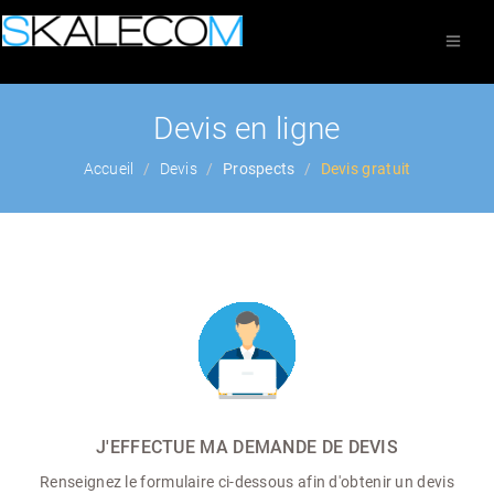
Devis en ligne
Accueil
Devis
Prospects
Devis gratuit
J'EFFECTUE MA DEMANDE DE DEVIS
Renseignez le formulaire ci-dessous afin d'obtenir un devis