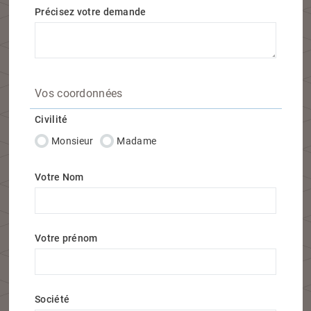
Précisez votre demande
Vos coordonnées
Civilité
Monsieur
Madame
Votre Nom
Votre prénom
Société