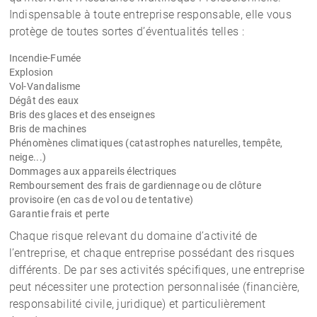
Indispensable à toute entreprise responsable, elle vous
protège de toutes sortes d’éventualités telles :
Incendie-Fumée
Explosion
Vol-Vandalisme
Dégât des eaux
Bris des glaces et des enseignes
Bris de machines
Phénomènes climatiques (catastrophes naturelles, tempête,
neige...)
Dommages aux appareils électriques
Remboursement des frais de gardiennage ou de clôture
provisoire (en cas de vol ou de tentative)
Garantie frais et perte
Chaque risque relevant du domaine d’activité de
l’entreprise, et chaque entreprise possédant des risques
différents. De par ses activités spécifiques, une entreprise
peut nécessiter une protection personnalisée (financière,
responsabilité civile, juridique) et particulièrement