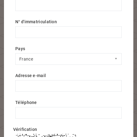
N° d'immatriculation
Pays
Pays
France
Adresse e-mail
Téléphone
Vérification