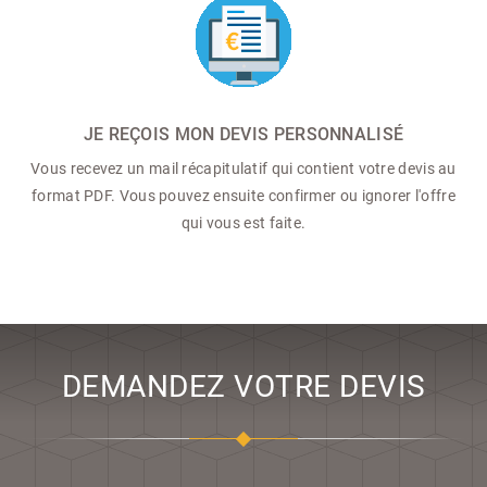
JE REÇOIS MON DEVIS PERSONNALISÉ
Vous recevez un mail récapitulatif qui contient votre devis au
format PDF. Vous pouvez ensuite confirmer ou ignorer l'offre
qui vous est faite.
DEMANDEZ VOTRE DEVIS