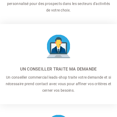
personnalisé pour des prospects dans les secteurs d'activités
de votre choix.
UN CONSEILLER TRAITE MA DEMANDE
Un conseiller commercial
leads-shop traite votre demande et si
nécessaire prend contact avec vous pour affiner vos critères et
cerner vos besoins.