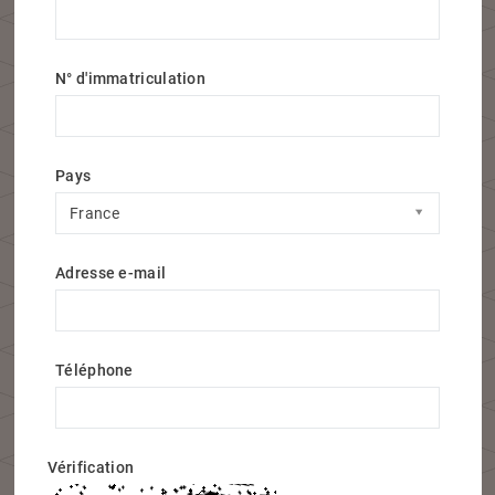
N° d'immatriculation
Pays
Pays
France
Adresse e-mail
Téléphone
Vérification