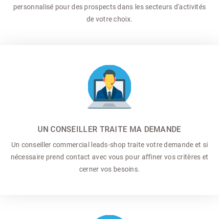
personnalisé pour des prospects dans les secteurs d'activités
de votre choix.
UN CONSEILLER TRAITE MA DEMANDE
Un conseiller commercial
leads-shop traite votre demande et si
nécessaire prend contact avec vous pour affiner vos critères et
cerner vos besoins.