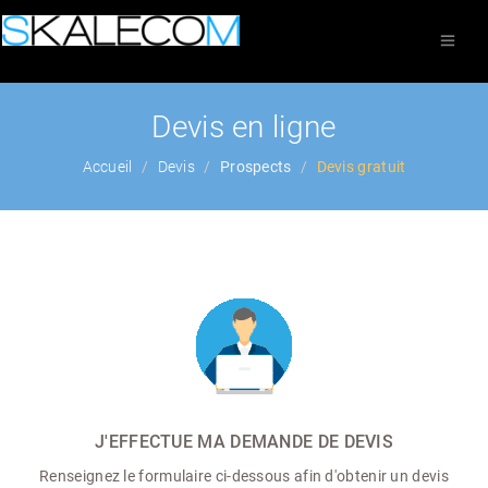
Devis en ligne
Accueil
Devis
Prospects
Devis gratuit
J'EFFECTUE MA DEMANDE DE DEVIS
Renseignez le formulaire ci-dessous afin d'obtenir un devis