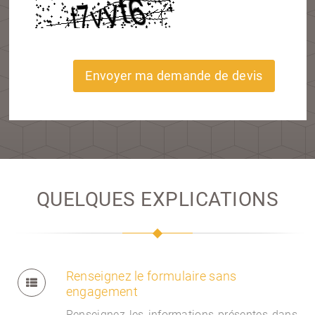
Envoyer ma demande de devis
QUELQUES EXPLICATIONS
Renseignez le formulaire sans
engagement
Renseignez les informations présentes dans