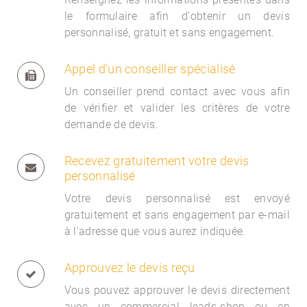
le formulaire afin d'obtenir un devis
personnalisé, gratuit et sans engagement.
Appel d'un conseiller spécialisé
Un conseiller prend contact avec vous afin
de vérifier et valider les critères de votre
demande de devis.
Recevez gratuitement votre devis
personnalisé
Votre devis personnalisé est envoyé
gratuitement et sans engagement par e-mail
à l'adresse que vous aurez indiquée.
Approuvez le devis reçu
Vous pouvez approuver le devis directement
avec un commercial
leads-shop ou en