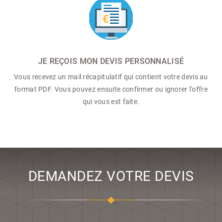
JE REÇOIS MON DEVIS PERSONNALISÉ
Vous recevez un mail récapitulatif qui contient votre devis au
format PDF. Vous pouvez ensuite confirmer ou ignorer l'offre
qui vous est faite.
DEMANDEZ VOTRE DEVIS