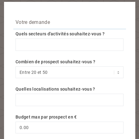
Votre demande
Quels secteurs d'activités souhaitez-vous ?
Quels secteurs d'activités souhaitez-vous ?
Combien de prospect souhaitez-vous ?
Quelles localisations souhaitez-vous ?
Quelles localisations souhaitez-vous ?
Budget max par prospect en €