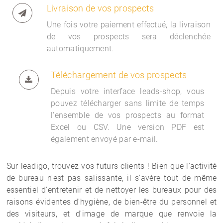
Livraison de vos prospects
Une fois votre paiement effectué, la livraison
de vos prospects sera déclenchée
automatiquement.
Téléchargement de vos prospects
Depuis votre interface
leads-shop, vous
pouvez télécharger sans limite de temps
l'ensemble de vos prospects au format
Excel ou CSV. Une version PDF est
également envoyé par e-mail.
Sur leadigo, trouvez vos futurs clients ! Bien que l'activité
de bureau n'est pas salissante, il s'avère tout de même
essentiel d'entretenir et de nettoyer les bureaux pour des
raisons évidentes d'hygiène, de bien-être du personnel et
des visiteurs, et d'image de marque que renvoie la