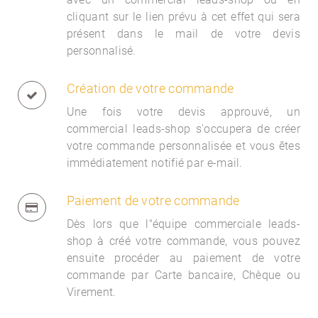
cliquant sur le lien prévu à cet effet qui sera
présent dans le mail de votre devis
personnalisé.
Création de votre commande
Une fois votre devis approuvé, un
commercial
leads-shop s'occupera de créer
votre commande personnalisée et vous êtes
immédiatement notifié par e-mail.
Paiement de votre commande
Dès lors que l"équipe commerciale
leads-
shop à créé votre commande, vous pouvez
ensuite procéder au paiement de votre
commande par Carte bancaire, Chèque ou
Virement.