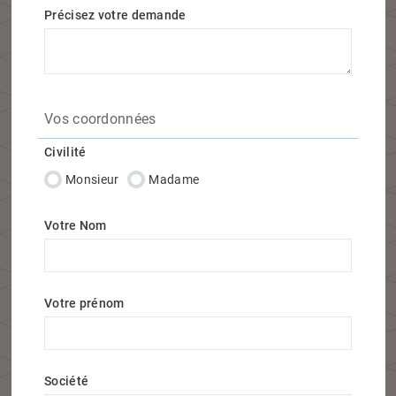
Précisez votre demande
Vos coordonnées
Civilité
Monsieur
Madame
Votre Nom
Votre prénom
Société