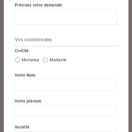
Précisez votre demande
Vos coordonnées
Civilité
Monsieur
Madame
Votre Nom
Votre prénom
Société