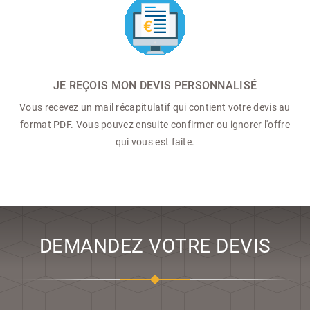
JE REÇOIS MON DEVIS PERSONNALISÉ
Vous recevez un mail récapitulatif qui contient votre devis au
format PDF. Vous pouvez ensuite confirmer ou ignorer l'offre
qui vous est faite.
DEMANDEZ VOTRE DEVIS