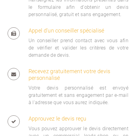
le formulaire afin d'obtenir un devis
personnalisé, gratuit et sans engagement.
Appel d'un conseiller spécialisé
Un conseiller prend contact avec vous afin
de vérifier et valider les critères de votre
demande de devis.
Recevez gratuitement votre devis
personnalisé
Votre devis personnalisé est envoyé
gratuitement et sans engagement par e-mail
à l'adresse que vous aurez indiquée.
Approuvez le devis reçu
Vous pouvez approuver le devis directement
avec un commercial
leads-shop ou en