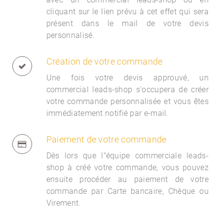
cliquant sur le lien prévu à cet effet qui sera
présent dans le mail de votre devis
personnalisé.
Création de votre commande
Une fois votre devis approuvé, un
commercial
leads-shop s'occupera de créer
votre commande personnalisée et vous êtes
immédiatement notifié par e-mail.
Paiement de votre commande
Dès lors que l"équipe commerciale
leads-
shop à créé votre commande, vous pouvez
ensuite procéder au paiement de votre
commande par Carte bancaire, Chèque ou
Virement.