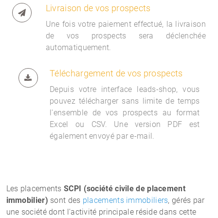
Livraison de vos prospects
Une fois votre paiement effectué, la livraison
de vos prospects sera déclenchée
automatiquement.
Téléchargement de vos prospects
Depuis votre interface
leads-shop, vous
pouvez télécharger sans limite de temps
l'ensemble de vos prospects au format
Excel ou CSV. Une version PDF est
également envoyé par e-mail.
Les placements
SCPI (
société civile de placement
immobilier
)
sont des
placements immobiliers
, gérés par
une société dont l'activité principale réside dans cette