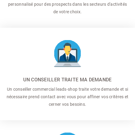
personnalisé pour des prospects dans les secteurs d'activités
de votre choix.
UN CONSEILLER TRAITE MA DEMANDE
Un conseiller commercial
leads-shop traite votre demande et si
nécessaire prend contact avec vous pour affiner vos critères et
cerner vos besoins.