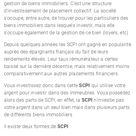
gestion de biens immobiliers. C'est une structure
d’investissement de placement collectif. La société
s'occupe, entre autre, de trouver pour les particuliers des
biens immobiliers dans lesquels investir, mais elle
s'occupe également de la gestion de ce bien (loyers, etc)
Depuis quelques années les SCPI ont gagné en popularité
auprès des épargnants français du fait de leurs
rendements élevés. Leur taux rémunérateur a certes
baissé sur la dernière décennie, mais relativement moins
comparativement aux autres placements financiers.
Vous investissez donc dans cette
SCPI
qui utilise votre
argent pour investir dans des immeubles. Vous possédez
alors des parts de SCPI, en effet, la
SCPI
n’investie pas
votre argent dans un seul bien mais dans plusieurs parts
de différents biens immobiliers
il existe deux formes de
SCPI
: