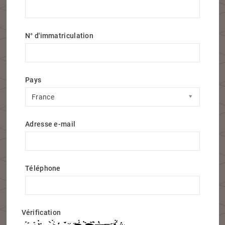
N° d'immatriculation
Pays
Pays
France
Adresse e-mail
Téléphone
Vérification