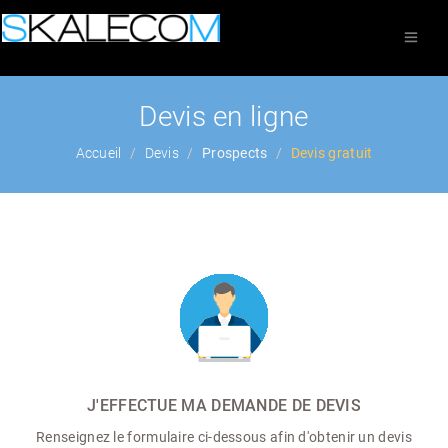
Devis en ligne
Accueil
Devis
Prospects
Devis gratuit
J'EFFECTUE MA DEMANDE DE DEVIS
Renseignez le formulaire ci-dessous afin d'obtenir un devis