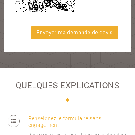
Envoyer ma demande de devis
QUELQUES EXPLICATIONS
Renseignez le formulaire sans
engagement
Renseignez les informations présentes dans