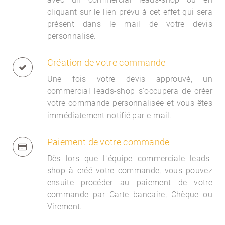
cliquant sur le lien prévu à cet effet qui sera
présent dans le mail de votre devis
personnalisé.
Création de votre commande
Une fois votre devis approuvé, un
commercial
leads-shop s'occupera de créer
votre commande personnalisée et vous êtes
immédiatement notifié par e-mail.
Paiement de votre commande
Dès lors que l"équipe commerciale
leads-
shop à créé votre commande, vous pouvez
ensuite procéder au paiement de votre
commande par Carte bancaire, Chèque ou
Virement.