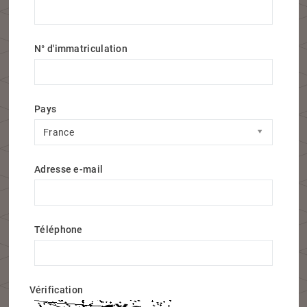
N° d'immatriculation
Pays
Pays
France
Adresse e-mail
Téléphone
Vérification