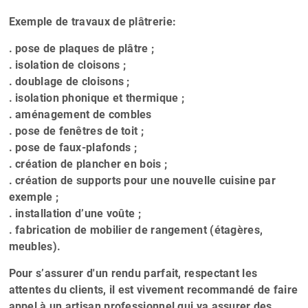
Exemple de travaux de plâtrerie:
. pose de plaques de plâtre ;
. isolation de cloisons ;
. doublage de cloisons ;
. isolation phonique et thermique ;
. aménagement de combles
. pose de fenêtres de toit ;
. pose de faux-plafonds ;
. création de plancher en bois ;
. création de supports pour une nouvelle cuisine par
exemple ;
. installation d’une voûte ;
. fabrication de mobilier de rangement (étagères,
meubles).
Pour s’assurer d'un rendu parfait, respectant les
attentes du clients, il est vivement recommandé de faire
appel à un artisan professionnel qui va assurer des