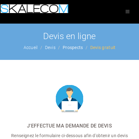
Devis en ligne
Accueil
Devis
Prospects
Devis gratuit
J'EFFECTUE MA DEMANDE DE DEVIS
Renseignez le formulaire ci-dessous afin d'obtenir un devis