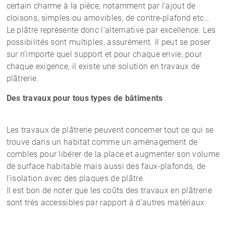
certain charme à la pièce; notamment par l'ajout de
cloisons, simples ou amovibles, de contre-plafond etc...
Le plâtre représente donc l'alternative par excellence. Les
possibilités sont multiples, assurément. Il peut se poser
sur n’importe quel support et pour chaque envie, pour
chaque exigence, il existe une solution en travaux de
plâtrerie.
Des travaux pour tous types de bâtiments
Les travaux de plâtrerie peuvent concerner tout ce qui se
trouve dans un habitat comme un aménagement de
combles pour libérer de la place et augmenter son volume
de surface habitable mais aussi des faux-plafonds, de
l’isolation avec des plaques de plâtre.
Il est bon de noter que les coûts des travaux en plâtrerie
sont très accessibles par rapport à d’autres matériaux.