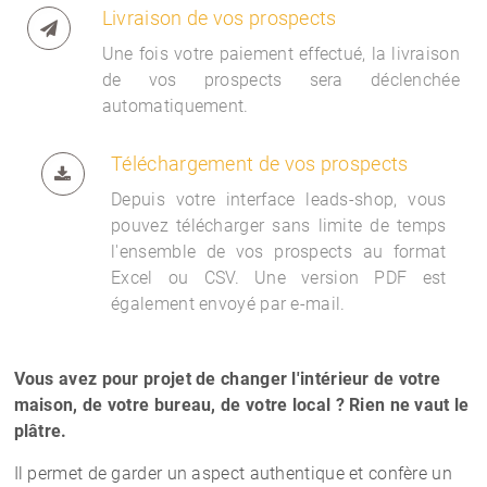
Livraison de vos prospects
Une fois votre paiement effectué, la livraison
de vos prospects sera déclenchée
automatiquement.
Téléchargement de vos prospects
Depuis votre interface
leads-shop, vous
pouvez télécharger sans limite de temps
l'ensemble de vos prospects au format
Excel ou CSV. Une version PDF est
également envoyé par e-mail.
Vous avez pour projet de changer l'intérieur de votre
maison, de votre bureau, de votre local ? Rien ne vaut le
plâtre.
Il permet de garder un aspect authentique et confère un