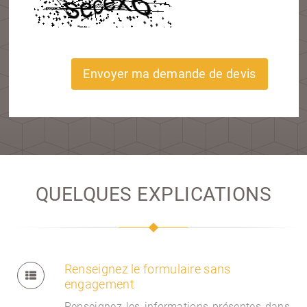
Envoyer ma demande de devis
QUELQUES EXPLICATIONS
Renseignez le formulaire sans
engagement
Renseignez les informations présentes dans