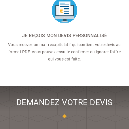
JE REÇOIS MON DEVIS PERSONNALISÉ
Vous recevez un mail récapitulatif qui contient votre devis au
format PDF. Vous pouvez ensuite confirmer ou ignorer l'offre
qui vous est faite.
DEMANDEZ VOTRE DEVIS