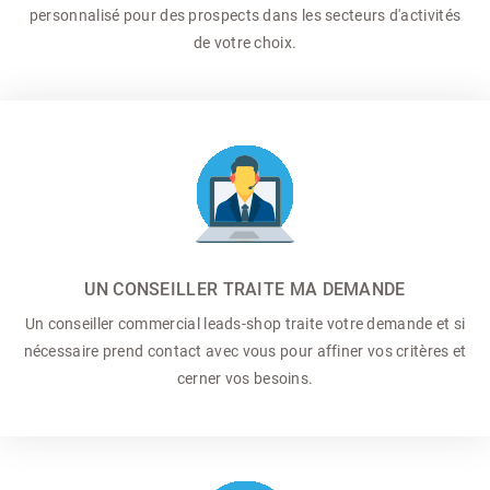
personnalisé pour des prospects dans les secteurs d'activités
de votre choix.
UN CONSEILLER TRAITE MA DEMANDE
Un conseiller commercial
leads-shop traite votre demande et si
nécessaire prend contact avec vous pour affiner vos critères et
cerner vos besoins.