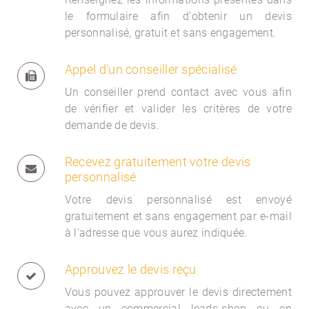
le formulaire afin d'obtenir un devis
personnalisé, gratuit et sans engagement.
Appel d'un conseiller spécialisé
Un conseiller prend contact avec vous afin
de vérifier et valider les critères de votre
demande de devis.
Recevez gratuitement votre devis
personnalisé
Votre devis personnalisé est envoyé
gratuitement et sans engagement par e-mail
à l'adresse que vous aurez indiquée.
Approuvez le devis reçu
Vous pouvez approuver le devis directement
avec un commercial
leads-shop ou en