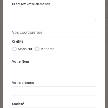
Précisez votre demande
Vos coordonnées
Civilité
Monsieur
Madame
Votre Nom
Votre prénom
Société