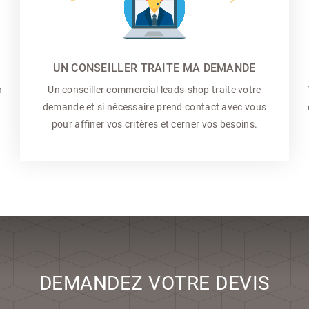
UN CONSEILLER TRAITE MA DEMANDE
n
Un conseiller commercial
leads-shop traite votre
demande et si nécessaire prend contact avec vous
pour affiner vos critères et cerner vos besoins.
DEMANDEZ VOTRE DEVIS