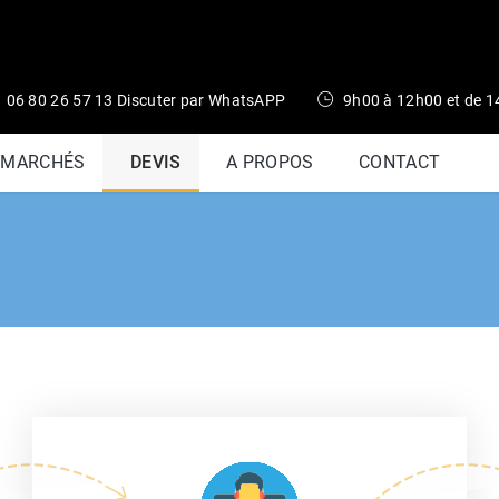
06 80 26 57 13 Discuter par WhatsAPP
9h00 à 12h00 et de 
 MARCHÉS
DEVIS
A PROPOS
CONTACT