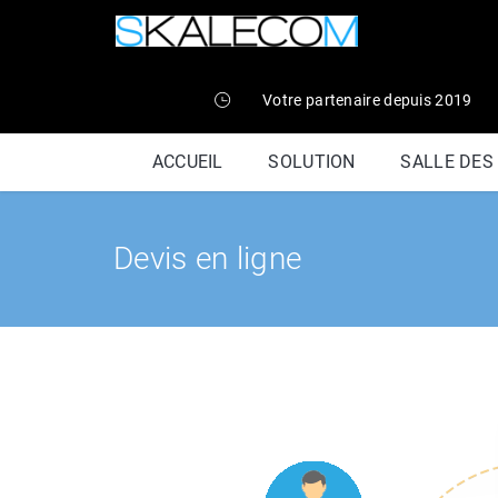
Votre partenaire depuis 2019
ACCUEIL
SOLUTION
SALLE DES
Devis en ligne