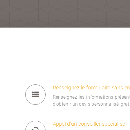
Renseignez le formulaire sans 
Renseignez les informations présent
d'obtenir un devis personnalisé, gra
Appel d'un conseiller spécialisé