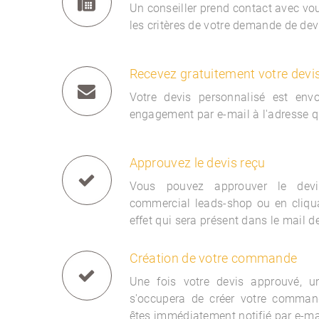
Un conseiller prend contact avec vous
les critères de votre demande de dev
Recevez gratuitement votre devi
Votre devis personnalisé est env
engagement par e-mail à l'adresse q
Approuvez le devis reçu
Vous pouvez approuver le devi
commercial
leads-shop ou en cliqua
effet qui sera présent dans le mail d
Création de votre commande
Une fois votre devis approuvé, 
s'occupera de créer votre comman
êtes immédiatement notifié par e-ma