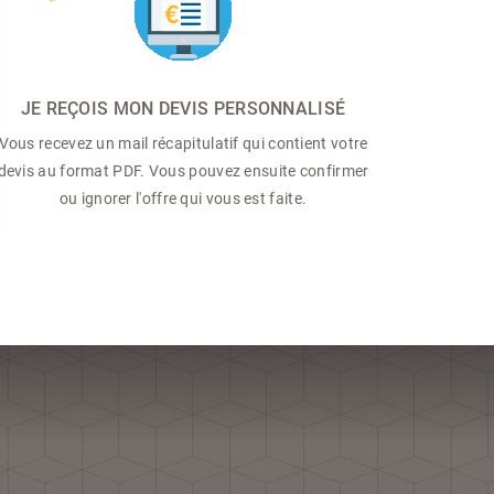
JE REÇOIS MON DEVIS PERSONNALISÉ
Vous recevez un mail récapitulatif qui contient votre
devis au format PDF. Vous pouvez ensuite confirmer
ou ignorer l'offre qui vous est faite.