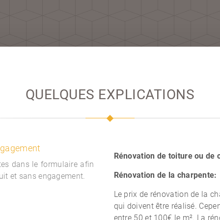
QUELQUES EXPLICATIONS
engagement
Rénovation de toiture ou de c
es dans le formulaire afin
Rénovation de la charpente:
tuit et sans engagement.
Le prix de rénovation de la 
qui doivent être réalisé. Cep
entre 50 et 100€ le m². La rén