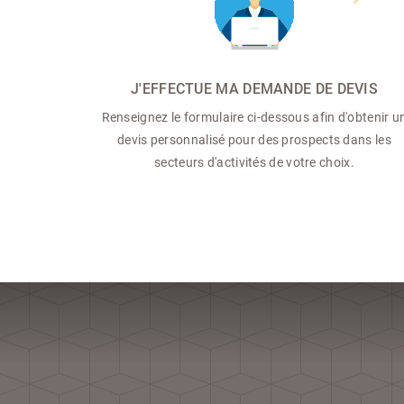
J'EFFECTUE MA DEMANDE DE DEVIS
Renseignez le formulaire ci-dessous afin d'obtenir u
devis personnalisé pour des prospects dans les
secteurs d'activités de votre choix.