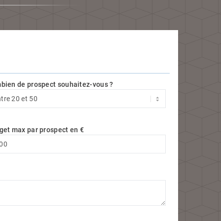
bien de prospect souhaitez-vous ?
get max par prospect en €