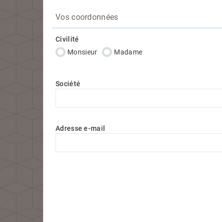
Vos coordonnées
Civilité
Monsieur
Madame
Société
Adresse e-mail