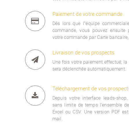
Paiement de votre commande
Dès lors que l"équipe commercia
commande, vous pouvez ensuite 
votre commande par Carte bancaire,
Livraison de vos prospects
Une fois votre paiement effectué, la
sera déclenchée automatiquement.
Téléchargement de vos prospect
Depuis votre interface
leads-shop,
sans limite de temps l'ensemble d
Excel ou CSV. Une version PDF est
mail.