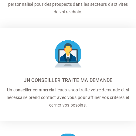
personnalisé pour des prospects dans les secteurs d'activités
de votre choix.
UN CONSEILLER TRAITE MA DEMANDE
Un conseiller commercial
leads-shop traite votre demande et si
nécessaire prend contact avec vous pour affiner vos critères et
cerner vos besoins.