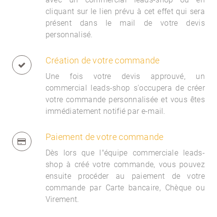
cliquant sur le lien prévu à cet effet qui sera
présent dans le mail de votre devis
personnalisé.
Création de votre commande
Une fois votre devis approuvé, un
commercial
leads-shop s'occupera de créer
votre commande personnalisée et vous êtes
immédiatement notifié par e-mail.
Paiement de votre commande
Dès lors que l"équipe commerciale
leads-
shop à créé votre commande, vous pouvez
ensuite procéder au paiement de votre
commande par Carte bancaire, Chèque ou
Virement.