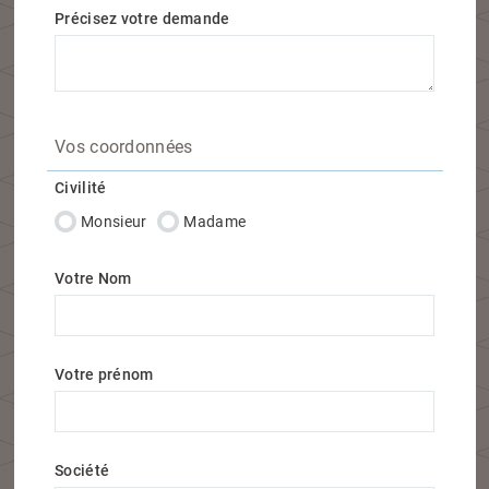
Précisez votre demande
Vos coordonnées
Civilité
Monsieur
Madame
Votre Nom
Votre prénom
Société