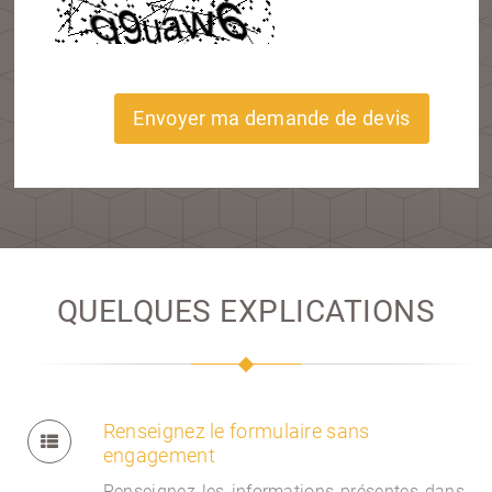
Envoyer ma demande de devis
QUELQUES EXPLICATIONS
Renseignez le formulaire sans
engagement
Renseignez les informations présentes dans