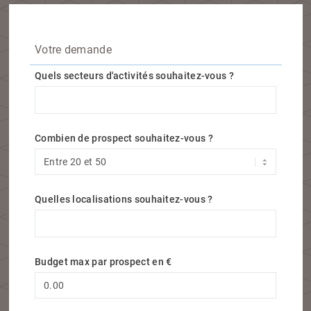
Votre demande
Quels secteurs d'activités souhaitez-vous ?
Quels secteurs d'activités souhaitez-vous ?
Combien de prospect souhaitez-vous ?
Quelles localisations souhaitez-vous ?
Quelles localisations souhaitez-vous ?
Budget max par prospect en €