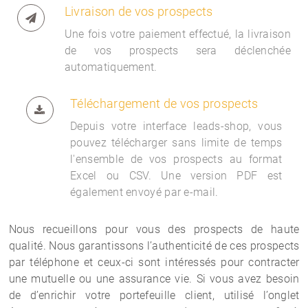
Livraison de vos prospects
Une fois votre paiement effectué, la livraison
de vos prospects sera déclenchée
automatiquement.
Téléchargement de vos prospects
Depuis votre interface
leads-shop, vous
pouvez télécharger sans limite de temps
l'ensemble de vos prospects au format
Excel ou CSV. Une version PDF est
également envoyé par e-mail.
Nous recueillons pour vous des prospects de haute
qualité. Nous garantissons l’authenticité de ces prospects
par téléphone et ceux-ci sont intéressés pour contracter
une mutuelle ou une assurance vie. Si vous avez besoin
de d’enrichir votre portefeuille client, utilisé l’onglet