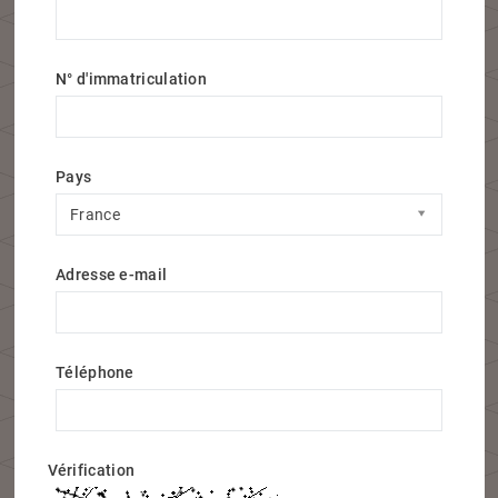
N° d'immatriculation
Pays
Pays
France
Adresse e-mail
Téléphone
Vérification