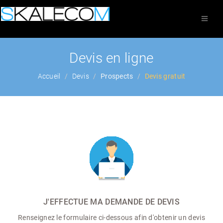
Devis en ligne
Accueil
Devis
Prospects
Devis gratuit
J'EFFECTUE MA DEMANDE DE DEVIS
Renseignez le formulaire ci-dessous afin d'obtenir un devis