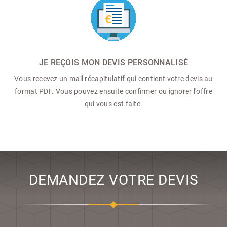
JE REÇOIS MON DEVIS PERSONNALISÉ
Vous recevez un mail récapitulatif qui contient votre devis au
format PDF. Vous pouvez ensuite confirmer ou ignorer l'offre
qui vous est faite.
DEMANDEZ VOTRE DEVIS