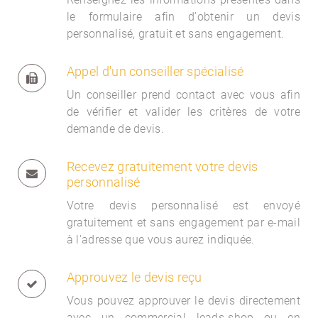
le formulaire afin d'obtenir un devis
personnalisé, gratuit et sans engagement.
Appel d'un conseiller spécialisé
Un conseiller prend contact avec vous afin
de vérifier et valider les critères de votre
demande de devis.
Recevez gratuitement votre devis
personnalisé
Votre devis personnalisé est envoyé
gratuitement et sans engagement par e-mail
à l'adresse que vous aurez indiquée.
Approuvez le devis reçu
Vous pouvez approuver le devis directement
avec un commercial
leads-shop ou en