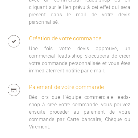
cliquant sur le lien prévu à cet effet qui sera
présent dans le mail de votre devis
personnalisé.
Création de votre commande
Une fois votre devis approuvé, un
commercial
leads-shop s'occupera de créer
votre commande personnalisée et vous êtes
immédiatement notifié par e-mail.
Paiement de votre commande
Dès lors que l"équipe commerciale
leads-
shop à créé votre commande, vous pouvez
ensuite procéder au paiement de votre
commande par Carte bancaire, Chèque ou
Virement.