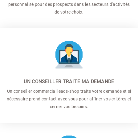
personnalisé pour des prospects dans les secteurs d'activités
de votre choix.
UN CONSEILLER TRAITE MA DEMANDE
Un conseiller commercial
leads-shop traite votre demande et si
nécessaire prend contact avec vous pour affiner vos critères et
cerner vos besoins.