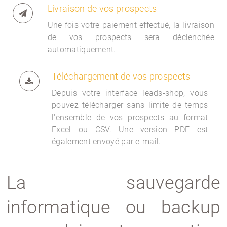
Livraison de vos prospects
Une fois votre paiement effectué, la livraison
de vos prospects sera déclenchée
automatiquement.
Téléchargement de vos prospects
Depuis votre interface
leads-shop, vous
pouvez télécharger sans limite de temps
l'ensemble de vos prospects au format
Excel ou CSV. Une version PDF est
également envoyé par e-mail.
La sauvegarde
informatique ou backup