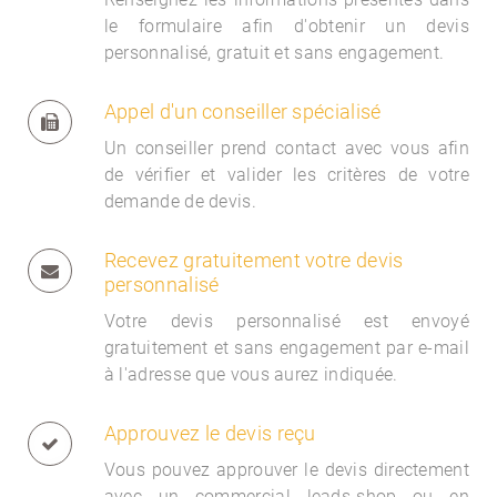
le formulaire afin d'obtenir un devis
personnalisé, gratuit et sans engagement.
Appel d'un conseiller spécialisé
Un conseiller prend contact avec vous afin
de vérifier et valider les critères de votre
demande de devis.
Recevez gratuitement votre devis
personnalisé
Votre devis personnalisé est envoyé
gratuitement et sans engagement par e-mail
à l'adresse que vous aurez indiquée.
Approuvez le devis reçu
Vous pouvez approuver le devis directement
avec un commercial
leads-shop ou en