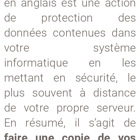
en anglais est une action
de protection des
données contenues dans
votre système
informatique en les
mettant en sécurité, le
plus souvent à distance
de votre propre serveur.
En résumé, il s’agit de
faire une copie de vos