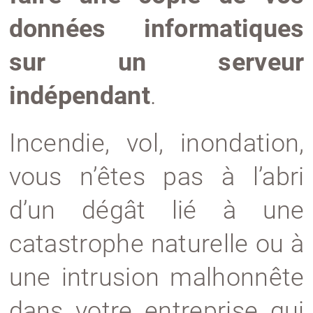
données informatiques
sur un serveur
indépendant
.
Incendie, vol, inondation,
vous n’êtes pas à l’abri
d’un dégât lié à une
catastrophe naturelle ou à
une intrusion malhonnête
dans votre entreprise qui