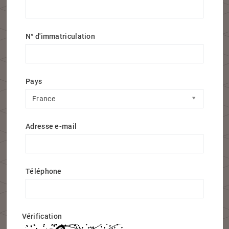
N° d'immatriculation
Pays
Pays
France
Adresse e-mail
Téléphone
Vérification