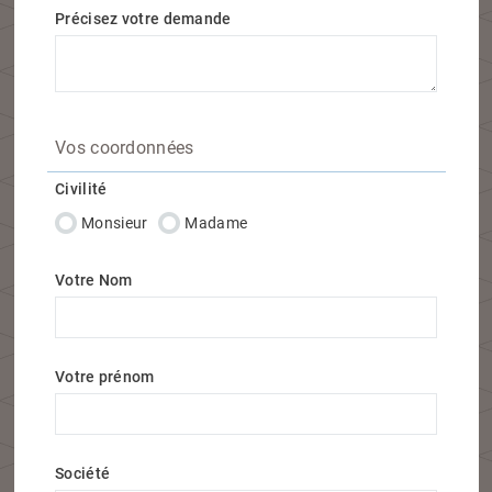
Précisez votre demande
Vos coordonnées
Civilité
Monsieur
Madame
Votre Nom
Votre prénom
Société