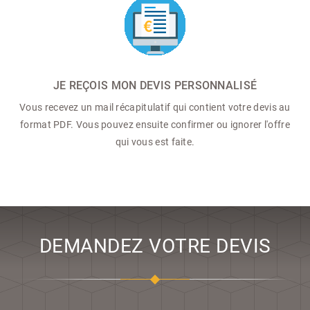
JE REÇOIS MON DEVIS PERSONNALISÉ
Vous recevez un mail récapitulatif qui contient votre devis au
format PDF. Vous pouvez ensuite confirmer ou ignorer l'offre
qui vous est faite.
DEMANDEZ VOTRE DEVIS