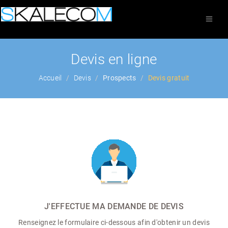
Devis en ligne
Accueil
Devis
Prospects
Devis gratuit
J'EFFECTUE MA DEMANDE DE DEVIS
Renseignez le formulaire ci-dessous afin d'obtenir un devis