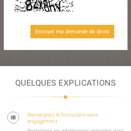
Envoyer ma demande de devis
QUELQUES EXPLICATIONS
Renseignez le formulaire sans
engagement
Renseignez les informations présentes dans