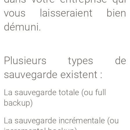
vous laisseraient bien
démuni.
Plusieurs types de
sauvegarde existent :
La sauvegarde totale (ou full
backup)
La sauvegarde incrémentale (ou