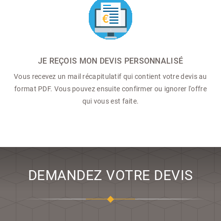
JE REÇOIS MON DEVIS PERSONNALISÉ
Vous recevez un mail récapitulatif qui contient votre devis au
format PDF. Vous pouvez ensuite confirmer ou ignorer l'offre
qui vous est faite.
DEMANDEZ VOTRE DEVIS