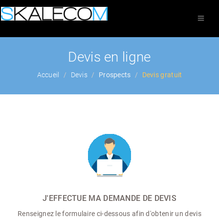
Devis en ligne
Accueil
Devis
Prospects
Devis gratuit
J'EFFECTUE MA DEMANDE DE DEVIS
Renseignez le formulaire ci-dessous afin d'obtenir un devis