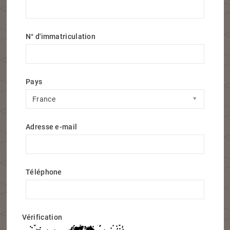
N° d'immatriculation
Pays
Pays
France
Adresse e-mail
Téléphone
Vérification