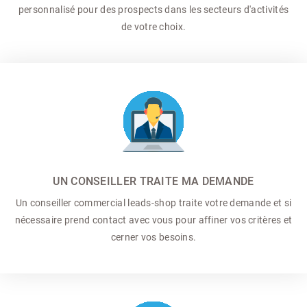
personnalisé pour des prospects dans les secteurs d'activités
de votre choix.
UN CONSEILLER TRAITE MA DEMANDE
Un conseiller commercial
leads-shop traite votre demande et si
nécessaire prend contact avec vous pour affiner vos critères et
cerner vos besoins.