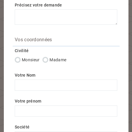
Précisez votre demande
Vos coordonnées
Civilité
Monsieur
Madame
Votre Nom
Votre prénom
Société