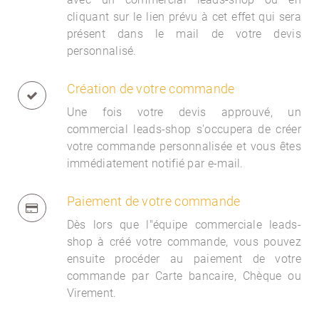
cliquant sur le lien prévu à cet effet qui sera
présent dans le mail de votre devis
personnalisé.
Création de votre commande
Une fois votre devis approuvé, un
commercial
leads-shop s'occupera de créer
votre commande personnalisée et vous êtes
immédiatement notifié par e-mail.
Paiement de votre commande
Dès lors que l"équipe commerciale
leads-
shop à créé votre commande, vous pouvez
ensuite procéder au paiement de votre
commande par Carte bancaire, Chèque ou
Virement.