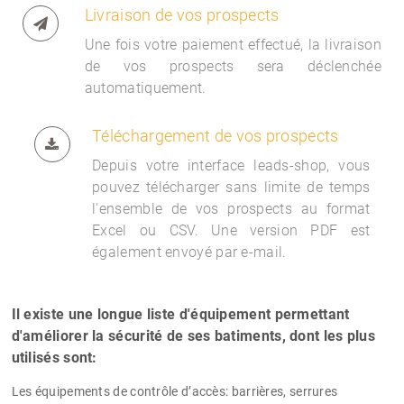
Livraison de vos prospects
Une fois votre paiement effectué, la livraison
de vos prospects sera déclenchée
automatiquement.
Téléchargement de vos prospects
Depuis votre interface
leads-shop, vous
pouvez télécharger sans limite de temps
l'ensemble de vos prospects au format
Excel ou CSV. Une version PDF est
également envoyé par e-mail.
Il existe une longue liste d'équipement permettant
d'améliorer la sécurité de ses batiments, dont les plus
utilisés sont:
Les équipements de contrôle d’accès
: barrières, serrures