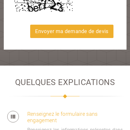
Envoyer ma demande de devis
QUELQUES EXPLICATIONS
Renseignez le formulaire sans
engagement
Renseignez les informations présentes dans