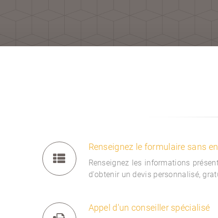
Renseignez le formulaire sans 
Renseignez les informations présent
d'obtenir un devis personnalisé, gra
Appel d'un conseiller spécialisé