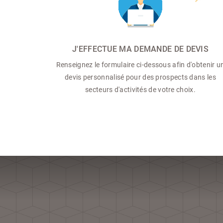
J'EFFECTUE MA DEMANDE DE DEVIS
Renseignez le formulaire ci-dessous afin d'obtenir u
devis personnalisé pour des prospects dans les
secteurs d'activités de votre choix.