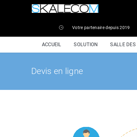
Votre partenaire depuis 2019
ACCUEIL
SOLUTION
SALLE DES
Devis en ligne