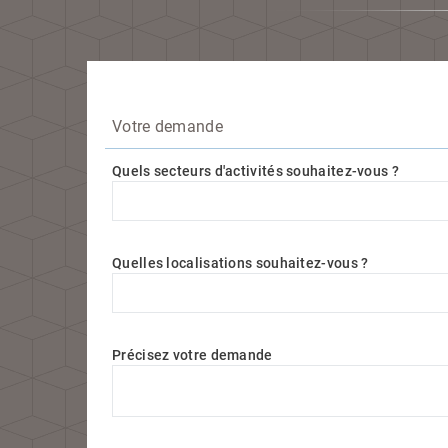
Votre demande
Quels secteurs d'activités souhaitez-vous ?
Quels secteurs d'activités souhaitez-vous ?
Quelles localisations souhaitez-vous ?
Quelles localisations souhaitez-vous ?
Précisez votre demande