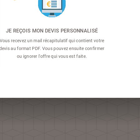
JE REÇOIS MON DEVIS PERSONNALISÉ
Vous recevez un mail récapitulatif qui contient votre
devis au format PDF. Vous pouvez ensuite confirmer
ou ignorer l'offre qui vous est faite.