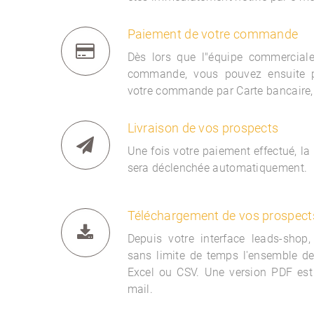
Paiement de votre commande
Dès lors que l"équipe commercia
commande, vous pouvez ensuite 
votre commande par Carte bancaire,
Livraison de vos prospects
Une fois votre paiement effectué, la
sera déclenchée automatiquement.
Téléchargement de vos prospect
Depuis votre interface
leads-shop,
sans limite de temps l'ensemble d
Excel ou CSV. Une version PDF est
mail.