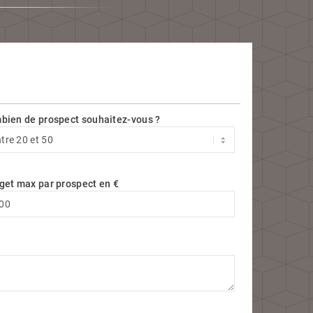
bien de prospect souhaitez-vous ?
get max par prospect en €