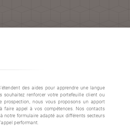
s’étendent des aides pour apprendre une langue
s souhaitez renforcer votre portefeuille client ou
de prospection, nous vous proposons un apport
 à faire appel à vos compétences. Nos contacts
e à notre formulaire adapté aux différents secteurs
 d’appel performant.