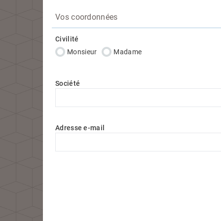
Vos coordonnées
Civilité
Monsieur
Madame
Société
Adresse e-mail