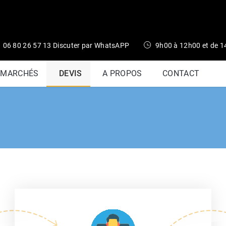
06 80 26 57 13 Discuter par WhatsAPP
9h00 à 12h00 et de 
 MARCHÉS
DEVIS
A PROPOS
CONTACT