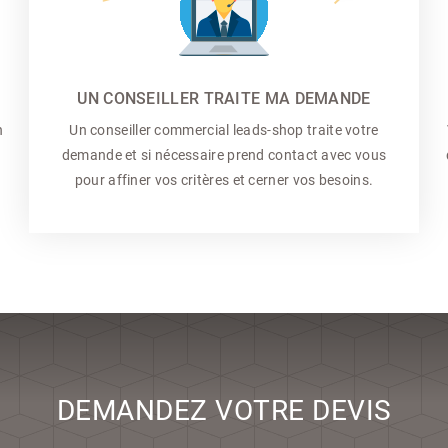
UN CONSEILLER TRAITE MA DEMANDE
n
Un conseiller commercial
leads-shop traite votre
demande et si nécessaire prend contact avec vous
pour affiner vos critères et cerner vos besoins.
DEMANDEZ VOTRE DEVIS