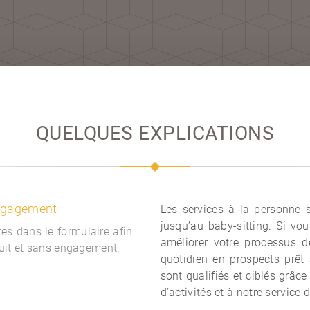
QUELQUES EXPLICATIONS
engagement
Les services à la personne 
jusqu’au baby-sitting. Si vou
es dans le formulaire afin
améliorer votre processus 
tuit et sans engagement.
quotidien en prospects prêt
sont qualifiés et ciblés grâc
d’activités et à notre service