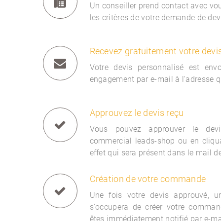
Un conseiller prend contact avec vous
les critères de votre demande de dev
Recevez gratuitement votre devi
Votre devis personnalisé est env
engagement par e-mail à l'adresse q
Approuvez le devis reçu
Vous pouvez approuver le devi
commercial
leads-shop ou en cliqua
effet qui sera présent dans le mail d
Création de votre commande
Une fois votre devis approuvé, 
s'occupera de créer votre comman
êtes immédiatement notifié par e-ma