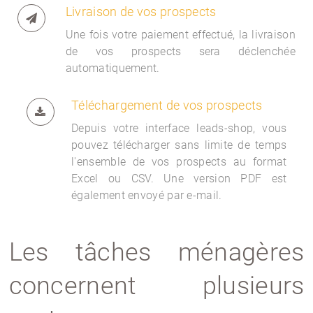
Livraison de vos prospects
Une fois votre paiement effectué, la livraison
de vos prospects sera déclenchée
automatiquement.
Téléchargement de vos prospects
Depuis votre interface
leads-shop, vous
pouvez télécharger sans limite de temps
l'ensemble de vos prospects au format
Excel ou CSV. Une version PDF est
également envoyé par e-mail.
Les tâches ménagères
concernent plusieurs