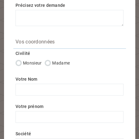
Précisez votre demande
Vos coordonnées
Civilité
Monsieur
Madame
Votre Nom
Votre prénom
Société