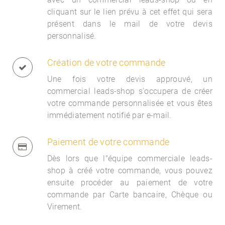
cliquant sur le lien prévu à cet effet qui sera
présent dans le mail de votre devis
personnalisé.
Création de votre commande
Une fois votre devis approuvé, un
commercial
leads-shop s'occupera de créer
votre commande personnalisée et vous êtes
immédiatement notifié par e-mail.
Paiement de votre commande
Dès lors que l"équipe commerciale
leads-
shop à créé votre commande, vous pouvez
ensuite procéder au paiement de votre
commande par Carte bancaire, Chèque ou
Virement.