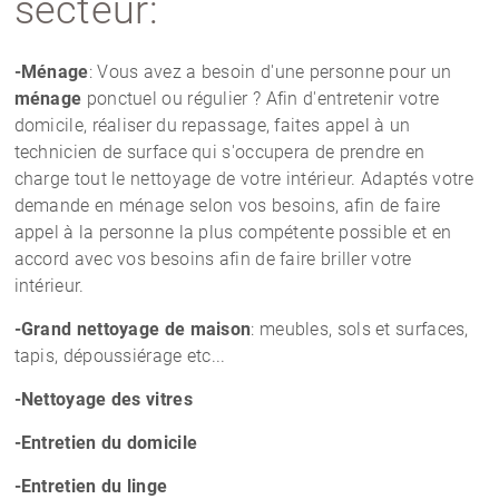
secteur:
-Ménage
: Vous avez a besoin d'une personne pour un
ménage
ponctuel ou régulier ? Afin d'entretenir votre
domicile, réaliser du repassage, faites appel à un
technicien de surface qui s'occupera de prendre en
charge tout le nettoyage de votre intérieur. Adaptés votre
demande en ménage selon vos besoins, afin de faire
appel à la personne la plus compétente possible et en
accord avec vos besoins afin de faire briller votre
intérieur.
-Grand nettoyage de maison
: meubles, sols et surfaces,
tapis, dépoussiérage etc...
-Nettoyage des vitres
-Entretien du domicile
-Entretien du linge