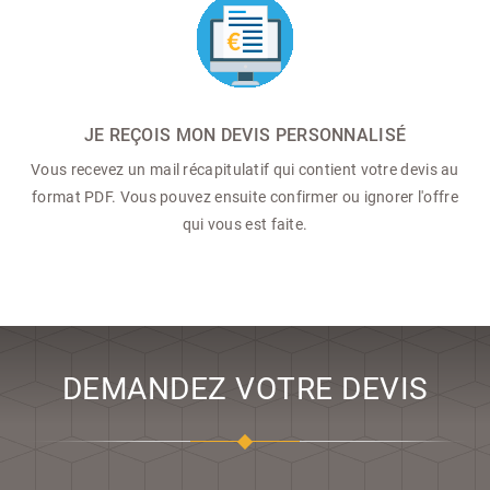
JE REÇOIS MON DEVIS PERSONNALISÉ
Vous recevez un mail récapitulatif qui contient votre devis au
format PDF. Vous pouvez ensuite confirmer ou ignorer l'offre
qui vous est faite.
DEMANDEZ VOTRE DEVIS