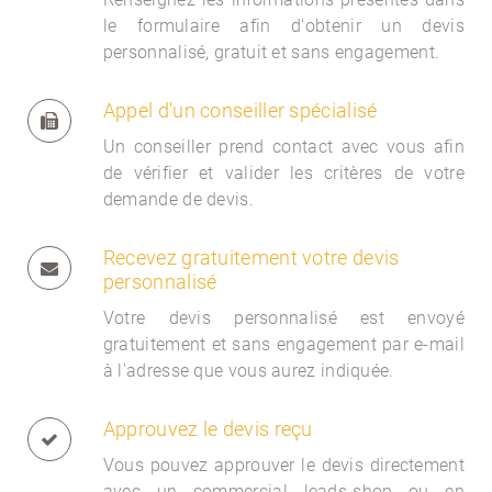
le formulaire afin d'obtenir un devis
personnalisé, gratuit et sans engagement.
Appel d'un conseiller spécialisé
Un conseiller prend contact avec vous afin
de vérifier et valider les critères de votre
demande de devis.
Recevez gratuitement votre devis
personnalisé
Votre devis personnalisé est envoyé
gratuitement et sans engagement par e-mail
à l'adresse que vous aurez indiquée.
Approuvez le devis reçu
Vous pouvez approuver le devis directement
avec un commercial
leads-shop ou en