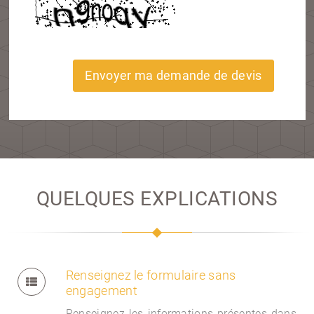
Envoyer ma demande de devis
QUELQUES EXPLICATIONS
Renseignez le formulaire sans
engagement
Renseignez les informations présentes dans