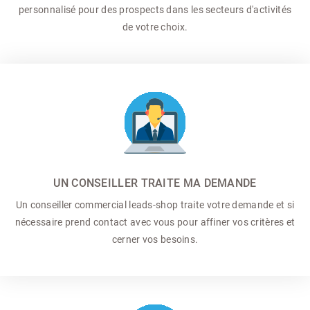
personnalisé pour des prospects dans les secteurs d'activités
de votre choix.
UN CONSEILLER TRAITE MA DEMANDE
Un conseiller commercial
leads-shop traite votre demande et si
nécessaire prend contact avec vous pour affiner vos critères et
cerner vos besoins.