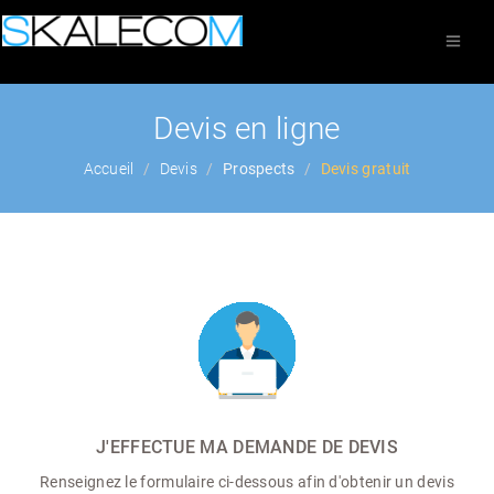
Devis en ligne
Accueil
Devis
Prospects
Devis gratuit
J'EFFECTUE MA DEMANDE DE DEVIS
Renseignez le formulaire ci-dessous afin d'obtenir un devis