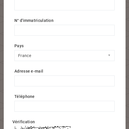
N° d'immatriculation
Pays
Pays
France
Adresse e-mail
Téléphone
Vérification