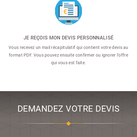
JE REÇOIS MON DEVIS PERSONNALISÉ
Vous recevez un mail récapitulatif qui contient votre devis au
format PDF. Vous pouvez ensuite confirmer ou ignorer l'offre
qui vous est faite.
DEMANDEZ VOTRE DEVIS