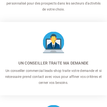
personnalisé pour des prospects dans les secteurs d'activités
de votre choix.
UN CONSEILLER TRAITE MA DEMANDE
Un conseiller commercial
leads-shop traite votre demande et si
nécessaire prend contact avec vous pour affiner vos critères et
cerner vos besoins.