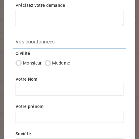
Précisez votre demande
Vos coordonnées
Civilité
Monsieur
Madame
Votre Nom
Votre prénom
Société