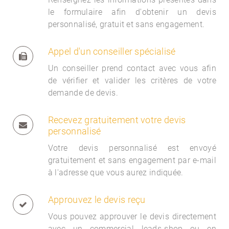
le formulaire afin d'obtenir un devis
personnalisé, gratuit et sans engagement.
Appel d'un conseiller spécialisé
Un conseiller prend contact avec vous afin
de vérifier et valider les critères de votre
demande de devis.
Recevez gratuitement votre devis
personnalisé
Votre devis personnalisé est envoyé
gratuitement et sans engagement par e-mail
à l'adresse que vous aurez indiquée.
Approuvez le devis reçu
Vous pouvez approuver le devis directement
avec un commercial
leads-shop ou en