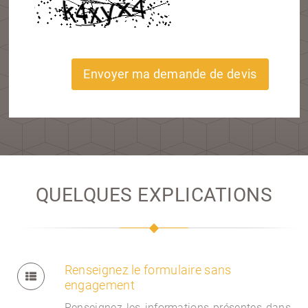
Envoyer ma demande de devis
QUELQUES EXPLICATIONS
Renseignez le formulaire sans
engagement
Renseignez les informations présentes dans