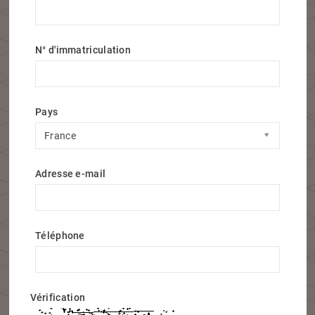
N° d'immatriculation
Pays
Pays
France
Adresse e-mail
Téléphone
Vérification