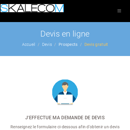
Devis en ligne
Accueil
Devis
Prospects
Devis gratuit
J'EFFECTUE MA DEMANDE DE DEVIS
Renseignez le formulaire ci-dessous afin d'obtenir un devis