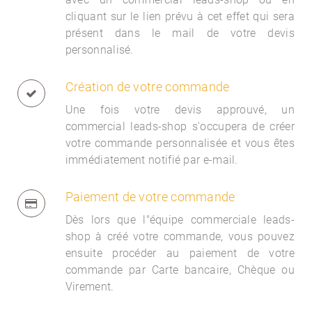
cliquant sur le lien prévu à cet effet qui sera
présent dans le mail de votre devis
personnalisé.
Création de votre commande
Une fois votre devis approuvé, un
commercial
leads-shop s'occupera de créer
votre commande personnalisée et vous êtes
immédiatement notifié par e-mail.
Paiement de votre commande
Dès lors que l"équipe commerciale
leads-
shop à créé votre commande, vous pouvez
ensuite procéder au paiement de votre
commande par Carte bancaire, Chèque ou
Virement.