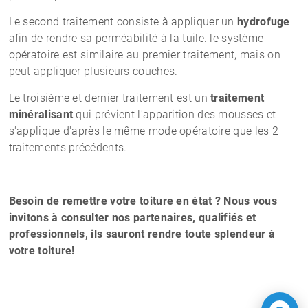
Le second traitement consiste à appliquer un
hydrofuge
afin de rendre sa perméabilité à la tuile. le système
opératoire est similaire au premier traitement, mais on
peut appliquer plusieurs couches.
Le troisième et dernier traitement est un
traitement
minéralisant
qui prévient l'apparition des mousses et
s'applique d'après le même mode opératoire que les 2
traitements précédents.
Besoin de remettre votre toiture en état ? Nous vous
invitons à consulter nos partenaires, qualifiés et
professionnels, ils sauront rendre toute splendeur à
votre toiture!