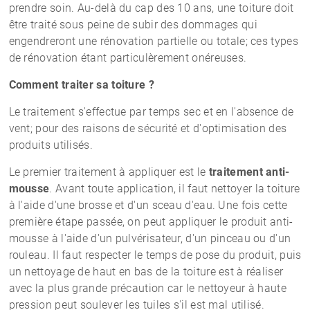
prendre soin. Au-delà du cap des 10 ans, une toiture doit
être traité sous peine de subir des dommages qui
engendreront une rénovation partielle ou totale; ces types
de rénovation étant particulèrement onéreuses.
Comment traiter sa toiture ?
Le traitement s'effectue par temps sec et en l'absence de
vent; pour des raisons de sécurité et d'optimisation des
produits utilisés.
Le premier traitement à appliquer est le
traitement anti-
mousse
. Avant toute application, il faut nettoyer la toiture
à l'aide d'une brosse et d'un sceau d'eau. Une fois cette
première étape passée, on peut appliquer le produit anti-
mousse à l'aide d'un pulvérisateur, d'un pinceau ou d'un
rouleau. Il faut respecter le temps de pose du produit, puis
un nettoyage de haut en bas de la toiture est à réaliser
avec la plus grande précaution car le nettoyeur à haute
pression peut soulever les tuiles s'il est mal utilisé.