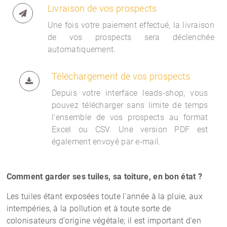
Livraison de vos prospects
Une fois votre paiement effectué, la livraison
de vos prospects sera déclenchée
automatiquement.
Téléchargement de vos prospects
Depuis votre interface
leads-shop, vous
pouvez télécharger sans limite de temps
l'ensemble de vos prospects au format
Excel ou CSV. Une version PDF est
également envoyé par e-mail.
Comment garder ses tuiles, sa toiture, en bon état ?
Les tuiles étant exposées toute l'année à la pluie, aux
intempéries, à la pollution et à toute sorte de
colonisateurs d'origine végétale; il est important d'en