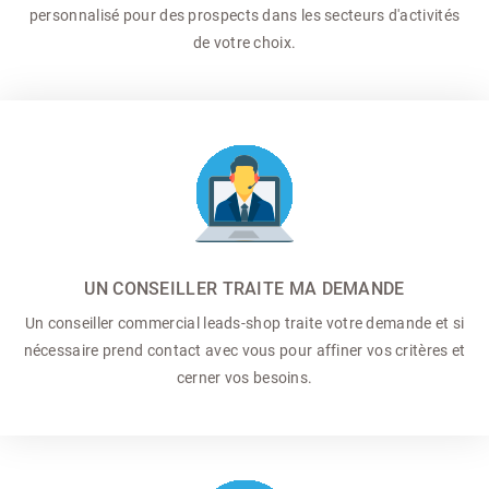
personnalisé pour des prospects dans les secteurs d'activités
de votre choix.
UN CONSEILLER TRAITE MA DEMANDE
Un conseiller commercial
leads-shop traite votre demande et si
nécessaire prend contact avec vous pour affiner vos critères et
cerner vos besoins.