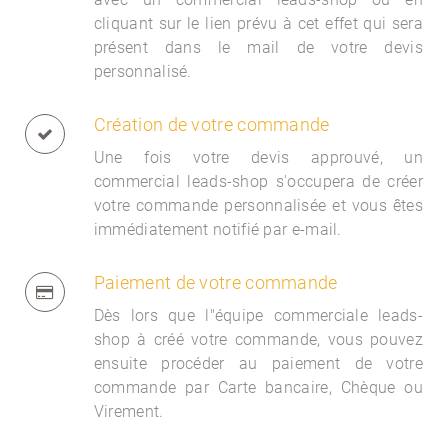
cliquant sur le lien prévu à cet effet qui sera
présent dans le mail de votre devis
personnalisé.
Création de votre commande
Une fois votre devis approuvé, un
commercial
leads-shop s'occupera de créer
votre commande personnalisée et vous êtes
immédiatement notifié par e-mail.
Paiement de votre commande
Dès lors que l"équipe commerciale
leads-
shop à créé votre commande, vous pouvez
ensuite procéder au paiement de votre
commande par Carte bancaire, Chèque ou
Virement.