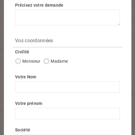
Précisez votre demande
Vos coordonnées
Civilité
Monsieur
Madame
Votre Nom
Votre prénom
Société