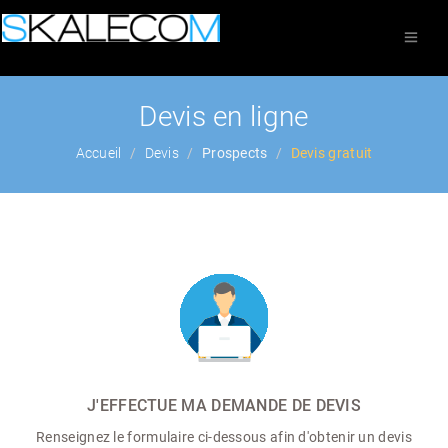
Devis en ligne
Accueil
Devis
Prospects
Devis gratuit
J'EFFECTUE MA DEMANDE DE DEVIS
Renseignez le formulaire ci-dessous afin d'obtenir un devis