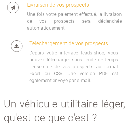
Livraison de vos prospects
Une fois votre paiement effectué, la livraison
de vos prospects sera déclenchée
automatiquement.
Téléchargement de vos prospects
Depuis votre interface
leads-shop, vous
pouvez télécharger sans limite de temps
l'ensemble de vos prospects au format
Excel ou CSV. Une version PDF est
également envoyé par e-mail.
Un véhicule utilitaire léger,
qu'est-ce que c'est ?