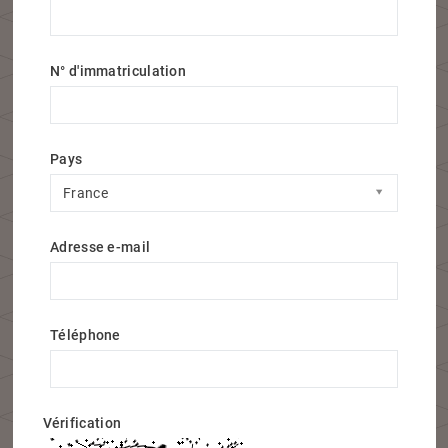
N° d'immatriculation
Pays
Pays
France
Adresse e-mail
Téléphone
Vérification