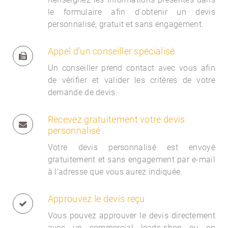
le formulaire afin d'obtenir un devis
personnalisé, gratuit et sans engagement.
Appel d'un conseiller spécialisé
Un conseiller prend contact avec vous afin
de vérifier et valider les critères de votre
demande de devis.
Recevez gratuitement votre devis
personnalisé
Votre devis personnalisé est envoyé
gratuitement et sans engagement par e-mail
à l'adresse que vous aurez indiquée.
Approuvez le devis reçu
Vous pouvez approuver le devis directement
avec un commercial
leads-shop ou en