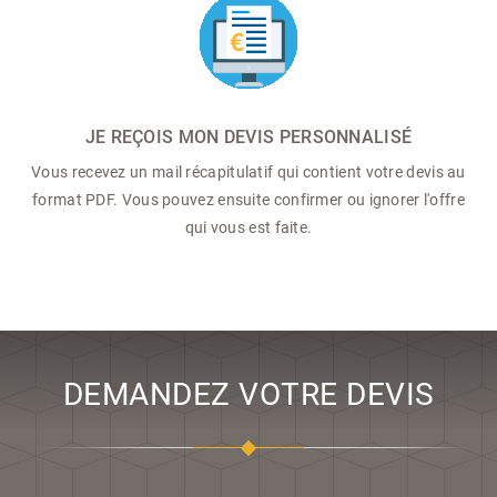
JE REÇOIS MON DEVIS PERSONNALISÉ
Vous recevez un mail récapitulatif qui contient votre devis au
format PDF. Vous pouvez ensuite confirmer ou ignorer l'offre
qui vous est faite.
DEMANDEZ VOTRE DEVIS