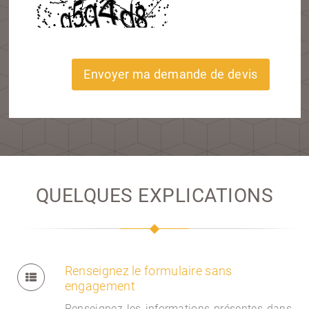
Envoyer ma demande de devis
QUELQUES EXPLICATIONS
Renseignez le formulaire sans
engagement
Renseignez les informations présentes dans