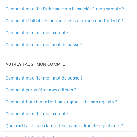
Comment modifier l'adresse e-mail associée à mon compte ?
Comment réinitialiser mes critères sur un secteur d'activité ?
Comment modifier mon compte
Comment modifier mon mot de passe ?
AUTRES FAQS : MON COMPTE
Comment modifier mon mot de passe ?
Comment paramétrer mes critères ?
Comment fonctionne l'option « rappel » de mon agenda ?
Comment modifier mon compte
Que peut faire un collaborateur avec le droit de « gestion » ?