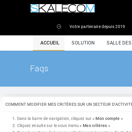
Votre partenaire depuis 2019
ACCUEIL
SOLUTION
SALLE DE
Faqs
COMMENT MODIFIER MES CRITÈRES SUR UN SECTEUR D'ACTIVITÉ
Dans la barre de navigation, cliquez sur
« Mon compte »
Cliquez ensuite sur le sous menu
« Mes critères »