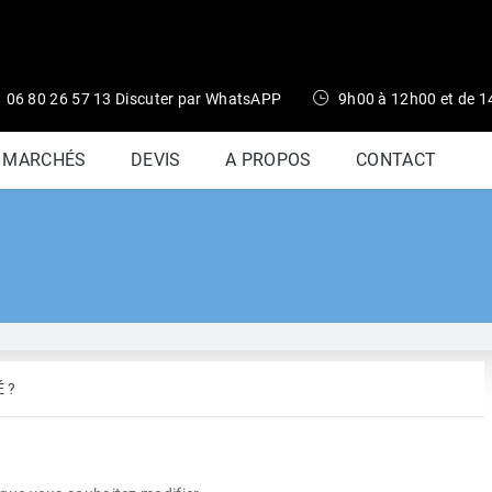
06 80 26 57 13 Discuter par WhatsAPP
9h00 à 12h00 et de 
S MARCHÉS
DEVIS
A PROPOS
CONTACT
 ?