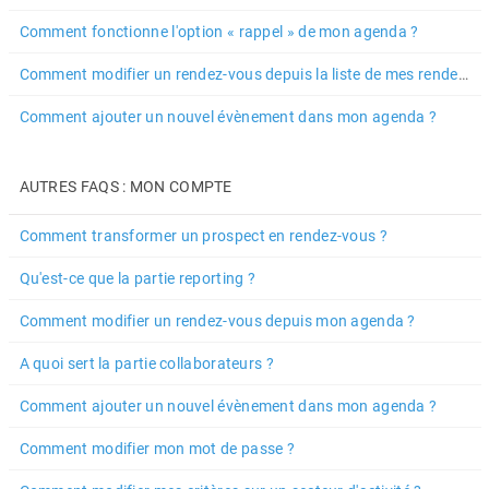
Comment fonctionne l'option « rappel » de mon agenda ?
Comment modifier un rendez-vous depuis la liste de mes rendez-vous ?
Comment ajouter un nouvel évènement dans mon agenda ?
AUTRES FAQS : MON COMPTE
Comment transformer un prospect en rendez-vous ?
Qu'est-ce que la partie reporting ?
Comment modifier un rendez-vous depuis mon agenda ?
A quoi sert la partie collaborateurs ?
Comment ajouter un nouvel évènement dans mon agenda ?
Comment modifier mon mot de passe ?