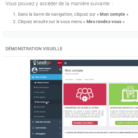
Vous pouvez y accéder de la manière suivante :
Dans la barre de navigation, cliquez sur
« Mon compte »
Cliquez ensuite sur le sous menu
« Mes rendez-vous »
DÉMONSTRATION VISUELLE