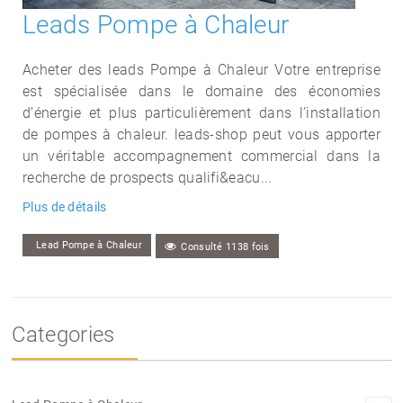
Leads Pompe à Chaleur
Acheter des leads Pompe à Chaleur Votre entreprise
est spécialisée dans le domaine des économies
d’énergie et plus particulièrement dans l’installation
de pompes à chaleur. leads-shop peut vous apporter
un véritable accompagnement commercial dans la
recherche de prospects qualifi&eacu...
Plus de détails
Lead Pompe à Chaleur
Consulté 1138 fois
Categories