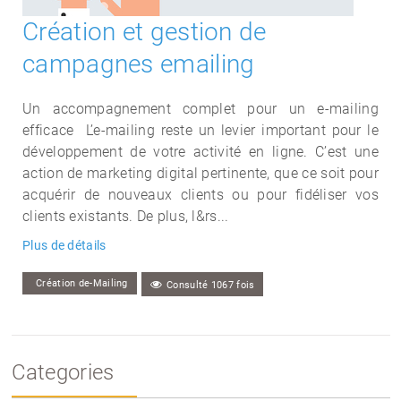
Création et gestion de
campagnes emailing
Un accompagnement complet pour un e-mailing
efficace L’e-mailing reste un levier important pour le
développement de votre activité en ligne. C’est une
action de marketing digital pertinente, que ce soit pour
acquérir de nouveaux clients ou pour fidéliser vos
clients existants. De plus, l&rs...
Plus de détails
Création de-Mailing
Consulté 1067 fois
Categories