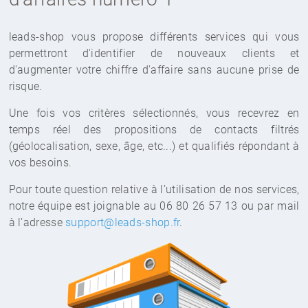
leads-shop vous propose différents services qui vous
permettront d'identifier de nouveaux clients et
d'augmenter votre chiffre d'affaire sans aucune prise de
risque.
Une fois vos critères sélectionnés, vous recevrez en
temps réel des propositions de contacts filtrés
(géolocalisation, sexe, âge, etc...) et qualifiés répondant à
vos besoins.
Pour toute question relative à l’utilisation de nos services,
notre équipe est joignable au 06 80 26 57 13 ou par mail
à l’adresse
support@leads-shop.fr
.