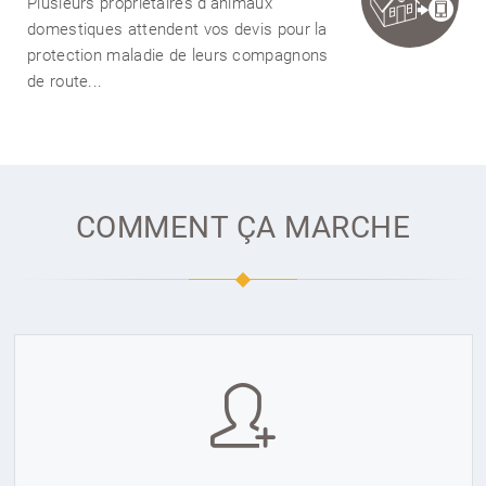
Plusieurs propriétaires d'animaux
domestiques attendent vos devis pour la
protection maladie de leurs compagnons
de route...
COMMENT ÇA MARCHE