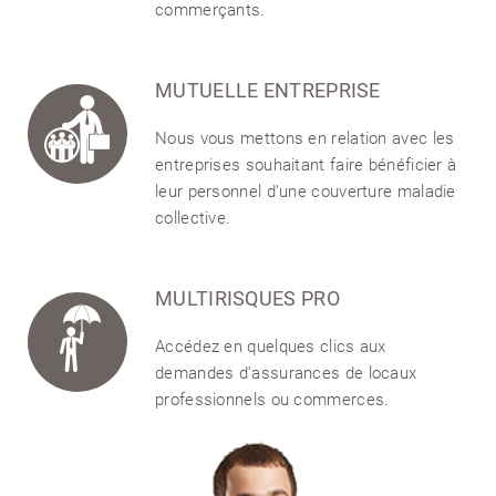
commerçants.
MUTUELLE ENTREPRISE
Nous vous mettons en relation avec les
entreprises souhaitant faire bénéficier à
leur personnel d’une couverture maladie
collective.
MULTIRISQUES PRO
Accédez en quelques clics aux
demandes d'assurances de locaux
professionnels ou commerces.