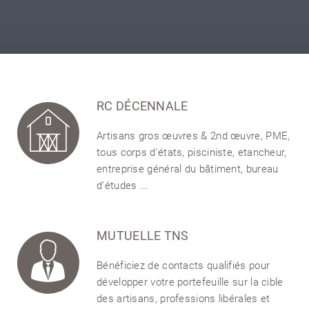
RC DÉCENNALE
Artisans gros œuvres & 2nd œuvre, PME,
tous corps d'états, pisciniste, etancheur,
entreprise général du bâtiment, bureau
d'études ...
MUTUELLE TNS
Bénéficiez de contacts qualifiés pour
développer votre portefeuille sur la cible
des artisans, professions libérales et