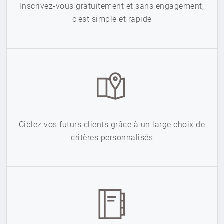
Inscrivez-vous gratuitement et sans engagement,
c’est simple et rapide
Ciblez vos futurs clients grâce à un large choix de
critères personnalisés