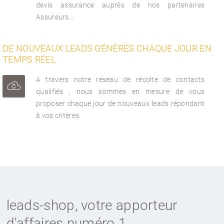
devis assurance auprès de nos partenaires
Assureurs...
DE NOUVEAUX LEADS GÉNÉRÉS CHAQUE JOUR EN
TEMPS RÉEL
A travers notre réseau de récolte de contacts
qualifiés , nous sommes en mesure de vous
proposer chaque jour de nouveaux leads répondant
à vos critères.
leads-shop, votre apporteur
d'affaires numéro 1