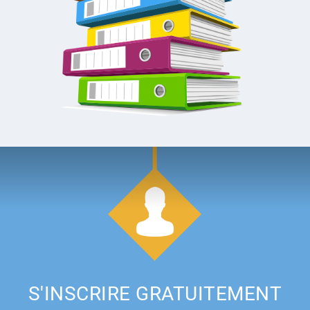
S'INSCRIRE GRATUITEMENT