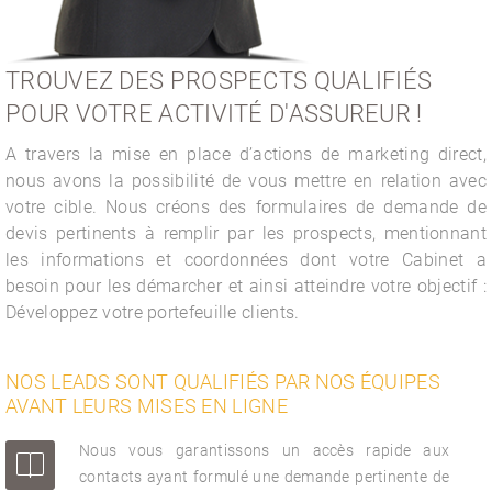
TROUVEZ DES PROSPECTS QUALIFIÉS
POUR VOTRE ACTIVITÉ D'ASSUREUR !
A travers la mise en place d’actions de marketing direct,
nous avons la possibilité de vous mettre en relation avec
votre cible. Nous créons des formulaires de demande de
devis pertinents à remplir par les prospects, mentionnant
les informations et coordonnées dont votre Cabinet a
besoin pour les démarcher et ainsi atteindre votre objectif :
Développez votre portefeuille clients.
NOS LEADS SONT QUALIFIÉS PAR NOS ÉQUIPES
AVANT LEURS MISES EN LIGNE
Nous vous garantissons un accès rapide aux
contacts ayant formulé une demande pertinente de