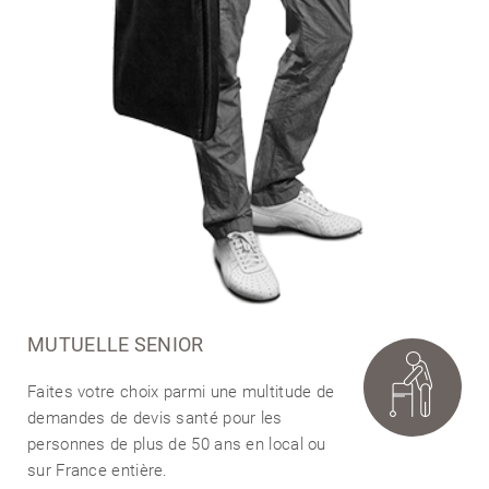
MUTUELLE SENIOR
Faites votre choix parmi une multitude de
demandes de devis santé pour les
personnes de plus de 50 ans en local ou
sur France entière.