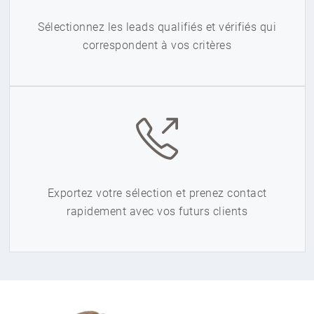
Sélectionnez les leads qualifiés et vérifiés qui
correspondent à vos critères
Exportez votre sélection et prenez contact
rapidement avec vos futurs clients