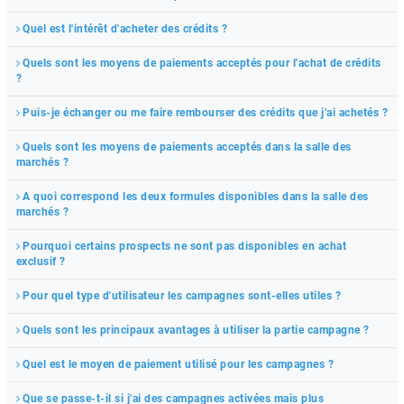
Quel est l'intérêt d'acheter des crédits ?
Quels sont les moyens de paiements acceptés pour l'achat de crédits
?
Puis-je échanger ou me faire rembourser des crédits que j'ai achetés ?
Quels sont les moyens de paiements acceptés dans la salle des
marchés ?
A quoi correspond les deux formules disponibles dans la salle des
marchés ?
Pourquoi certains prospects ne sont pas disponibles en achat
exclusif ?
Pour quel type d'utilisateur les campagnes sont-elles utiles ?
Quels sont les principaux avantages à utiliser la partie campagne ?
Quel est le moyen de paiement utilisé pour les campagnes ?
Que se passe-t-il si j'ai des campagnes activées mais plus