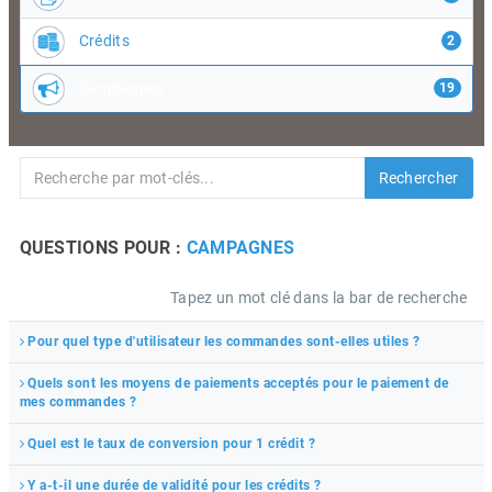
Crédits
2
Campagnes
19
Rechercher
QUESTIONS POUR :
CAMPAGNES
Tapez un mot clé dans la bar de recherche
Pour quel type d'utilisateur les commandes sont-elles utiles ?
Quels sont les moyens de paiements acceptés pour le paiement de
mes commandes ?
Quel est le taux de conversion pour 1 crédit ?
Y a-t-il une durée de validité pour les crédits ?